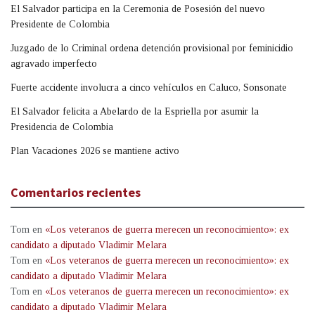
El Salvador participa en la Ceremonia de Posesión del nuevo
Presidente de Colombia
Juzgado de lo Criminal ordena detención provisional por feminicidio
agravado imperfecto
Fuerte accidente involucra a cinco vehículos en Caluco, Sonsonate
El Salvador felicita a Abelardo de la Espriella por asumir la
Presidencia de Colombia
Plan Vacaciones 2026 se mantiene activo
Comentarios recientes
Tom
en
«Los veteranos de guerra merecen un reconocimiento»: ex
candidato a diputado Vladimir Melara
Tom
en
«Los veteranos de guerra merecen un reconocimiento»: ex
candidato a diputado Vladimir Melara
Tom
en
«Los veteranos de guerra merecen un reconocimiento»: ex
candidato a diputado Vladimir Melara