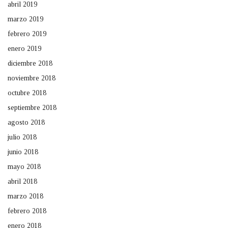
abril 2019
marzo 2019
febrero 2019
enero 2019
diciembre 2018
noviembre 2018
octubre 2018
septiembre 2018
agosto 2018
julio 2018
junio 2018
mayo 2018
abril 2018
marzo 2018
febrero 2018
enero 2018