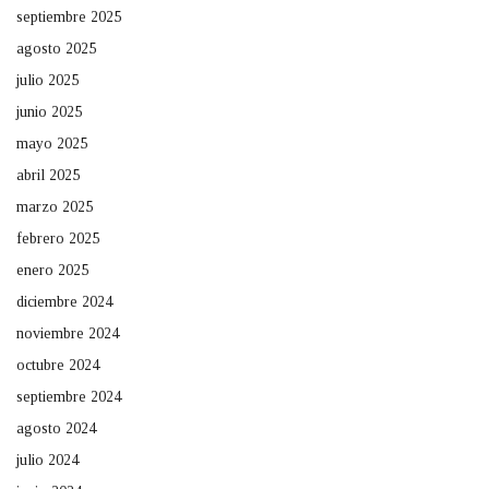
septiembre 2025
agosto 2025
julio 2025
junio 2025
mayo 2025
abril 2025
marzo 2025
febrero 2025
enero 2025
diciembre 2024
noviembre 2024
octubre 2024
septiembre 2024
agosto 2024
julio 2024