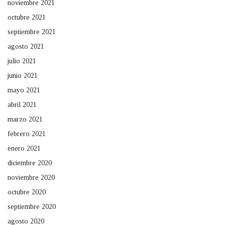
noviembre 2021
octubre 2021
septiembre 2021
agosto 2021
julio 2021
junio 2021
mayo 2021
abril 2021
marzo 2021
febrero 2021
enero 2021
diciembre 2020
noviembre 2020
octubre 2020
septiembre 2020
agosto 2020