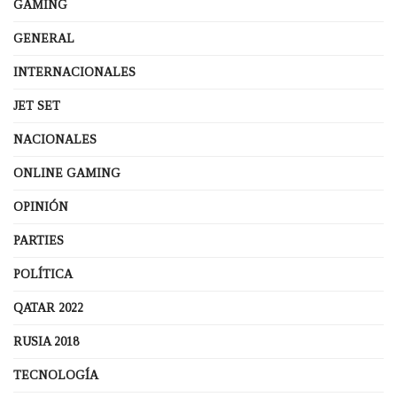
GAMING
GENERAL
INTERNACIONALES
JET SET
NACIONALES
ONLINE GAMING
OPINIÓN
PARTIES
POLÍTICA
QATAR 2022
RUSIA 2018
TECNOLOGÍA