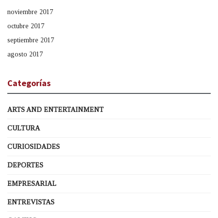
noviembre 2017
octubre 2017
septiembre 2017
agosto 2017
Categorías
ARTS AND ENTERTAINMENT
CULTURA
CURIOSIDADES
DEPORTES
EMPRESARIAL
ENTREVISTAS