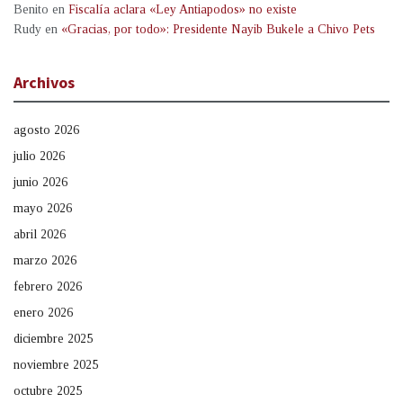
Benito
en
Fiscalía aclara «Ley Antiapodos» no existe
Rudy
en
«Gracias, por todo»: Presidente Nayib Bukele a Chivo Pets
Archivos
agosto 2026
julio 2026
junio 2026
mayo 2026
abril 2026
marzo 2026
febrero 2026
enero 2026
diciembre 2025
noviembre 2025
octubre 2025