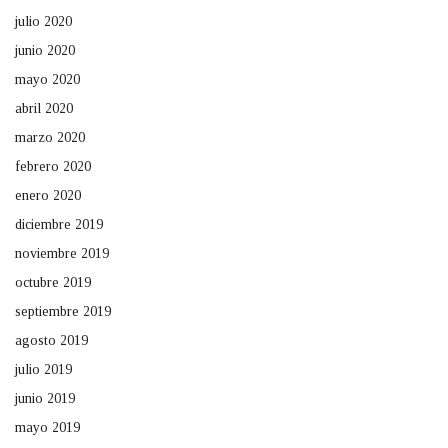
julio 2020
junio 2020
mayo 2020
abril 2020
marzo 2020
febrero 2020
enero 2020
diciembre 2019
noviembre 2019
octubre 2019
septiembre 2019
agosto 2019
julio 2019
junio 2019
mayo 2019