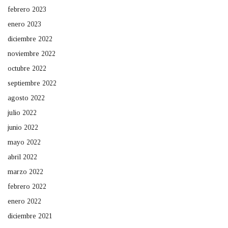
febrero 2023
enero 2023
diciembre 2022
noviembre 2022
octubre 2022
septiembre 2022
agosto 2022
julio 2022
junio 2022
mayo 2022
abril 2022
marzo 2022
febrero 2022
enero 2022
diciembre 2021