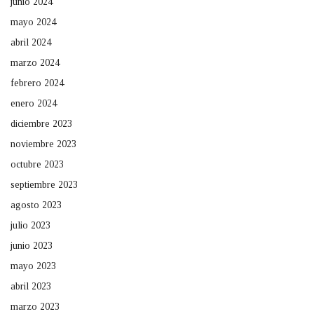
junio 2024
mayo 2024
abril 2024
marzo 2024
febrero 2024
enero 2024
diciembre 2023
noviembre 2023
octubre 2023
septiembre 2023
agosto 2023
julio 2023
junio 2023
mayo 2023
abril 2023
marzo 2023