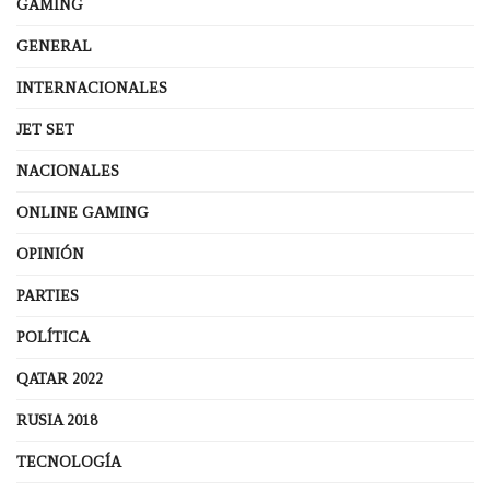
GAMING
GENERAL
INTERNACIONALES
JET SET
NACIONALES
ONLINE GAMING
OPINIÓN
PARTIES
POLÍTICA
QATAR 2022
RUSIA 2018
TECNOLOGÍA