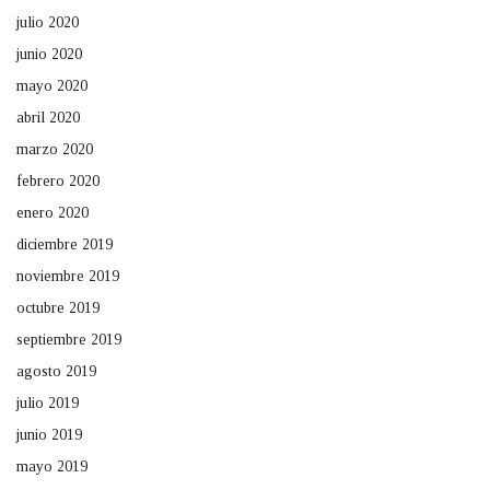
julio 2020
junio 2020
mayo 2020
abril 2020
marzo 2020
febrero 2020
enero 2020
diciembre 2019
noviembre 2019
octubre 2019
septiembre 2019
agosto 2019
julio 2019
junio 2019
mayo 2019