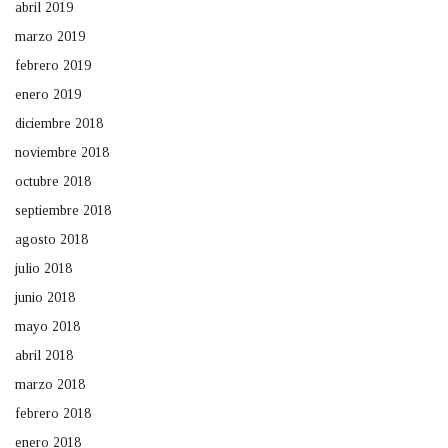
abril 2019
marzo 2019
febrero 2019
enero 2019
diciembre 2018
noviembre 2018
octubre 2018
septiembre 2018
agosto 2018
julio 2018
junio 2018
mayo 2018
abril 2018
marzo 2018
febrero 2018
enero 2018