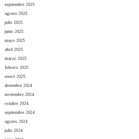
septiembre 2025
agosto 2025
julio 2025
junio 2025
mayo 2025
abril 2025
marzo 2025
febrero 2025
enero 2025
diciembre 2024
noviembre 2024
octubre 2024
septiembre 2024
agosto 2024
julio 2024