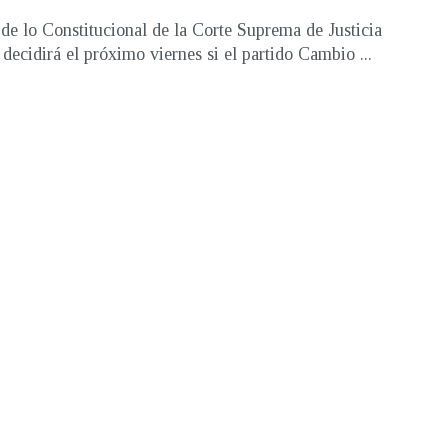
 de lo Constitucional de la Corte Suprema de Justicia
decidirá el próximo viernes si el partido Cambio ...