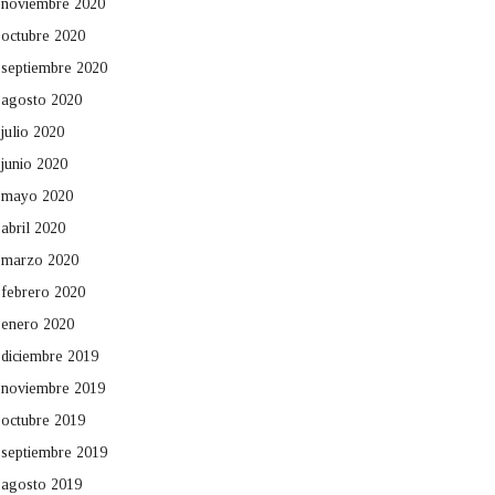
noviembre 2020
octubre 2020
septiembre 2020
agosto 2020
julio 2020
junio 2020
mayo 2020
abril 2020
marzo 2020
febrero 2020
enero 2020
diciembre 2019
noviembre 2019
octubre 2019
septiembre 2019
agosto 2019