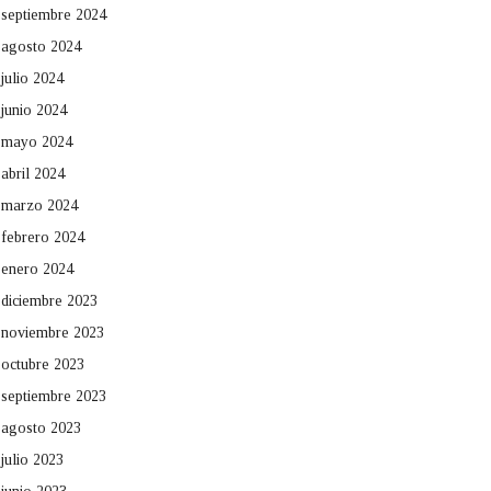
septiembre 2024
agosto 2024
julio 2024
junio 2024
mayo 2024
abril 2024
marzo 2024
febrero 2024
enero 2024
diciembre 2023
noviembre 2023
octubre 2023
septiembre 2023
agosto 2023
julio 2023