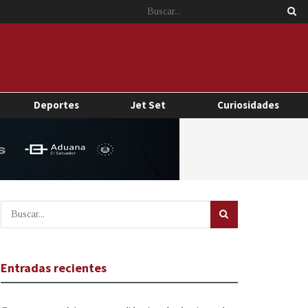
Deportes
Jet Set
Curiosidades
Entradas recientes