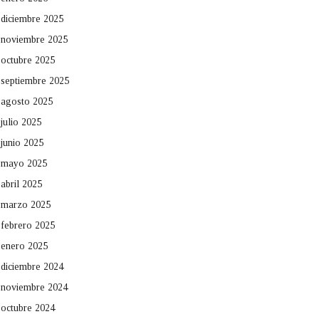
diciembre 2025
noviembre 2025
octubre 2025
septiembre 2025
agosto 2025
julio 2025
junio 2025
mayo 2025
abril 2025
marzo 2025
febrero 2025
enero 2025
diciembre 2024
noviembre 2024
octubre 2024