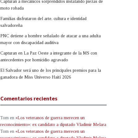
Capturan a mecánicos sorprendidos instalando piezas de
moto robada
Familias disfrutaron del arte, cultura e identidad
salvadoreña
PNC detiene a hombre señalado de atacar a una adulta
mayor con discapacidad auditiva
Capturan en La Paz Oeste a integrante de la MS con
antecedentes por homicidio agravado
El Salvador será uno de los principales premios para la
ganadora de Miss Universo Haití 2026
Comentarios recientes
Tom
en
«Los veteranos de guerra merecen un
reconocimiento»: ex candidato a diputado Vladimir Melara
Tom
en
«Los veteranos de guerra merecen un