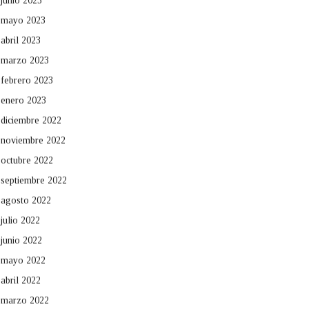
junio 2023
mayo 2023
abril 2023
marzo 2023
febrero 2023
enero 2023
diciembre 2022
noviembre 2022
octubre 2022
septiembre 2022
agosto 2022
julio 2022
junio 2022
mayo 2022
abril 2022
marzo 2022