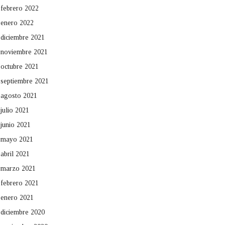
febrero 2022
enero 2022
diciembre 2021
noviembre 2021
octubre 2021
septiembre 2021
agosto 2021
julio 2021
junio 2021
mayo 2021
abril 2021
marzo 2021
febrero 2021
enero 2021
diciembre 2020