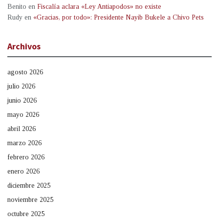
Benito
en
Fiscalía aclara «Ley Antiapodos» no existe
Rudy
en
«Gracias, por todo»: Presidente Nayib Bukele a Chivo Pets
Archivos
agosto 2026
julio 2026
junio 2026
mayo 2026
abril 2026
marzo 2026
febrero 2026
enero 2026
diciembre 2025
noviembre 2025
octubre 2025