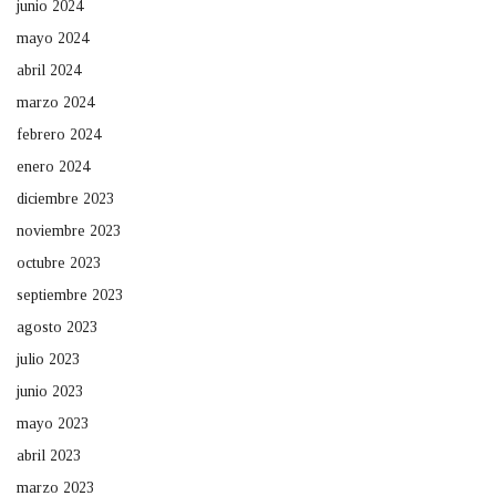
junio 2024
mayo 2024
abril 2024
marzo 2024
febrero 2024
enero 2024
diciembre 2023
noviembre 2023
octubre 2023
septiembre 2023
agosto 2023
julio 2023
junio 2023
mayo 2023
abril 2023
marzo 2023