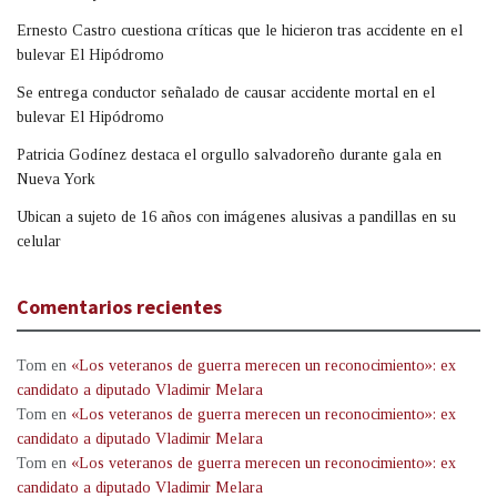
Ernesto Castro cuestiona críticas que le hicieron tras accidente en el
bulevar El Hipódromo
Se entrega conductor señalado de causar accidente mortal en el
bulevar El Hipódromo
Patricia Godínez destaca el orgullo salvadoreño durante gala en
Nueva York
Ubican a sujeto de 16 años con imágenes alusivas a pandillas en su
celular
Comentarios recientes
Tom
en
«Los veteranos de guerra merecen un reconocimiento»: ex
candidato a diputado Vladimir Melara
Tom
en
«Los veteranos de guerra merecen un reconocimiento»: ex
candidato a diputado Vladimir Melara
Tom
en
«Los veteranos de guerra merecen un reconocimiento»: ex
candidato a diputado Vladimir Melara