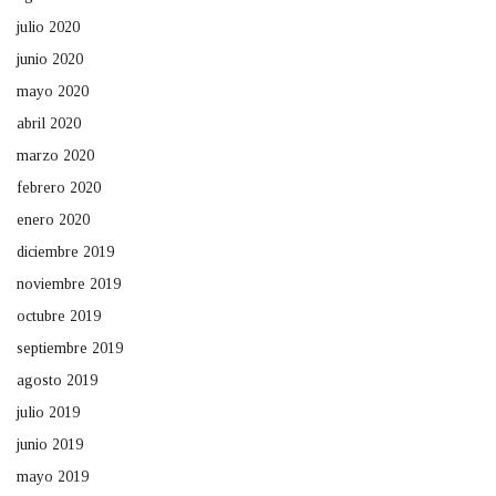
julio 2020
junio 2020
mayo 2020
abril 2020
marzo 2020
febrero 2020
enero 2020
diciembre 2019
noviembre 2019
octubre 2019
septiembre 2019
agosto 2019
julio 2019
junio 2019
mayo 2019