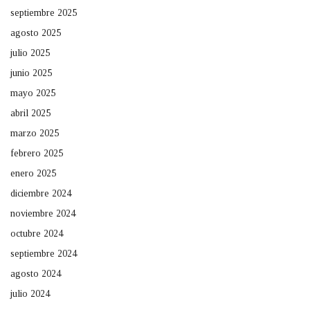
septiembre 2025
agosto 2025
julio 2025
junio 2025
mayo 2025
abril 2025
marzo 2025
febrero 2025
enero 2025
diciembre 2024
noviembre 2024
octubre 2024
septiembre 2024
agosto 2024
julio 2024