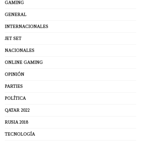
GAMING
GENERAL
INTERNACIONALES
JET SET
NACIONALES
ONLINE GAMING
OPINIÓN
PARTIES
POLÍTICA
QATAR 2022
RUSIA 2018
TECNOLOGÍA