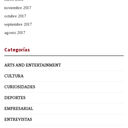
noviembre 2017
octubre 2017
septiembre 2017
agosto 2017
Categorías
ARTS AND ENTERTAINMENT
CULTURA
CURIOSIDADES
DEPORTES
EMPRESARIAL
ENTREVISTAS