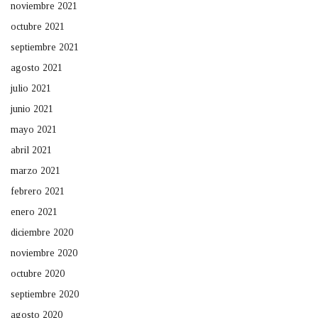
noviembre 2021
octubre 2021
septiembre 2021
agosto 2021
julio 2021
junio 2021
mayo 2021
abril 2021
marzo 2021
febrero 2021
enero 2021
diciembre 2020
noviembre 2020
octubre 2020
septiembre 2020
agosto 2020