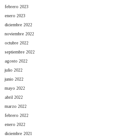
febrero 2023
enero 2023
diciembre 2022
noviembre 2022
octubre 2022
septiembre 2022
agosto 2022
julio 2022
junio 2022
mayo 2022
abril 2022
marzo 2022
febrero 2022
enero 2022
diciembre 2021