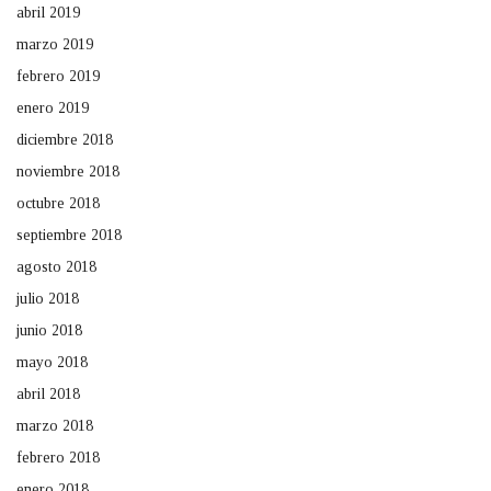
abril 2019
marzo 2019
febrero 2019
enero 2019
diciembre 2018
noviembre 2018
octubre 2018
septiembre 2018
agosto 2018
julio 2018
junio 2018
mayo 2018
abril 2018
marzo 2018
febrero 2018
enero 2018