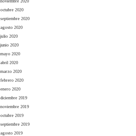
noviembre 2020
octubre 2020
septiembre 2020
agosto 2020
julio 2020
junio 2020
mayo 2020
abril 2020
marzo 2020
febrero 2020
enero 2020
diciembre 2019
noviembre 2019
octubre 2019
septiembre 2019
agosto 2019