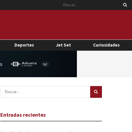
Deportes
Jet Set
Curiosidades
Entradas recientes