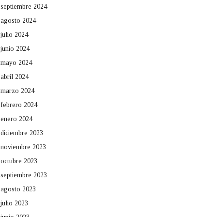
septiembre 2024
agosto 2024
julio 2024
junio 2024
mayo 2024
abril 2024
marzo 2024
febrero 2024
enero 2024
diciembre 2023
noviembre 2023
octubre 2023
septiembre 2023
agosto 2023
julio 2023