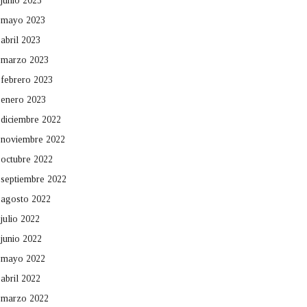
junio 2023
mayo 2023
abril 2023
marzo 2023
febrero 2023
enero 2023
diciembre 2022
noviembre 2022
octubre 2022
septiembre 2022
agosto 2022
julio 2022
junio 2022
mayo 2022
abril 2022
marzo 2022