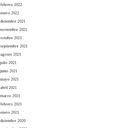
febrero 2022
enero 2022
diciembre 2021
noviembre 2021
octubre 2021
septiembre 2021
agosto 2021
julio 2021
junio 2021
mayo 2021
abril 2021
marzo 2021
febrero 2021
enero 2021
diciembre 2020