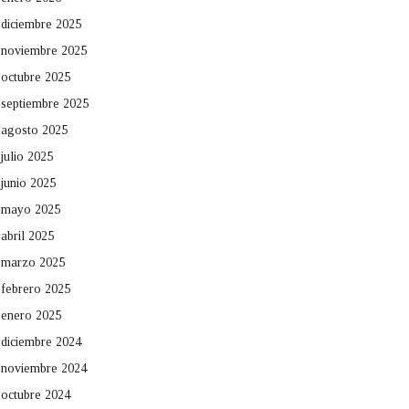
diciembre 2025
noviembre 2025
octubre 2025
septiembre 2025
agosto 2025
julio 2025
junio 2025
mayo 2025
abril 2025
marzo 2025
febrero 2025
enero 2025
diciembre 2024
noviembre 2024
octubre 2024