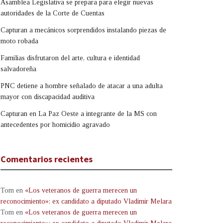
Asamblea Legislativa se prepara para elegir nuevas
autoridades de la Corte de Cuentas
Capturan a mecánicos sorprendidos instalando piezas de
moto robada
Familias disfrutaron del arte, cultura e identidad
salvadoreña
PNC detiene a hombre señalado de atacar a una adulta
mayor con discapacidad auditiva
Capturan en La Paz Oeste a integrante de la MS con
antecedentes por homicidio agravado
Comentarios recientes
Tom
en
«Los veteranos de guerra merecen un
reconocimiento»: ex candidato a diputado Vladimir Melara
Tom
en
«Los veteranos de guerra merecen un