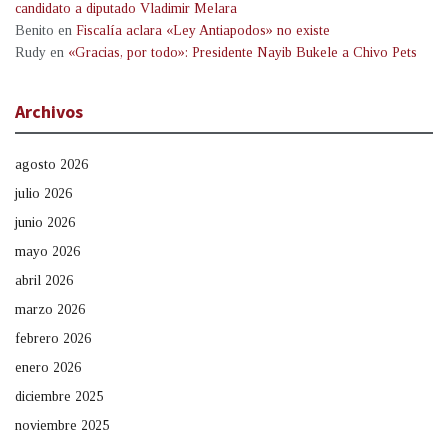
candidato a diputado Vladimir Melara
Benito
en
Fiscalía aclara «Ley Antiapodos» no existe
Rudy
en
«Gracias, por todo»: Presidente Nayib Bukele a Chivo Pets
Archivos
agosto 2026
julio 2026
junio 2026
mayo 2026
abril 2026
marzo 2026
febrero 2026
enero 2026
diciembre 2025
noviembre 2025