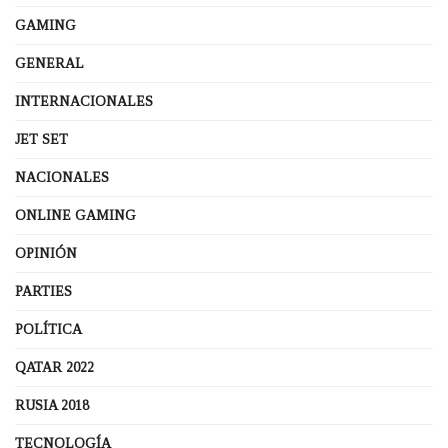
GAMING
GENERAL
INTERNACIONALES
JET SET
NACIONALES
ONLINE GAMING
OPINIÓN
PARTIES
POLÍTICA
QATAR 2022
RUSIA 2018
TECNOLOGÍA