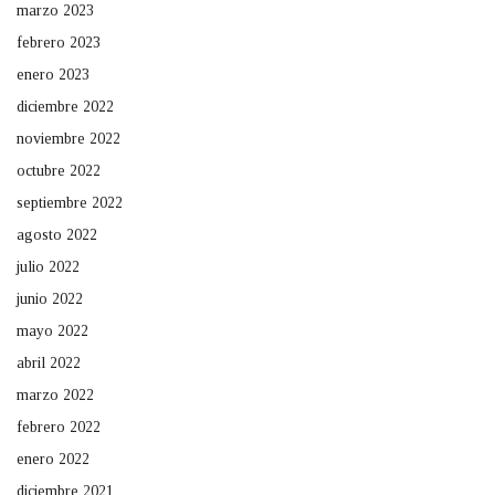
marzo 2023
febrero 2023
enero 2023
diciembre 2022
noviembre 2022
octubre 2022
septiembre 2022
agosto 2022
julio 2022
junio 2022
mayo 2022
abril 2022
marzo 2022
febrero 2022
enero 2022
diciembre 2021