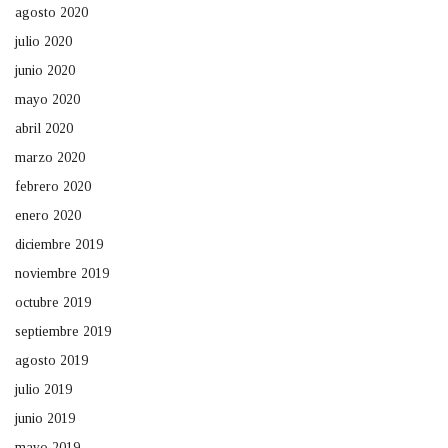
agosto 2020
julio 2020
junio 2020
mayo 2020
abril 2020
marzo 2020
febrero 2020
enero 2020
diciembre 2019
noviembre 2019
octubre 2019
septiembre 2019
agosto 2019
julio 2019
junio 2019
mayo 2019