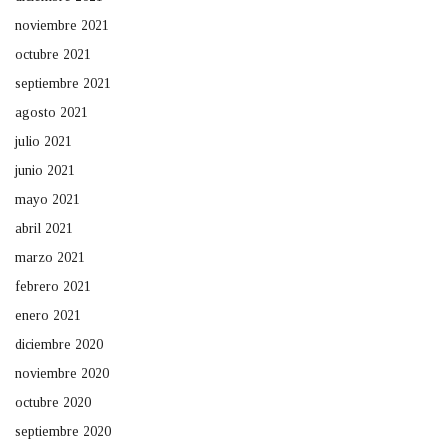
noviembre 2021
octubre 2021
septiembre 2021
agosto 2021
julio 2021
junio 2021
mayo 2021
abril 2021
marzo 2021
febrero 2021
enero 2021
diciembre 2020
noviembre 2020
octubre 2020
septiembre 2020