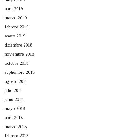
abril 2019
marzo 2019
febrero 2019
enero 2019
diciembre 2018
noviembre 2018
octubre 2018
septiembre 2018
agosto 2018
julio 2018
junio 2018
mayo 2018
abril 2018
marzo 2018
febrero 2018