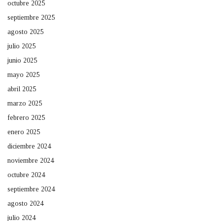
octubre 2025
septiembre 2025
agosto 2025
julio 2025
junio 2025
mayo 2025
abril 2025
marzo 2025
febrero 2025
enero 2025
diciembre 2024
noviembre 2024
octubre 2024
septiembre 2024
agosto 2024
julio 2024