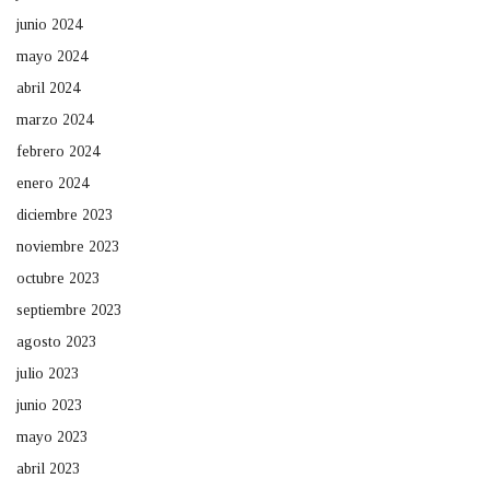
junio 2024
mayo 2024
abril 2024
marzo 2024
febrero 2024
enero 2024
diciembre 2023
noviembre 2023
octubre 2023
septiembre 2023
agosto 2023
julio 2023
junio 2023
mayo 2023
abril 2023