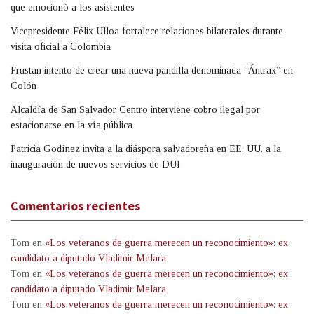
que emocionó a los asistentes
Vicepresidente Félix Ulloa fortalece relaciones bilaterales durante
visita oficial a Colombia
Frustan intento de crear una nueva pandilla denominada “Ántrax” en
Colón
Alcaldía de San Salvador Centro interviene cobro ilegal por
estacionarse en la vía pública
Patricia Godínez invita a la diáspora salvadoreña en EE. UU. a la
inauguración de nuevos servicios de DUI
Comentarios recientes
Tom
en
«Los veteranos de guerra merecen un reconocimiento»: ex
candidato a diputado Vladimir Melara
Tom
en
«Los veteranos de guerra merecen un reconocimiento»: ex
candidato a diputado Vladimir Melara
Tom
en
«Los veteranos de guerra merecen un reconocimiento»: ex