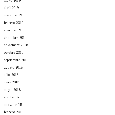
mayo 2019
abril 2019
marzo 2019
febrero 2019
enero 2019
diciembre 2018
noviembre 2018
octubre 2018
septiembre 2018
agosto 2018
julio 2018
junio 2018
mayo 2018
abril 2018
marzo 2018
febrero 2018