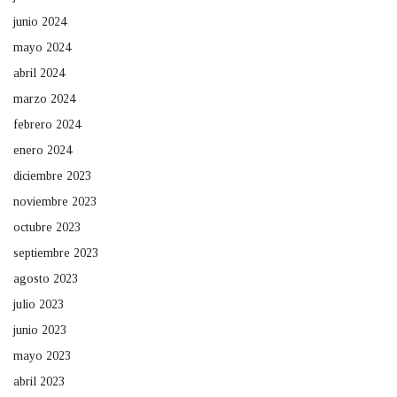
junio 2024
mayo 2024
abril 2024
marzo 2024
febrero 2024
enero 2024
diciembre 2023
noviembre 2023
octubre 2023
septiembre 2023
agosto 2023
julio 2023
junio 2023
mayo 2023
abril 2023