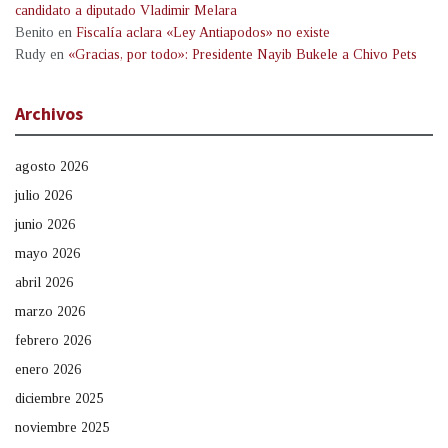
candidato a diputado Vladimir Melara
Benito
en
Fiscalía aclara «Ley Antiapodos» no existe
Rudy
en
«Gracias, por todo»: Presidente Nayib Bukele a Chivo Pets
Archivos
agosto 2026
julio 2026
junio 2026
mayo 2026
abril 2026
marzo 2026
febrero 2026
enero 2026
diciembre 2025
noviembre 2025