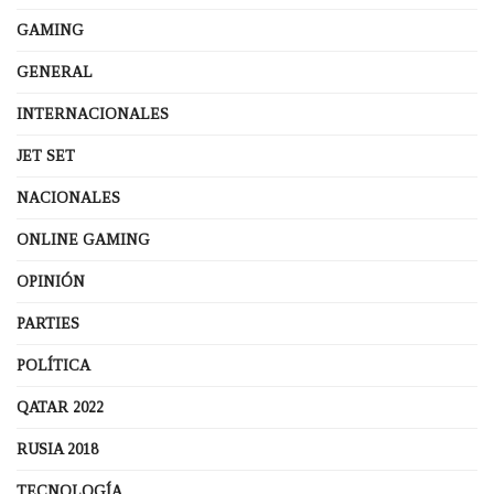
GAMING
GENERAL
INTERNACIONALES
JET SET
NACIONALES
ONLINE GAMING
OPINIÓN
PARTIES
POLÍTICA
QATAR 2022
RUSIA 2018
TECNOLOGÍA