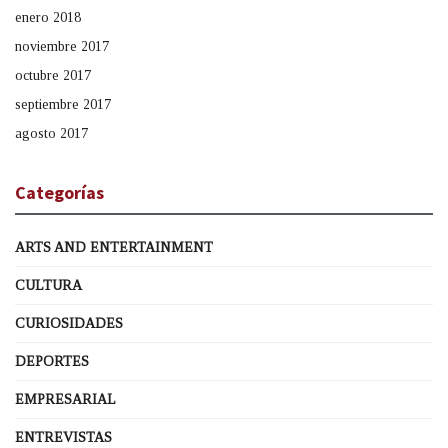
enero 2018
noviembre 2017
octubre 2017
septiembre 2017
agosto 2017
Categorías
ARTS AND ENTERTAINMENT
CULTURA
CURIOSIDADES
DEPORTES
EMPRESARIAL
ENTREVISTAS