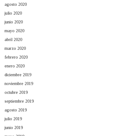
agosto 2020
julio 2020
junio 2020
mayo 2020
abril 2020
marzo 2020
febrero 2020
enero 2020
diciembre 2019
noviembre 2019
octubre 2019
septiembre 2019
agosto 2019
julio 2019
junio 2019