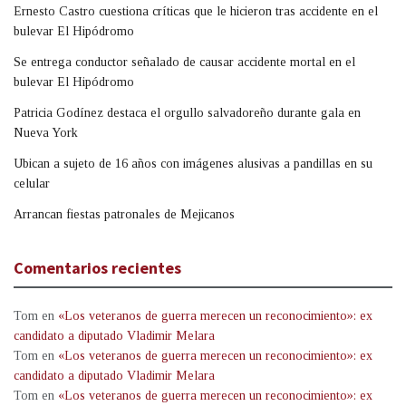
Ernesto Castro cuestiona críticas que le hicieron tras accidente en el
bulevar El Hipódromo
Se entrega conductor señalado de causar accidente mortal en el
bulevar El Hipódromo
Patricia Godínez destaca el orgullo salvadoreño durante gala en
Nueva York
Ubican a sujeto de 16 años con imágenes alusivas a pandillas en su
celular
Arrancan fiestas patronales de Mejicanos
Comentarios recientes
Tom
en
«Los veteranos de guerra merecen un reconocimiento»: ex
candidato a diputado Vladimir Melara
Tom
en
«Los veteranos de guerra merecen un reconocimiento»: ex
candidato a diputado Vladimir Melara
Tom
en
«Los veteranos de guerra merecen un reconocimiento»: ex