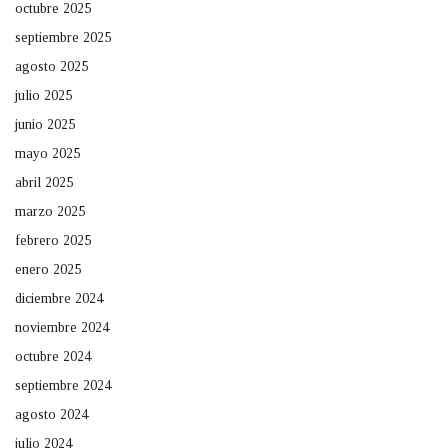
octubre 2025
septiembre 2025
agosto 2025
julio 2025
junio 2025
mayo 2025
abril 2025
marzo 2025
febrero 2025
enero 2025
diciembre 2024
noviembre 2024
octubre 2024
septiembre 2024
agosto 2024
julio 2024