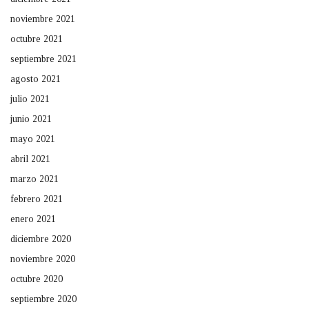
noviembre 2021
octubre 2021
septiembre 2021
agosto 2021
julio 2021
junio 2021
mayo 2021
abril 2021
marzo 2021
febrero 2021
enero 2021
diciembre 2020
noviembre 2020
octubre 2020
septiembre 2020