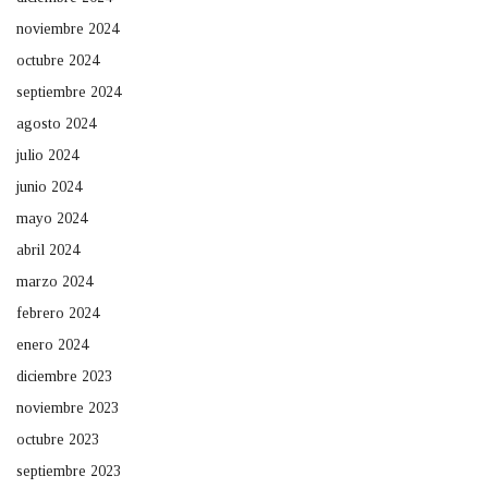
noviembre 2024
octubre 2024
septiembre 2024
agosto 2024
julio 2024
junio 2024
mayo 2024
abril 2024
marzo 2024
febrero 2024
enero 2024
diciembre 2023
noviembre 2023
octubre 2023
septiembre 2023