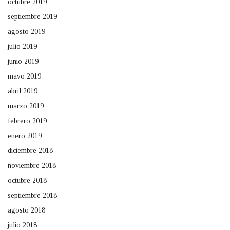
octubre 2019
septiembre 2019
agosto 2019
julio 2019
junio 2019
mayo 2019
abril 2019
marzo 2019
febrero 2019
enero 2019
diciembre 2018
noviembre 2018
octubre 2018
septiembre 2018
agosto 2018
julio 2018