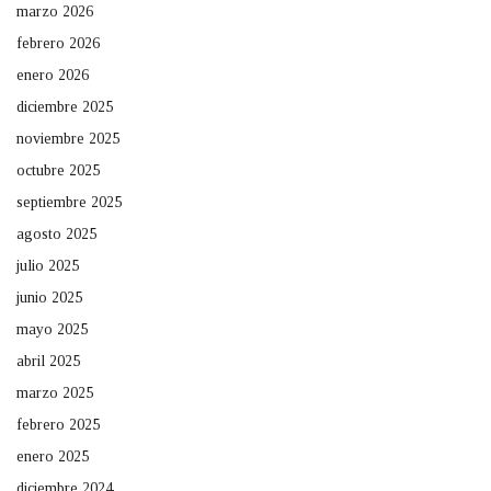
marzo 2026
febrero 2026
enero 2026
diciembre 2025
noviembre 2025
octubre 2025
septiembre 2025
agosto 2025
julio 2025
junio 2025
mayo 2025
abril 2025
marzo 2025
febrero 2025
enero 2025
diciembre 2024