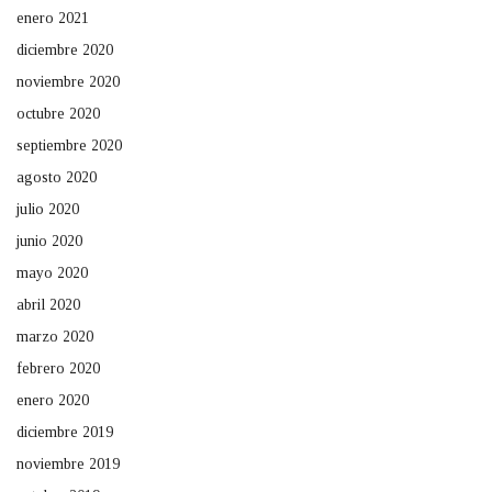
enero 2021
diciembre 2020
noviembre 2020
octubre 2020
septiembre 2020
agosto 2020
julio 2020
junio 2020
mayo 2020
abril 2020
marzo 2020
febrero 2020
enero 2020
diciembre 2019
noviembre 2019