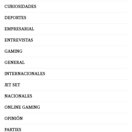
CURIOSIDADES
DEPORTES
EMPRESARIAL
ENTREVISTAS
GAMING
GENERAL
INTERNACIONALES
JET SET
NACIONALES
ONLINE GAMING
OPINIÓN
PARTIES