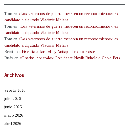
Tom
en
«Los veteranos de guerra merecen un reconocimiento»: ex
candidato a diputado Vladimir Melara
Tom
en
«Los veteranos de guerra merecen un reconocimiento»: ex
candidato a diputado Vladimir Melara
Tom
en
«Los veteranos de guerra merecen un reconocimiento»: ex
candidato a diputado Vladimir Melara
Benito
en
Fiscalía aclara «Ley Antiapodos» no existe
Rudy
en
«Gracias, por todo»: Presidente Nayib Bukele a Chivo Pets
Archivos
agosto 2026
julio 2026
junio 2026
mayo 2026
abril 2026