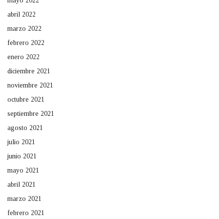
mayo 2022
abril 2022
marzo 2022
febrero 2022
enero 2022
diciembre 2021
noviembre 2021
octubre 2021
septiembre 2021
agosto 2021
julio 2021
junio 2021
mayo 2021
abril 2021
marzo 2021
febrero 2021