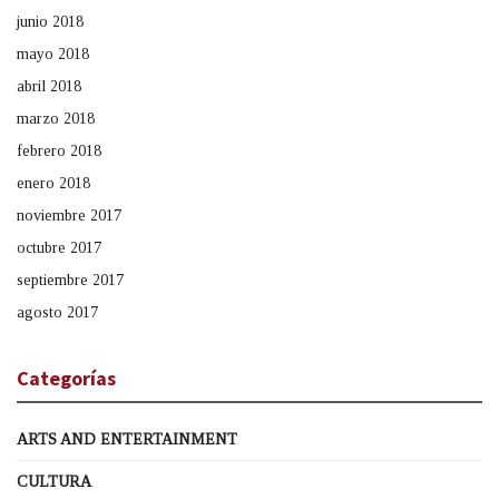
junio 2018
mayo 2018
abril 2018
marzo 2018
febrero 2018
enero 2018
noviembre 2017
octubre 2017
septiembre 2017
agosto 2017
Categorías
ARTS AND ENTERTAINMENT
CULTURA