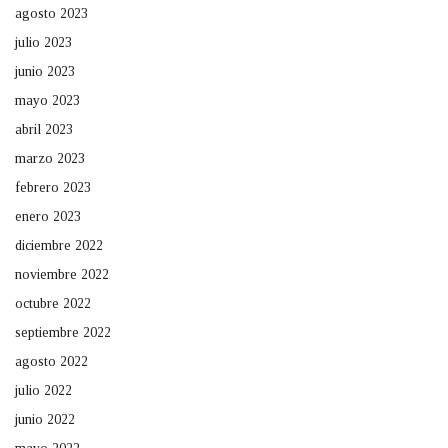
agosto 2023
julio 2023
junio 2023
mayo 2023
abril 2023
marzo 2023
febrero 2023
enero 2023
diciembre 2022
noviembre 2022
octubre 2022
septiembre 2022
agosto 2022
julio 2022
junio 2022