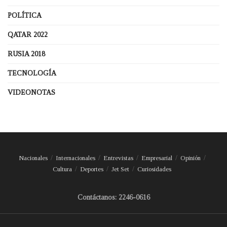
POLÍTICA
QATAR 2022
RUSIA 2018
TECNOLOGÍA
VIDEONOTAS
Nacionales
Internacionales
Entrevistas
Empresarial
Opinión
Cultura
Deportes
Jet Set
Curiosidades
Contáctanos: 2246-0616