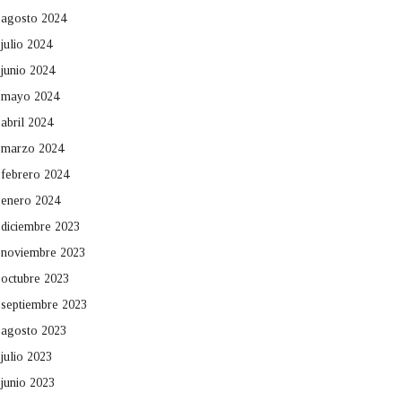
agosto 2024
julio 2024
junio 2024
mayo 2024
abril 2024
marzo 2024
febrero 2024
enero 2024
diciembre 2023
noviembre 2023
octubre 2023
septiembre 2023
agosto 2023
julio 2023
junio 2023