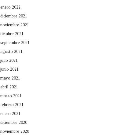
enero 2022
diciembre 2021
noviembre 2021
octubre 2021
septiembre 2021
agosto 2021
julio 2021
junio 2021
mayo 2021
abril 2021
marzo 2021
febrero 2021
enero 2021
diciembre 2020
noviembre 2020