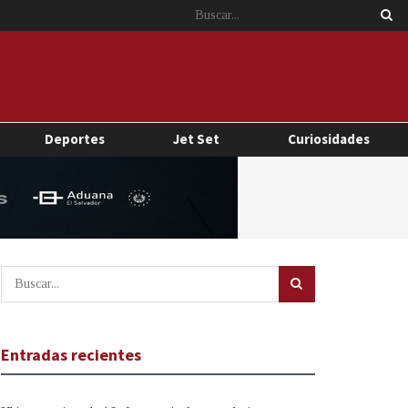
Deportes
Jet Set
Curiosidades
Entradas recientes