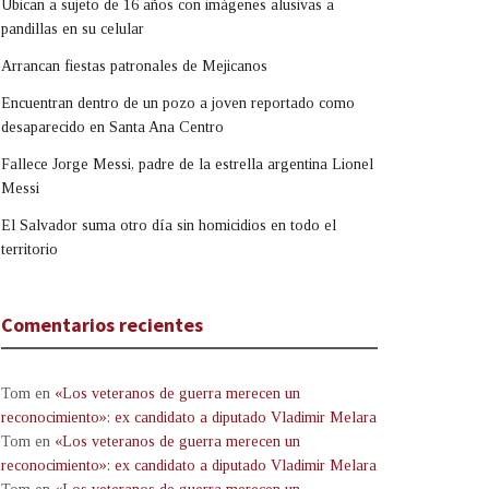
Ubican a sujeto de 16 años con imágenes alusivas a
pandillas en su celular
Arrancan fiestas patronales de Mejicanos
Encuentran dentro de un pozo a joven reportado como
desaparecido en Santa Ana Centro
Fallece Jorge Messi, padre de la estrella argentina Lionel
Messi
El Salvador suma otro día sin homicidios en todo el
territorio
Comentarios recientes
Tom
en
«Los veteranos de guerra merecen un
reconocimiento»: ex candidato a diputado Vladimir Melara
Tom
en
«Los veteranos de guerra merecen un
reconocimiento»: ex candidato a diputado Vladimir Melara