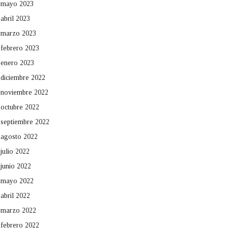
mayo 2023
abril 2023
marzo 2023
febrero 2023
enero 2023
diciembre 2022
noviembre 2022
octubre 2022
septiembre 2022
agosto 2022
julio 2022
junio 2022
mayo 2022
abril 2022
marzo 2022
febrero 2022