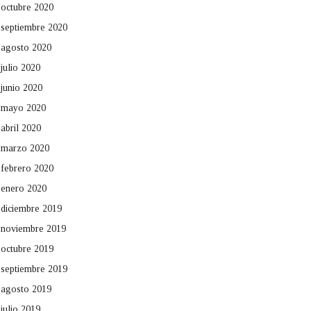
octubre 2020
septiembre 2020
agosto 2020
julio 2020
junio 2020
mayo 2020
abril 2020
marzo 2020
febrero 2020
enero 2020
diciembre 2019
noviembre 2019
octubre 2019
septiembre 2019
agosto 2019
julio 2019