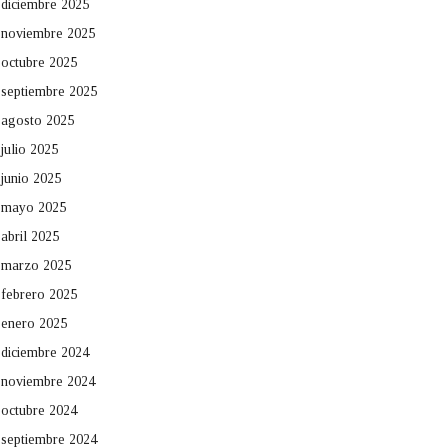
diciembre 2025
noviembre 2025
octubre 2025
septiembre 2025
agosto 2025
julio 2025
junio 2025
mayo 2025
abril 2025
marzo 2025
febrero 2025
enero 2025
diciembre 2024
noviembre 2024
octubre 2024
septiembre 2024