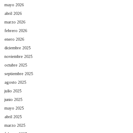
mayo 2026
abril 2026
marzo 2026
febrero 2026
enero 2026
diciembre 2025
noviembre 2025
octubre 2025
septiembre 2025
agosto 2025
julio 2025
junio 2025
mayo 2025
abril 2025
marzo 2025