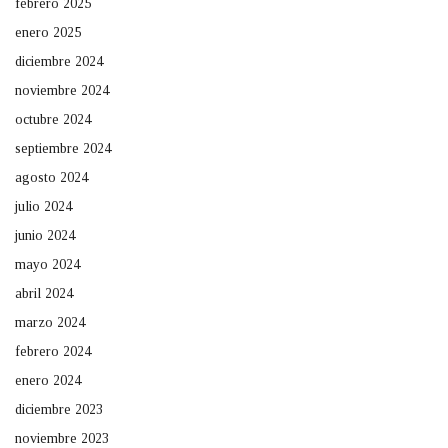
febrero 2025
enero 2025
diciembre 2024
noviembre 2024
octubre 2024
septiembre 2024
agosto 2024
julio 2024
junio 2024
mayo 2024
abril 2024
marzo 2024
febrero 2024
enero 2024
diciembre 2023
noviembre 2023