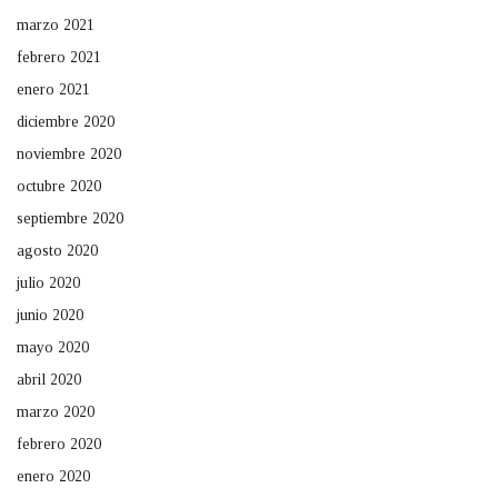
marzo 2021
febrero 2021
enero 2021
diciembre 2020
noviembre 2020
octubre 2020
septiembre 2020
agosto 2020
julio 2020
junio 2020
mayo 2020
abril 2020
marzo 2020
febrero 2020
enero 2020