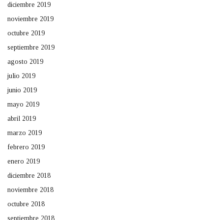
diciembre 2019
noviembre 2019
octubre 2019
septiembre 2019
agosto 2019
julio 2019
junio 2019
mayo 2019
abril 2019
marzo 2019
febrero 2019
enero 2019
diciembre 2018
noviembre 2018
octubre 2018
septiembre 2018