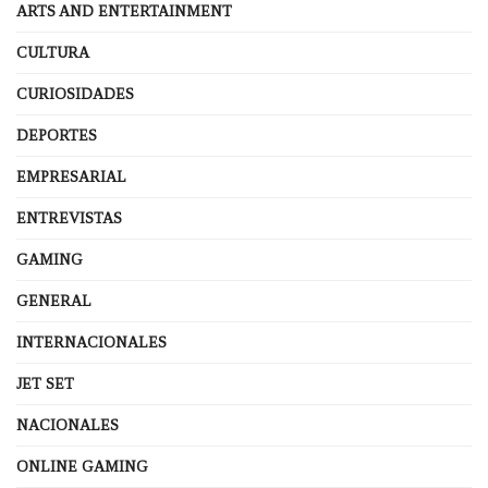
ARTS AND ENTERTAINMENT
CULTURA
CURIOSIDADES
DEPORTES
EMPRESARIAL
ENTREVISTAS
GAMING
GENERAL
INTERNACIONALES
JET SET
NACIONALES
ONLINE GAMING