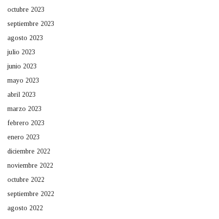
octubre 2023
septiembre 2023
agosto 2023
julio 2023
junio 2023
mayo 2023
abril 2023
marzo 2023
febrero 2023
enero 2023
diciembre 2022
noviembre 2022
octubre 2022
septiembre 2022
agosto 2022