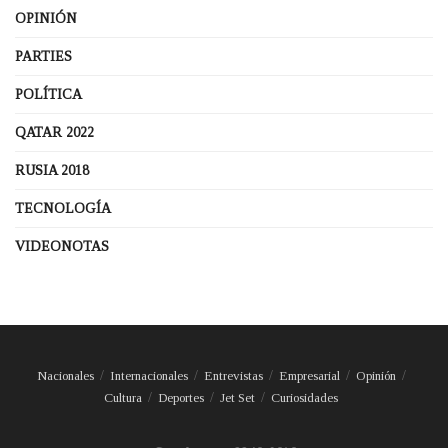
OPINIÓN
PARTIES
POLÍTICA
QATAR 2022
RUSIA 2018
TECNOLOGÍA
VIDEONOTAS
Nacionales
Internacionales
Entrevistas
Empresarial
Opinión
Cultura
Deportes
Jet Set
Curiosidades