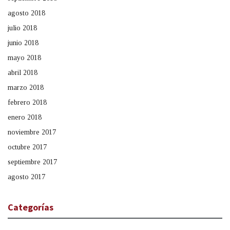
agosto 2018
julio 2018
junio 2018
mayo 2018
abril 2018
marzo 2018
febrero 2018
enero 2018
noviembre 2017
octubre 2017
septiembre 2017
agosto 2017
Categorías