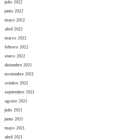
julio 2022
junio 2022
mayo 2022
abril 2022
marzo 2022
febrero 2022
enero 2022
diciembre 2021
noviembre 2021
octubre 2021
septiembre 2021
agosto 2021
julio 2021
junio 2021
mayo 2021
abril 2021