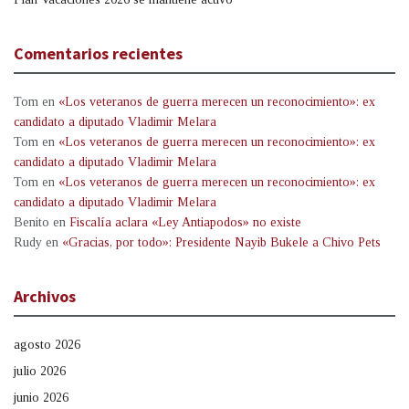
Comentarios recientes
Tom
en
«Los veteranos de guerra merecen un reconocimiento»: ex
candidato a diputado Vladimir Melara
Tom
en
«Los veteranos de guerra merecen un reconocimiento»: ex
candidato a diputado Vladimir Melara
Tom
en
«Los veteranos de guerra merecen un reconocimiento»: ex
candidato a diputado Vladimir Melara
Benito
en
Fiscalía aclara «Ley Antiapodos» no existe
Rudy
en
«Gracias, por todo»: Presidente Nayib Bukele a Chivo Pets
Archivos
agosto 2026
julio 2026
junio 2026