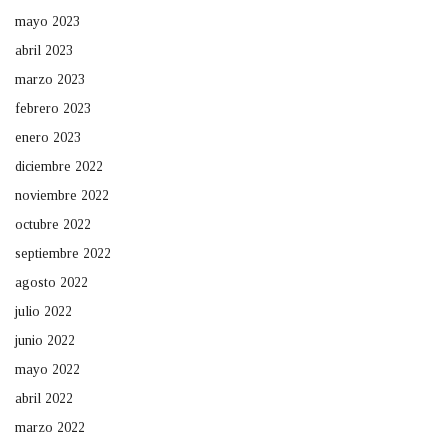
mayo 2023
abril 2023
marzo 2023
febrero 2023
enero 2023
diciembre 2022
noviembre 2022
octubre 2022
septiembre 2022
agosto 2022
julio 2022
junio 2022
mayo 2022
abril 2022
marzo 2022