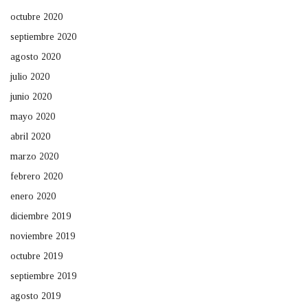
octubre 2020
septiembre 2020
agosto 2020
julio 2020
junio 2020
mayo 2020
abril 2020
marzo 2020
febrero 2020
enero 2020
diciembre 2019
noviembre 2019
octubre 2019
septiembre 2019
agosto 2019