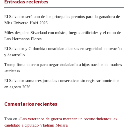
Entradas recientes
El Salvador será uno de los principales premios para la ganadora de
Miss Universo Haití 2026
Miles despiden Sívarland con música, fuegos artificiales y el ritmo de
Los Hermanos Flores
El Salvador y Colombia consolidan alianzas en seguridad, innovación
y desarrollo
Trump firma decreto para negar ciudadanía a hijos nacidos de madres
«turistas»
El Salvador suma tres jornadas consecutivas sin registrar homicidios
en agosto 2026
Comentarios recientes
Tom
en
«Los veteranos de guerra merecen un reconocimiento»: ex
candidato a diputado Vladimir Melara