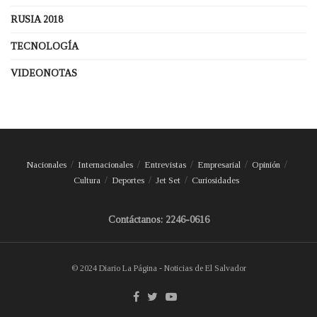
RUSIA 2018
TECNOLOGÍA
VIDEONOTAS
Nacionales
Internacionales
Entrevistas
Empresarial
Opinión
Cultura
Deportes
Jet Set
Curiosidades
Contáctanos: 2246-0616
© 2024 Diario La Página - Noticias de El Salvador