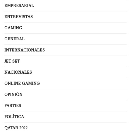
EMPRESARIAL
ENTREVISTAS
GAMING
GENERAL
INTERNACIONALES
JET SET
NACIONALES
ONLINE GAMING
OPINIÓN
PARTIES
POLÍTICA
QATAR 2022