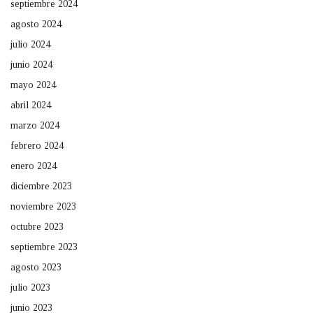
septiembre 2024
agosto 2024
julio 2024
junio 2024
mayo 2024
abril 2024
marzo 2024
febrero 2024
enero 2024
diciembre 2023
noviembre 2023
octubre 2023
septiembre 2023
agosto 2023
julio 2023
junio 2023