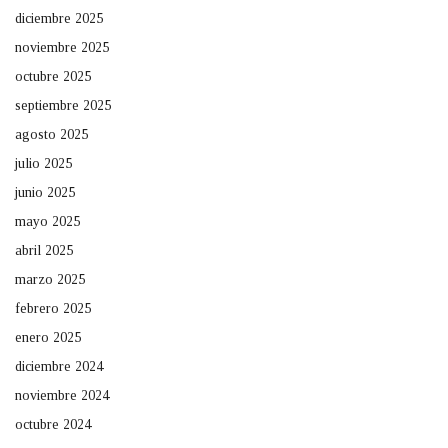
diciembre 2025
noviembre 2025
octubre 2025
septiembre 2025
agosto 2025
julio 2025
junio 2025
mayo 2025
abril 2025
marzo 2025
febrero 2025
enero 2025
diciembre 2024
noviembre 2024
octubre 2024