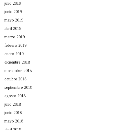
julio 2019
junio 2019
mayo 2019
abril 2019
marzo 2019
febrero 2019
enero 2019
diciembre 2018
noviembre 2018
octubre 2018
septiembre 2018
agosto 2018
julio 2018
junio 2018
mayo 2018
abril 2018