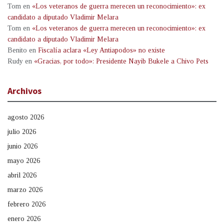
Tom
en
«Los veteranos de guerra merecen un reconocimiento»: ex
candidato a diputado Vladimir Melara
Tom
en
«Los veteranos de guerra merecen un reconocimiento»: ex
candidato a diputado Vladimir Melara
Benito
en
Fiscalía aclara «Ley Antiapodos» no existe
Rudy
en
«Gracias, por todo»: Presidente Nayib Bukele a Chivo Pets
Archivos
agosto 2026
julio 2026
junio 2026
mayo 2026
abril 2026
marzo 2026
febrero 2026
enero 2026