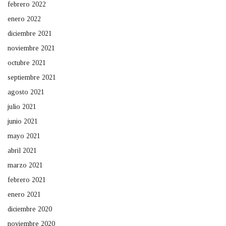
febrero 2022
enero 2022
diciembre 2021
noviembre 2021
octubre 2021
septiembre 2021
agosto 2021
julio 2021
junio 2021
mayo 2021
abril 2021
marzo 2021
febrero 2021
enero 2021
diciembre 2020
noviembre 2020