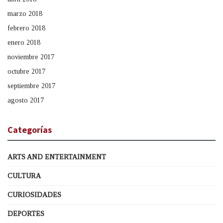
marzo 2018
febrero 2018
enero 2018
noviembre 2017
octubre 2017
septiembre 2017
agosto 2017
Categorías
ARTS AND ENTERTAINMENT
CULTURA
CURIOSIDADES
DEPORTES