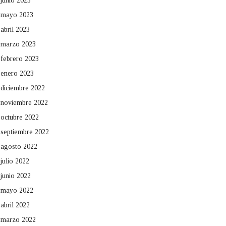
junio 2023
mayo 2023
abril 2023
marzo 2023
febrero 2023
enero 2023
diciembre 2022
noviembre 2022
octubre 2022
septiembre 2022
agosto 2022
julio 2022
junio 2022
mayo 2022
abril 2022
marzo 2022