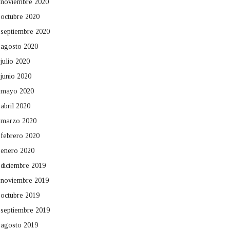
noviembre 2020
octubre 2020
septiembre 2020
agosto 2020
julio 2020
junio 2020
mayo 2020
abril 2020
marzo 2020
febrero 2020
enero 2020
diciembre 2019
noviembre 2019
octubre 2019
septiembre 2019
agosto 2019