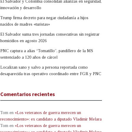
El Salvador y Colombia consolidan alianzas en seguridad,
innovación y desarrollo
Trump firma decreto para negar ciudadanía a hijos
nacidos de madres «turistas»
El Salvador suma tres jornadas consecutivas sin registrar
homicidios en agosto 2026
PNC captura a alias “Tomatillo”, pandillero de la MS
sentenciado a 120 años de cárcel
Localizan sano y salvo a persona reportada como
desaparecida tras operativo coordinado entre FGR y PNC
Comentarios recientes
Tom
en
«Los veteranos de guerra merecen un
reconocimiento»: ex candidato a diputado Vladimir Melara
Tom
en
«Los veteranos de guerra merecen un