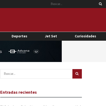
Deportes
Jet Set
Curiosidades
Entradas recientes