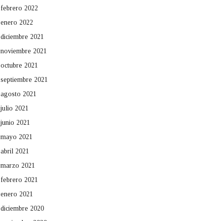
febrero 2022
enero 2022
diciembre 2021
noviembre 2021
octubre 2021
septiembre 2021
agosto 2021
julio 2021
junio 2021
mayo 2021
abril 2021
marzo 2021
febrero 2021
enero 2021
diciembre 2020