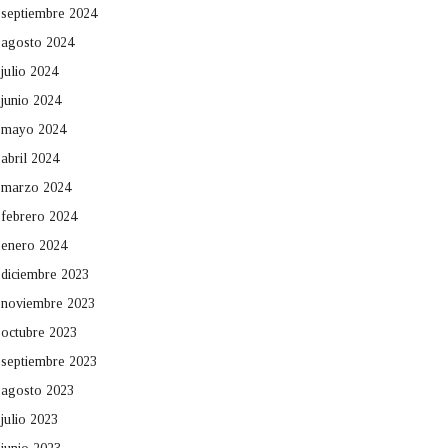
septiembre 2024
agosto 2024
julio 2024
junio 2024
mayo 2024
abril 2024
marzo 2024
febrero 2024
enero 2024
diciembre 2023
noviembre 2023
octubre 2023
septiembre 2023
agosto 2023
julio 2023