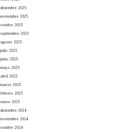
diciembre 2025
noviembre 2025
octubre 2025
septiembre 2025
agosto 2025
julio 2025
junio 2025
mayo 2025
abril 2025
marzo 2025
febrero 2025
enero 2025
diciembre 2024
noviembre 2024
octubre 2024