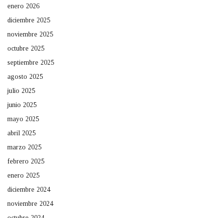
enero 2026
diciembre 2025
noviembre 2025
octubre 2025
septiembre 2025
agosto 2025
julio 2025
junio 2025
mayo 2025
abril 2025
marzo 2025
febrero 2025
enero 2025
diciembre 2024
noviembre 2024
octubre 2024