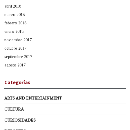
abril 2018
marzo 2018
febrero 2018
enero 2018
noviembre 2017
octubre 2017
septiembre 2017
agosto 2017
Categorías
ARTS AND ENTERTAINMENT
CULTURA
CURIOSIDADES