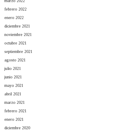
marzo 2022
febrero 2022
enero 2022
diciembre 2021
noviembre 2021
octubre 2021
septiembre 2021
agosto 2021
julio 2021
junio 2021
mayo 2021
abril 2021
marzo 2021
febrero 2021
enero 2021
diciembre 2020