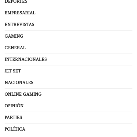
DEPORTES
EMPRESARIAL
ENTREVISTAS
GAMING
GENERAL
INTERNACIONALES
JET SET
NACIONALES
ONLINE GAMING
OPINIÓN
PARTIES
POLÍTICA