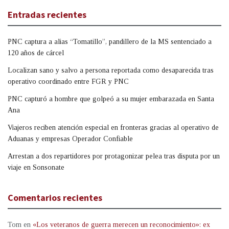
Entradas recientes
PNC captura a alias “Tomatillo”, pandillero de la MS sentenciado a
120 años de cárcel
Localizan sano y salvo a persona reportada como desaparecida tras
operativo coordinado entre FGR y PNC
PNC capturó a hombre que golpeó a su mujer embarazada en Santa
Ana
Viajeros reciben atención especial en fronteras gracias al operativo de
Aduanas y empresas Operador Confiable
Arrestan a dos repartidores por protagonizar pelea tras disputa por un
viaje en Sonsonate
Comentarios recientes
Tom
en
«Los veteranos de guerra merecen un reconocimiento»: ex