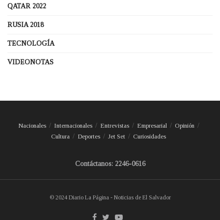
QATAR 2022
RUSIA 2018
TECNOLOGÍA
VIDEONOTAS
Nacionales
Internacionales
Entrevistas
Empresarial
Opinión
Cultura
Deportes
Jet Set
Curiosidades
Contáctanos: 2246-0616
© 2024 Diario La Página - Noticias de El Salvador