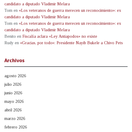
candidato a diputado Vladimir Melara
Tom
en
«Los veteranos de guerra merecen un reconocimiento»: ex
candidato a diputado Vladimir Melara
Tom
en
«Los veteranos de guerra merecen un reconocimiento»: ex
candidato a diputado Vladimir Melara
Benito
en
Fiscalía aclara «Ley Antiapodos» no existe
Rudy
en
«Gracias, por todo»: Presidente Nayib Bukele a Chivo Pets
Archivos
agosto 2026
julio 2026
junio 2026
mayo 2026
abril 2026
marzo 2026
febrero 2026