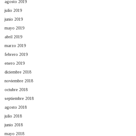
agosto 2019
julio 2019
junio 2019
mayo 2019
abril 2019
marzo 2019
febrero 2019
enero 2019
diciembre 2018
noviembre 2018
octubre 2018
septiembre 2018
agosto 2018
julio 2018
junio 2018
mayo 2018