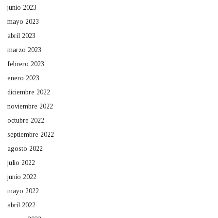
junio 2023
mayo 2023
abril 2023
marzo 2023
febrero 2023
enero 2023
diciembre 2022
noviembre 2022
octubre 2022
septiembre 2022
agosto 2022
julio 2022
junio 2022
mayo 2022
abril 2022