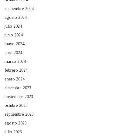
septiembre 2024
agosto 2024
julio 2024
junio 2024
mayo 2024
abril 2024
marzo 2024
febrero 2024
enero 2024
diciembre 2023
noviembre 2023
octubre 2023
septiembre 2023
agosto 2023
julio 2023