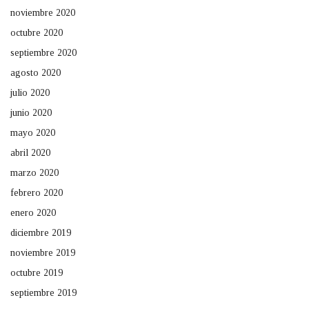
noviembre 2020
octubre 2020
septiembre 2020
agosto 2020
julio 2020
junio 2020
mayo 2020
abril 2020
marzo 2020
febrero 2020
enero 2020
diciembre 2019
noviembre 2019
octubre 2019
septiembre 2019