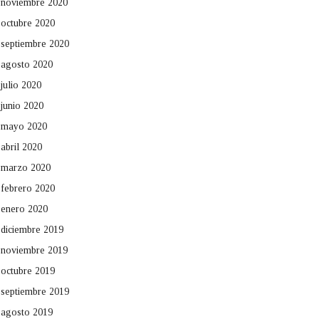
noviembre 2020
octubre 2020
septiembre 2020
agosto 2020
julio 2020
junio 2020
mayo 2020
abril 2020
marzo 2020
febrero 2020
enero 2020
diciembre 2019
noviembre 2019
octubre 2019
septiembre 2019
agosto 2019