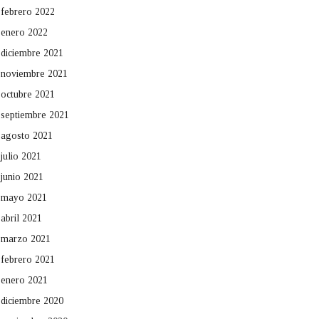
febrero 2022
enero 2022
diciembre 2021
noviembre 2021
octubre 2021
septiembre 2021
agosto 2021
julio 2021
junio 2021
mayo 2021
abril 2021
marzo 2021
febrero 2021
enero 2021
diciembre 2020