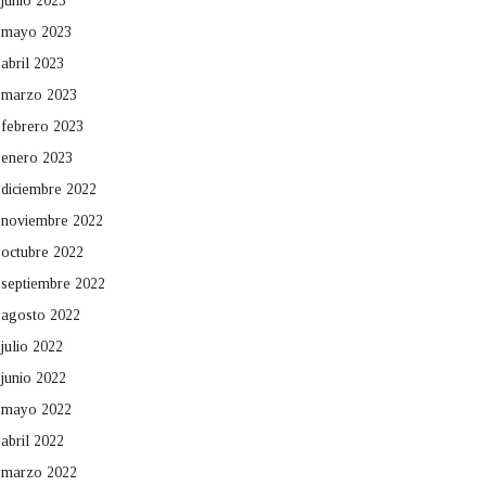
junio 2023
mayo 2023
abril 2023
marzo 2023
febrero 2023
enero 2023
diciembre 2022
noviembre 2022
octubre 2022
septiembre 2022
agosto 2022
julio 2022
junio 2022
mayo 2022
abril 2022
marzo 2022