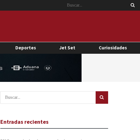
Deportes
Jet Set
Curiosidades
Entradas recientes