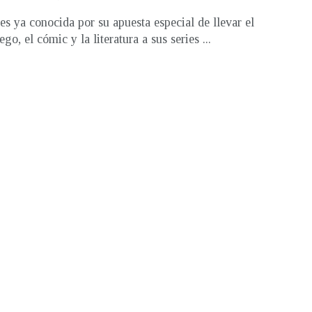
 es ya conocida por su apuesta especial de llevar el
go, el cómic y la literatura a sus series ...