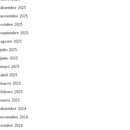
diciembre 2025
noviembre 2025
octubre 2025
septiembre 2025
agosto 2025
julio 2025
junio 2025
mayo 2025
abril 2025
marzo 2025
febrero 2025
enero 2025
diciembre 2024
noviembre 2024
octubre 2024