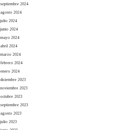
septiembre 2024
agosto 2024
julio 2024
junio 2024
mayo 2024
abril 2024
marzo 2024
febrero 2024
enero 2024
diciembre 2023
noviembre 2023
octubre 2023
septiembre 2023
agosto 2023
julio 2023