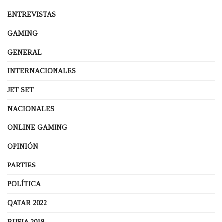
ENTREVISTAS
GAMING
GENERAL
INTERNACIONALES
JET SET
NACIONALES
ONLINE GAMING
OPINIÓN
PARTIES
POLÍTICA
QATAR 2022
RUSIA 2018