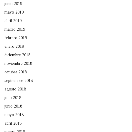
junio 2019
mayo 2019
abril 2019
marzo 2019
febrero 2019
enero 2019
diciembre 2018
noviembre 2018
octubre 2018
septiembre 2018
agosto 2018
julio 2018
junio 2018
mayo 2018
abril 2018
marzo 2018