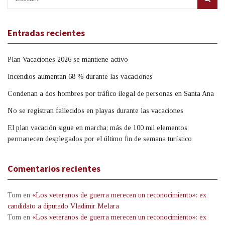
Entradas recientes
Plan Vacaciones 2026 se mantiene activo
Incendios aumentan 68 % durante las vacaciones
Condenan a dos hombres por tráfico ilegal de personas en Santa Ana
No se registran fallecidos en playas durante las vacaciones
El plan vacación sigue en marcha; más de 100 mil elementos
permanecen desplegados por el último fin de semana turístico
Comentarios recientes
Tom
en
«Los veteranos de guerra merecen un reconocimiento»: ex
candidato a diputado Vladimir Melara
Tom
en
«Los veteranos de guerra merecen un reconocimiento»: ex