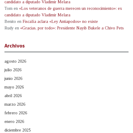
candidato a diputado Vladimir Melara
Tom
en
«Los veteranos de guerra merecen un reconocimiento»: ex
candidato a diputado Vladimir Melara
Benito
en
Fiscalía aclara «Ley Antiapodos» no existe
Rudy
en
«Gracias, por todo»: Presidente Nayib Bukele a Chivo Pets
Archivos
agosto 2026
julio 2026
junio 2026
mayo 2026
abril 2026
marzo 2026
febrero 2026
enero 2026
diciembre 2025