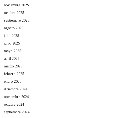
noviembre 2025
octubre 2025
septiembre 2025
agosto 2025
julio 2025
junio 2025
mayo 2025
abril 2025
marzo 2025
febrero 2025
enero 2025
diciembre 2024
noviembre 2024
octubre 2024
septiembre 2024