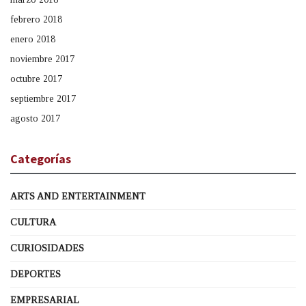
febrero 2018
enero 2018
noviembre 2017
octubre 2017
septiembre 2017
agosto 2017
Categorías
ARTS AND ENTERTAINMENT
CULTURA
CURIOSIDADES
DEPORTES
EMPRESARIAL