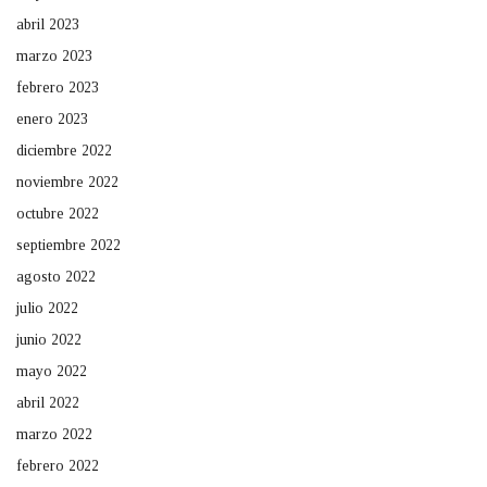
abril 2023
marzo 2023
febrero 2023
enero 2023
diciembre 2022
noviembre 2022
octubre 2022
septiembre 2022
agosto 2022
julio 2022
junio 2022
mayo 2022
abril 2022
marzo 2022
febrero 2022