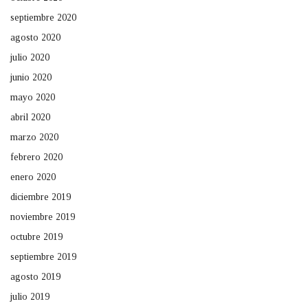
septiembre 2020
agosto 2020
julio 2020
junio 2020
mayo 2020
abril 2020
marzo 2020
febrero 2020
enero 2020
diciembre 2019
noviembre 2019
octubre 2019
septiembre 2019
agosto 2019
julio 2019