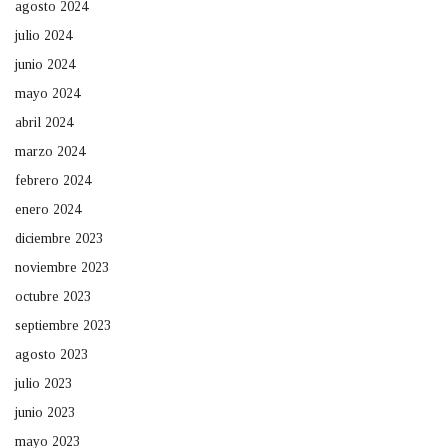
agosto 2024
julio 2024
junio 2024
mayo 2024
abril 2024
marzo 2024
febrero 2024
enero 2024
diciembre 2023
noviembre 2023
octubre 2023
septiembre 2023
agosto 2023
julio 2023
junio 2023
mayo 2023