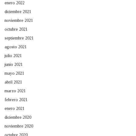
enero 2022
diciembre 2021
noviembre 2021
octubre 2021
septiembre 2021
agosto 2021
julio 2021
junio 2021
mayo 2021
abril 2021
marzo 2021
febrero 2021
enero 2021
diciembre 2020
noviembre 2020
octubre 2020