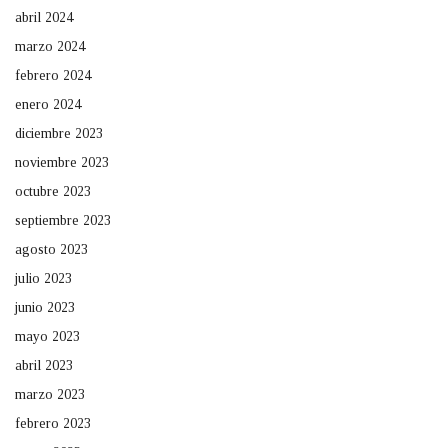
abril 2024
marzo 2024
febrero 2024
enero 2024
diciembre 2023
noviembre 2023
octubre 2023
septiembre 2023
agosto 2023
julio 2023
junio 2023
mayo 2023
abril 2023
marzo 2023
febrero 2023