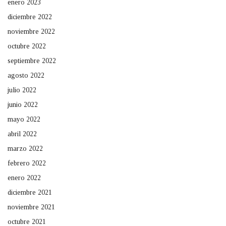
enero 2023
diciembre 2022
noviembre 2022
octubre 2022
septiembre 2022
agosto 2022
julio 2022
junio 2022
mayo 2022
abril 2022
marzo 2022
febrero 2022
enero 2022
diciembre 2021
noviembre 2021
octubre 2021