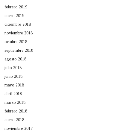
febrero 2019
enero 2019
diciembre 2018
noviembre 2018
octubre 2018
septiembre 2018
agosto 2018
julio 2018
junio 2018
mayo 2018
abril 2018
marzo 2018
febrero 2018
enero 2018
noviembre 2017