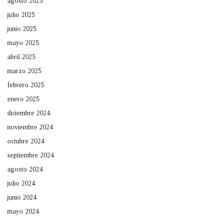
agosto 2025
julio 2025
junio 2025
mayo 2025
abril 2025
marzo 2025
febrero 2025
enero 2025
diciembre 2024
noviembre 2024
octubre 2024
septiembre 2024
agosto 2024
julio 2024
junio 2024
mayo 2024