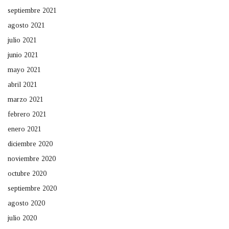
septiembre 2021
agosto 2021
julio 2021
junio 2021
mayo 2021
abril 2021
marzo 2021
febrero 2021
enero 2021
diciembre 2020
noviembre 2020
octubre 2020
septiembre 2020
agosto 2020
julio 2020