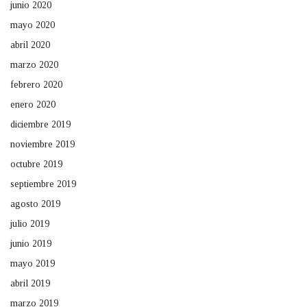
junio 2020
mayo 2020
abril 2020
marzo 2020
febrero 2020
enero 2020
diciembre 2019
noviembre 2019
octubre 2019
septiembre 2019
agosto 2019
julio 2019
junio 2019
mayo 2019
abril 2019
marzo 2019