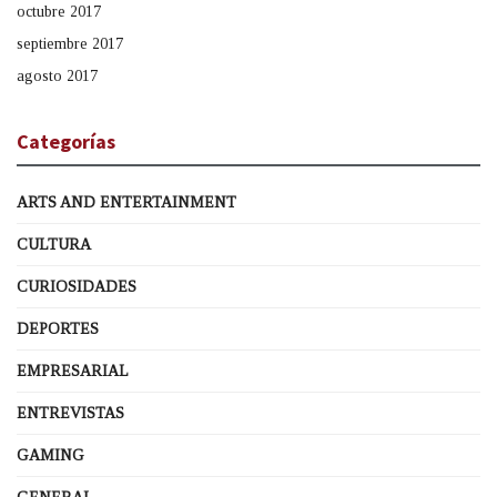
octubre 2017
septiembre 2017
agosto 2017
Categorías
ARTS AND ENTERTAINMENT
CULTURA
CURIOSIDADES
DEPORTES
EMPRESARIAL
ENTREVISTAS
GAMING