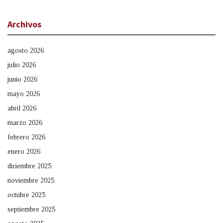
Archivos
agosto 2026
julio 2026
junio 2026
mayo 2026
abril 2026
marzo 2026
febrero 2026
enero 2026
diciembre 2025
noviembre 2025
octubre 2025
septiembre 2025