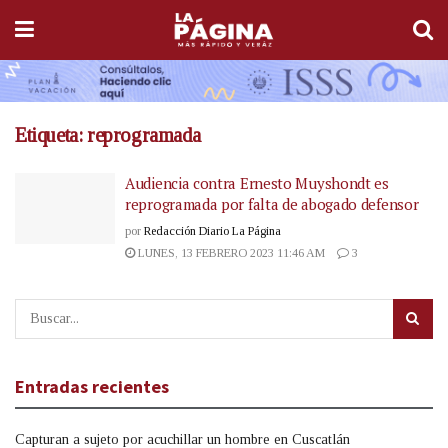
Etiqueta:
reprogramada
Audiencia contra Ernesto Muyshondt es
reprogramada por falta de abogado defensor
por
Redacción Diario La Página
LUNES, 13 FEBRERO 2023 11:46 AM
3
Entradas recientes
Capturan a sujeto por acuchillar un hombre en Cuscatlán