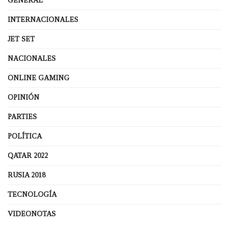
GENERAL
INTERNACIONALES
JET SET
NACIONALES
ONLINE GAMING
OPINIÓN
PARTIES
POLÍTICA
QATAR 2022
RUSIA 2018
TECNOLOGÍA
VIDEONOTAS