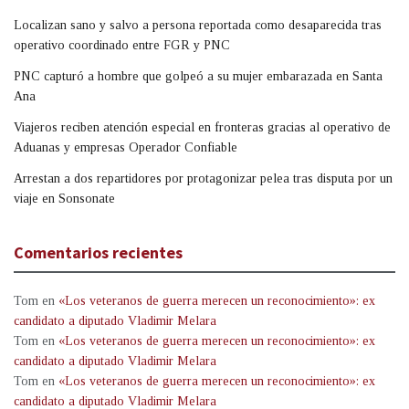
Localizan sano y salvo a persona reportada como desaparecida tras
operativo coordinado entre FGR y PNC
PNC capturó a hombre que golpeó a su mujer embarazada en Santa
Ana
Viajeros reciben atención especial en fronteras gracias al operativo de
Aduanas y empresas Operador Confiable
Arrestan a dos repartidores por protagonizar pelea tras disputa por un
viaje en Sonsonate
Comentarios recientes
Tom
en
«Los veteranos de guerra merecen un reconocimiento»: ex
candidato a diputado Vladimir Melara
Tom
en
«Los veteranos de guerra merecen un reconocimiento»: ex
candidato a diputado Vladimir Melara
Tom
en
«Los veteranos de guerra merecen un reconocimiento»: ex
candidato a diputado Vladimir Melara