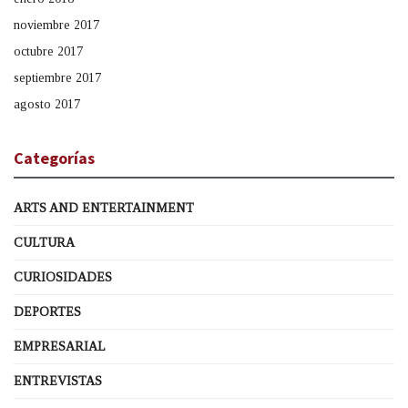
noviembre 2017
octubre 2017
septiembre 2017
agosto 2017
Categorías
ARTS AND ENTERTAINMENT
CULTURA
CURIOSIDADES
DEPORTES
EMPRESARIAL
ENTREVISTAS