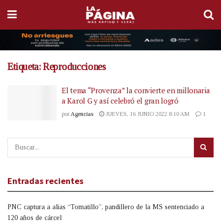
Etiqueta:
Reproducciones
El tema “Provenza” la convierte en millonaria
a Karol G y así celebró el gran logró
por
Agencias
JUEVES, 16 JUNIO 2022 8:10 AM
1
Entradas recientes
PNC captura a alias “Tomatillo”, pandillero de la MS sentenciado a
120 años de cárcel