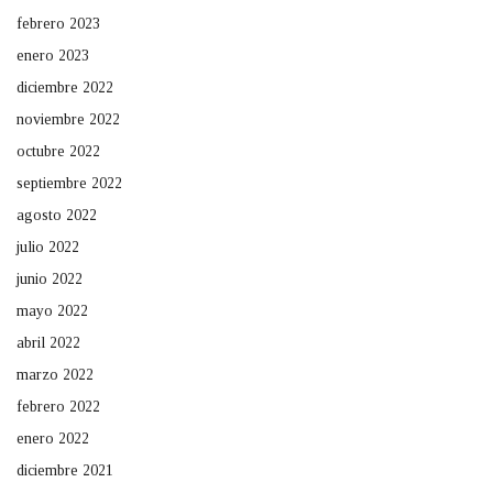
febrero 2023
enero 2023
diciembre 2022
noviembre 2022
octubre 2022
septiembre 2022
agosto 2022
julio 2022
junio 2022
mayo 2022
abril 2022
marzo 2022
febrero 2022
enero 2022
diciembre 2021