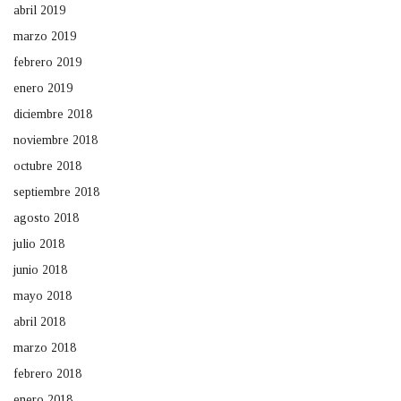
abril 2019
marzo 2019
febrero 2019
enero 2019
diciembre 2018
noviembre 2018
octubre 2018
septiembre 2018
agosto 2018
julio 2018
junio 2018
mayo 2018
abril 2018
marzo 2018
febrero 2018
enero 2018