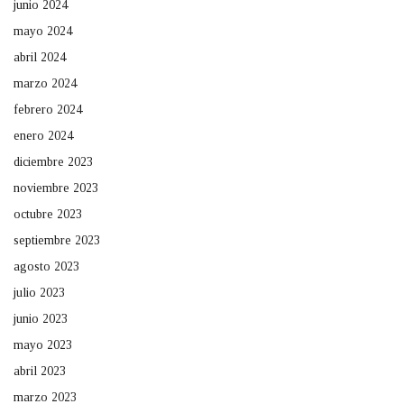
junio 2024
mayo 2024
abril 2024
marzo 2024
febrero 2024
enero 2024
diciembre 2023
noviembre 2023
octubre 2023
septiembre 2023
agosto 2023
julio 2023
junio 2023
mayo 2023
abril 2023
marzo 2023