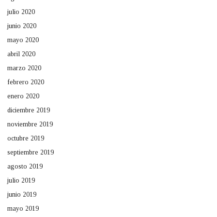
julio 2020
junio 2020
mayo 2020
abril 2020
marzo 2020
febrero 2020
enero 2020
diciembre 2019
noviembre 2019
octubre 2019
septiembre 2019
agosto 2019
julio 2019
junio 2019
mayo 2019