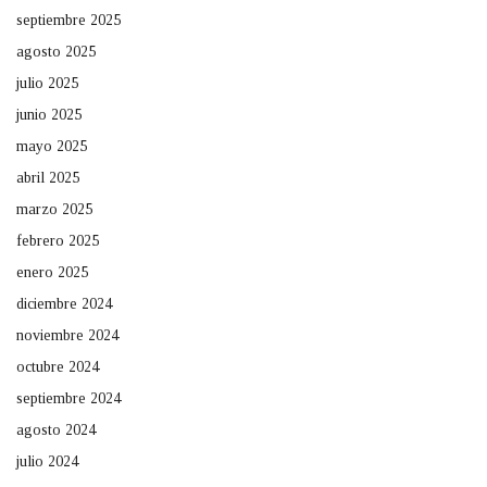
septiembre 2025
agosto 2025
julio 2025
junio 2025
mayo 2025
abril 2025
marzo 2025
febrero 2025
enero 2025
diciembre 2024
noviembre 2024
octubre 2024
septiembre 2024
agosto 2024
julio 2024