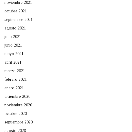
noviembre 2021
octubre 2021
septiembre 2021
agosto 2021
julio 2021
junio 2021
mayo 2021
abril 2021
marzo 2021
febrero 2021
enero 2021
diciembre 2020
noviembre 2020
octubre 2020
septiembre 2020
agosto 2020