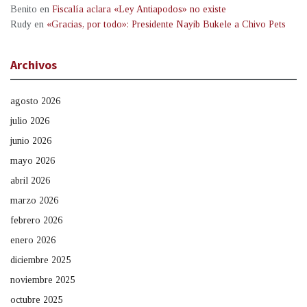
Benito
en
Fiscalía aclara «Ley Antiapodos» no existe
Rudy
en
«Gracias, por todo»: Presidente Nayib Bukele a Chivo Pets
Archivos
agosto 2026
julio 2026
junio 2026
mayo 2026
abril 2026
marzo 2026
febrero 2026
enero 2026
diciembre 2025
noviembre 2025
octubre 2025