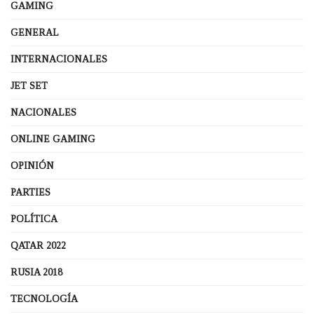
GAMING
GENERAL
INTERNACIONALES
JET SET
NACIONALES
ONLINE GAMING
OPINIÓN
PARTIES
POLÍTICA
QATAR 2022
RUSIA 2018
TECNOLOGÍA