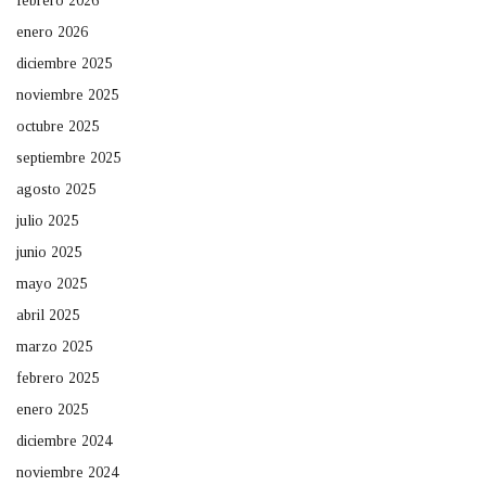
febrero 2026
enero 2026
diciembre 2025
noviembre 2025
octubre 2025
septiembre 2025
agosto 2025
julio 2025
junio 2025
mayo 2025
abril 2025
marzo 2025
febrero 2025
enero 2025
diciembre 2024
noviembre 2024