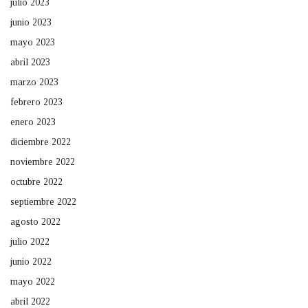
julio 2023
junio 2023
mayo 2023
abril 2023
marzo 2023
febrero 2023
enero 2023
diciembre 2022
noviembre 2022
octubre 2022
septiembre 2022
agosto 2022
julio 2022
junio 2022
mayo 2022
abril 2022