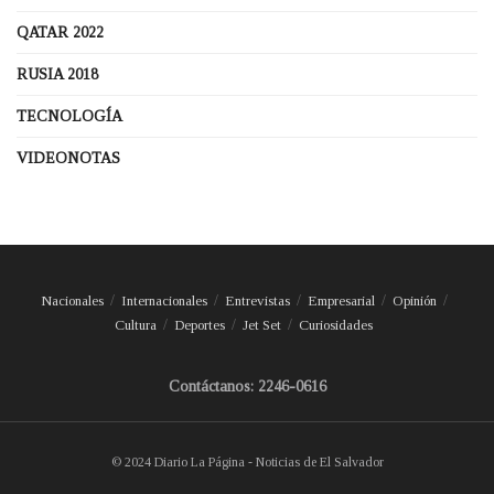
QATAR 2022
RUSIA 2018
TECNOLOGÍA
VIDEONOTAS
Nacionales
Internacionales
Entrevistas
Empresarial
Opinión
Cultura
Deportes
Jet Set
Curiosidades
Contáctanos: 2246-0616
© 2024 Diario La Página - Noticias de El Salvador