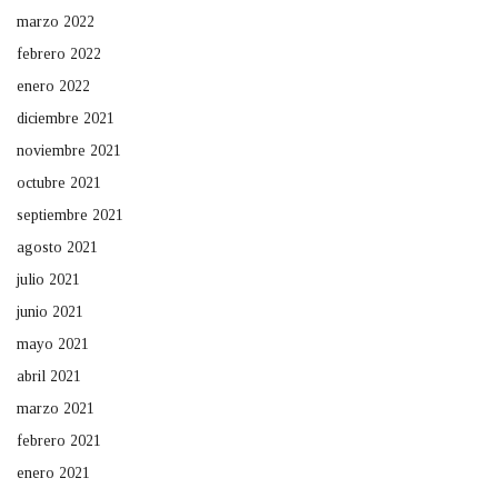
marzo 2022
febrero 2022
enero 2022
diciembre 2021
noviembre 2021
octubre 2021
septiembre 2021
agosto 2021
julio 2021
junio 2021
mayo 2021
abril 2021
marzo 2021
febrero 2021
enero 2021