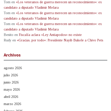
Tom
en
«Los veteranos de guerra merecen un reconocimiento»: ex
candidato a diputado Vladimir Melara
Tom
en
«Los veteranos de guerra merecen un reconocimiento»: ex
candidato a diputado Vladimir Melara
Tom
en
«Los veteranos de guerra merecen un reconocimiento»: ex
candidato a diputado Vladimir Melara
Benito
en
Fiscalía aclara «Ley Antiapodos» no existe
Rudy
en
«Gracias, por todo»: Presidente Nayib Bukele a Chivo Pets
Archivos
agosto 2026
julio 2026
junio 2026
mayo 2026
abril 2026
marzo 2026