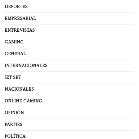
DEPORTES
EMPRESARIAL
ENTREVISTAS
GAMING
GENERAL
INTERNACIONALES
JET SET
NACIONALES
ONLINE GAMING
OPINIÓN
PARTIES
POLÍTICA