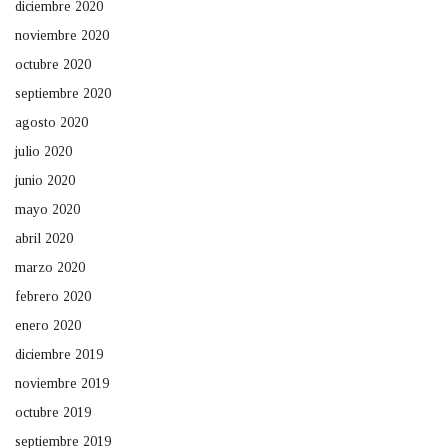
diciembre 2020
noviembre 2020
octubre 2020
septiembre 2020
agosto 2020
julio 2020
junio 2020
mayo 2020
abril 2020
marzo 2020
febrero 2020
enero 2020
diciembre 2019
noviembre 2019
octubre 2019
septiembre 2019