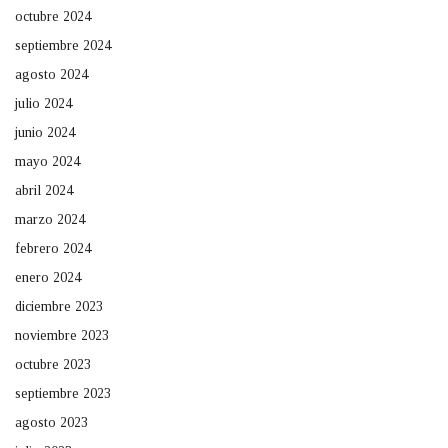
octubre 2024
septiembre 2024
agosto 2024
julio 2024
junio 2024
mayo 2024
abril 2024
marzo 2024
febrero 2024
enero 2024
diciembre 2023
noviembre 2023
octubre 2023
septiembre 2023
agosto 2023