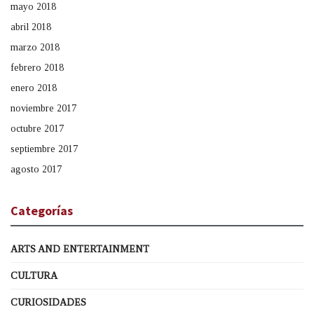
mayo 2018
abril 2018
marzo 2018
febrero 2018
enero 2018
noviembre 2017
octubre 2017
septiembre 2017
agosto 2017
Categorías
ARTS AND ENTERTAINMENT
CULTURA
CURIOSIDADES