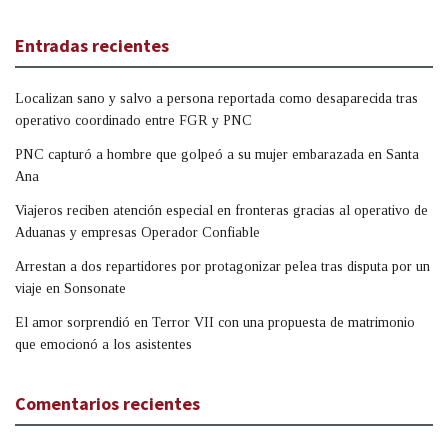
Entradas recientes
Localizan sano y salvo a persona reportada como desaparecida tras
operativo coordinado entre FGR y PNC
PNC capturó a hombre que golpeó a su mujer embarazada en Santa
Ana
Viajeros reciben atención especial en fronteras gracias al operativo de
Aduanas y empresas Operador Confiable
Arrestan a dos repartidores por protagonizar pelea tras disputa por un
viaje en Sonsonate
El amor sorprendió en Terror VII con una propuesta de matrimonio
que emocionó a los asistentes
Comentarios recientes