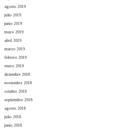
agosto 2019
julio 2019
junio 2019
mayo 2019
abril 2019
marzo 2019
febrero 2019
enero 2019
diciembre 2018
noviembre 2018
octubre 2018
septiembre 2018
agosto 2018
julio 2018
junio 2018