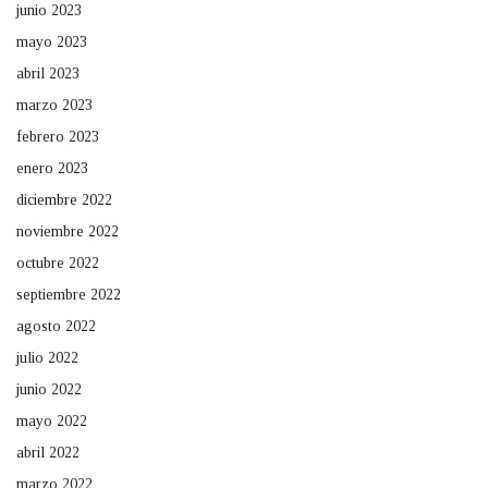
junio 2023
mayo 2023
abril 2023
marzo 2023
febrero 2023
enero 2023
diciembre 2022
noviembre 2022
octubre 2022
septiembre 2022
agosto 2022
julio 2022
junio 2022
mayo 2022
abril 2022
marzo 2022