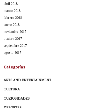
abril 2018
marzo 2018
febrero 2018
enero 2018
noviembre 2017
octubre 2017
septiembre 2017
agosto 2017
Categorías
ARTS AND ENTERTAINMENT
CULTURA
CURIOSIDADES
DEPORTES