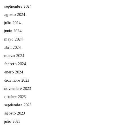
septiembre 2024
agosto 2024
julio 2024
junio 2024
mayo 2024
abril 2024
marzo 2024
febrero 2024
enero 2024
diciembre 2023
noviembre 2023
octubre 2023
septiembre 2023
agosto 2023
julio 2023