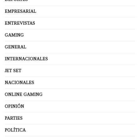
EMPRESARIAL
ENTREVISTAS
GAMING
GENERAL
INTERNACIONALES
JET SET
NACIONALES
ONLINE GAMING
OPINIÓN
PARTIES
POLÍTICA