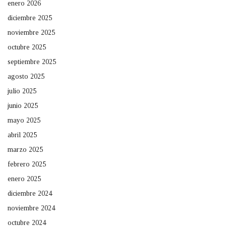
enero 2026
diciembre 2025
noviembre 2025
octubre 2025
septiembre 2025
agosto 2025
julio 2025
junio 2025
mayo 2025
abril 2025
marzo 2025
febrero 2025
enero 2025
diciembre 2024
noviembre 2024
octubre 2024