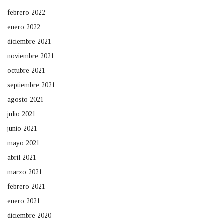
febrero 2022
enero 2022
diciembre 2021
noviembre 2021
octubre 2021
septiembre 2021
agosto 2021
julio 2021
junio 2021
mayo 2021
abril 2021
marzo 2021
febrero 2021
enero 2021
diciembre 2020