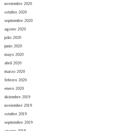
noviembre 2020
octubre 2020
septiembre 2020
agosto 2020
julio 2020
junio 2020
mayo 2020
abril 2020
marzo 2020
febrero 2020
enero 2020
diciembre 2019
noviembre 2019
octubre 2019
septiembre 2019
agosto 2019