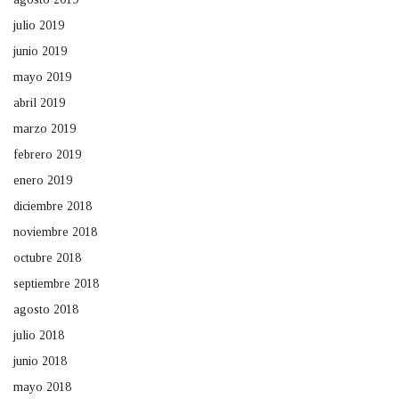
julio 2019
junio 2019
mayo 2019
abril 2019
marzo 2019
febrero 2019
enero 2019
diciembre 2018
noviembre 2018
octubre 2018
septiembre 2018
agosto 2018
julio 2018
junio 2018
mayo 2018