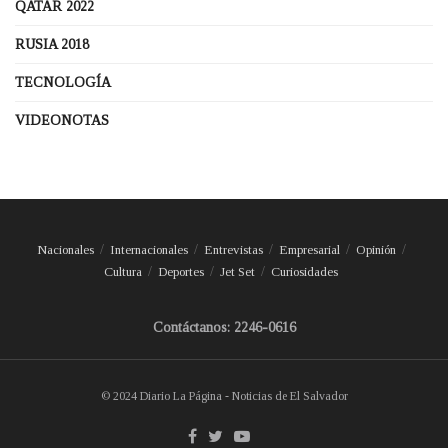
QATAR 2022
RUSIA 2018
TECNOLOGÍA
VIDEONOTAS
Nacionales
Internacionales
Entrevistas
Empresarial
Opinión
Cultura
Deportes
Jet Set
Curiosidades
Contáctanos: 2246-0616
© 2024 Diario La Página - Noticias de El Salvador