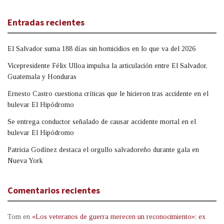
Entradas recientes
El Salvador suma 188 días sin homicidios en lo que va del 2026
Vicepresidente Félix Ulloa impulsa la articulación entre El Salvador,
Guatemala y Honduras
Ernesto Castro cuestiona críticas que le hicieron tras accidente en el
bulevar El Hipódromo
Se entrega conductor señalado de causar accidente mortal en el
bulevar El Hipódromo
Patricia Godínez destaca el orgullo salvadoreño durante gala en
Nueva York
Comentarios recientes
Tom
en
«Los veteranos de guerra merecen un reconocimiento»: ex