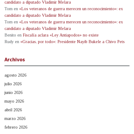
candidato a diputado Vladimir Melara
Tom
en
«Los veteranos de guerra merecen un reconocimiento»: ex
candidato a diputado Vladimir Melara
Tom
en
«Los veteranos de guerra merecen un reconocimiento»: ex
candidato a diputado Vladimir Melara
Benito
en
Fiscalía aclara «Ley Antiapodos» no existe
Rudy
en
«Gracias, por todo»: Presidente Nayib Bukele a Chivo Pets
Archivos
agosto 2026
julio 2026
junio 2026
mayo 2026
abril 2026
marzo 2026
febrero 2026