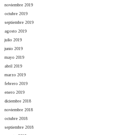
noviembre 2019
octubre 2019
septiembre 2019
agosto 2019
julio 2019
junio 2019
mayo 2019
abril 2019
marzo 2019
febrero 2019
enero 2019
diciembre 2018
noviembre 2018
octubre 2018
septiembre 2018