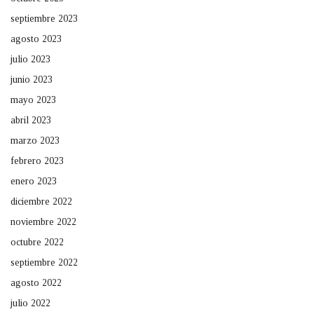
septiembre 2023
agosto 2023
julio 2023
junio 2023
mayo 2023
abril 2023
marzo 2023
febrero 2023
enero 2023
diciembre 2022
noviembre 2022
octubre 2022
septiembre 2022
agosto 2022
julio 2022