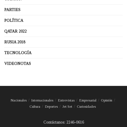
PARTIES
POLÍTICA
QATAR 2022
RUSIA 2018
TECNOLOGÍA
VIDEONOTAS
Nacionales
Internacionales
Entrevistas
Empresarial
Opinión
Cultura
Deportes
Jet Set
Curiosidades
Contáctanos: 2246-0616