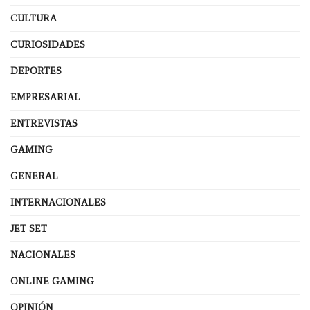
CULTURA
CURIOSIDADES
DEPORTES
EMPRESARIAL
ENTREVISTAS
GAMING
GENERAL
INTERNACIONALES
JET SET
NACIONALES
ONLINE GAMING
OPINIÓN