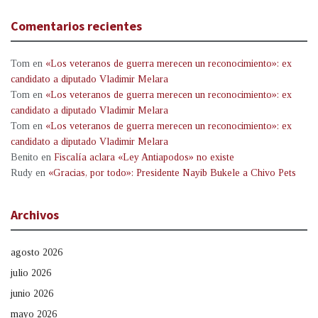
Comentarios recientes
Tom
en
«Los veteranos de guerra merecen un reconocimiento»: ex
candidato a diputado Vladimir Melara
Tom
en
«Los veteranos de guerra merecen un reconocimiento»: ex
candidato a diputado Vladimir Melara
Tom
en
«Los veteranos de guerra merecen un reconocimiento»: ex
candidato a diputado Vladimir Melara
Benito
en
Fiscalía aclara «Ley Antiapodos» no existe
Rudy
en
«Gracias, por todo»: Presidente Nayib Bukele a Chivo Pets
Archivos
agosto 2026
julio 2026
junio 2026
mayo 2026