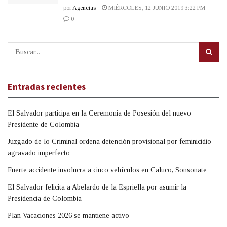
por
Agencias
MIÉRCOLES, 12 JUNIO 2019 3:22 PM
0
Entradas recientes
El Salvador participa en la Ceremonia de Posesión del nuevo
Presidente de Colombia
Juzgado de lo Criminal ordena detención provisional por feminicidio
agravado imperfecto
Fuerte accidente involucra a cinco vehículos en Caluco, Sonsonate
El Salvador felicita a Abelardo de la Espriella por asumir la
Presidencia de Colombia
Plan Vacaciones 2026 se mantiene activo