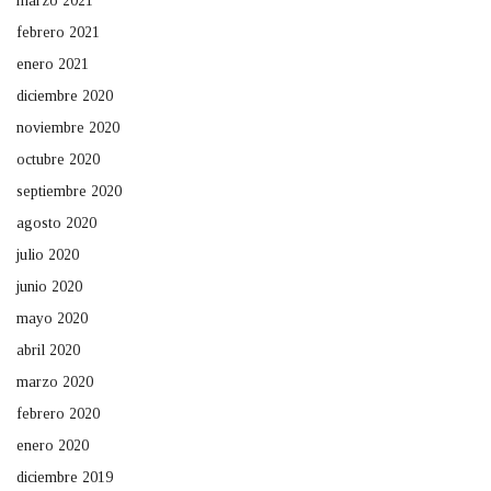
marzo 2021
febrero 2021
enero 2021
diciembre 2020
noviembre 2020
octubre 2020
septiembre 2020
agosto 2020
julio 2020
junio 2020
mayo 2020
abril 2020
marzo 2020
febrero 2020
enero 2020
diciembre 2019