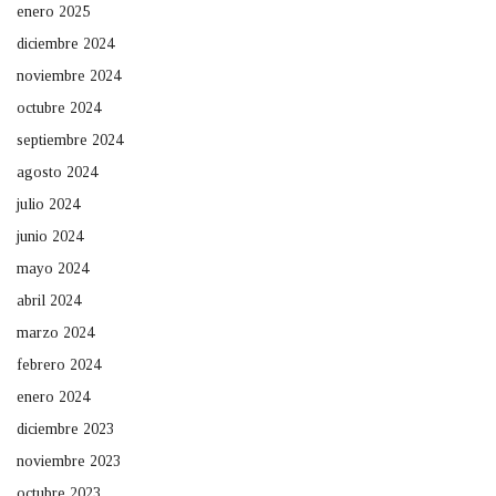
enero 2025
diciembre 2024
noviembre 2024
octubre 2024
septiembre 2024
agosto 2024
julio 2024
junio 2024
mayo 2024
abril 2024
marzo 2024
febrero 2024
enero 2024
diciembre 2023
noviembre 2023
octubre 2023