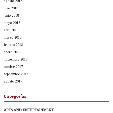
agosto 2018
julio 2018
junio 2018
mayo 2018
abril 2018
marzo 2018
febrero 2018
enero 2018
noviembre 2017
octubre 2017
septiembre 2017
agosto 2017
Categorías
ARTS AND ENTERTAINMENT