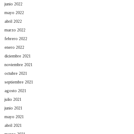
junio 2022
mayo 2022
abril 2022
marzo 2022
febrero 2022
enero 2022
diciembre 2021
noviembre 2021
octubre 2021
septiembre 2021
agosto 2021
julio 2021
junio 2021
mayo 2021
abril 2021