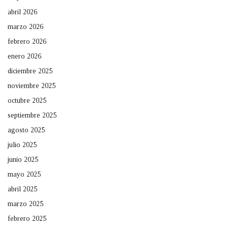
abril 2026
marzo 2026
febrero 2026
enero 2026
diciembre 2025
noviembre 2025
octubre 2025
septiembre 2025
agosto 2025
julio 2025
junio 2025
mayo 2025
abril 2025
marzo 2025
febrero 2025