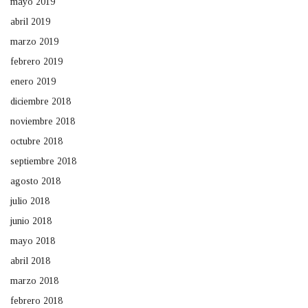
mayo 2019
abril 2019
marzo 2019
febrero 2019
enero 2019
diciembre 2018
noviembre 2018
octubre 2018
septiembre 2018
agosto 2018
julio 2018
junio 2018
mayo 2018
abril 2018
marzo 2018
febrero 2018