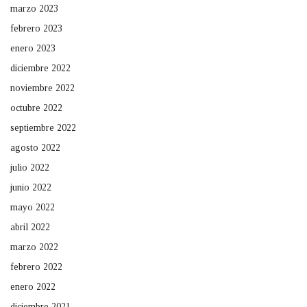
marzo 2023
febrero 2023
enero 2023
diciembre 2022
noviembre 2022
octubre 2022
septiembre 2022
agosto 2022
julio 2022
junio 2022
mayo 2022
abril 2022
marzo 2022
febrero 2022
enero 2022
diciembre 2021