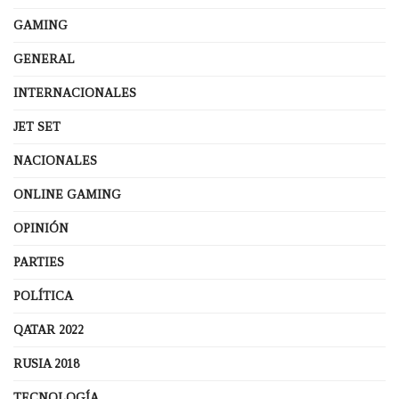
GAMING
GENERAL
INTERNACIONALES
JET SET
NACIONALES
ONLINE GAMING
OPINIÓN
PARTIES
POLÍTICA
QATAR 2022
RUSIA 2018
TECNOLOGÍA