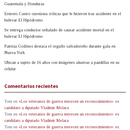
Guatemala y Honduras
Ernesto Castro cuestiona críticas que le hicieron tras accidente en el
bulevar El Hipódromo
Se entrega conductor señalado de causar accidente mortal en el
bulevar El Hipódromo
Patricia Godínez destaca el orgullo salvadoreño durante gala en
Nueva York
Ubican a sujeto de 16 años con imágenes alusivas a pandillas en su
celular
Comentarios recientes
Tom
en
«Los veteranos de guerra merecen un reconocimiento»: ex
candidato a diputado Vladimir Melara
Tom
en
«Los veteranos de guerra merecen un reconocimiento»: ex
candidato a diputado Vladimir Melara
Tom
en
«Los veteranos de guerra merecen un reconocimiento»: ex