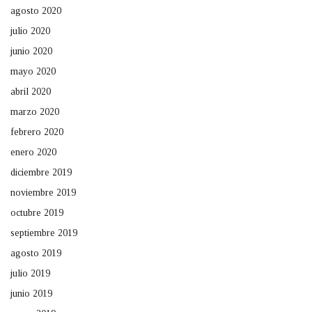
agosto 2020
julio 2020
junio 2020
mayo 2020
abril 2020
marzo 2020
febrero 2020
enero 2020
diciembre 2019
noviembre 2019
octubre 2019
septiembre 2019
agosto 2019
julio 2019
junio 2019