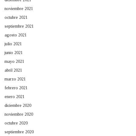
noviembre 2021
octubre 2021
septiembre 2021
agosto 2021
julio 2021
junio 2021
mayo 2021
abril 2021
marzo 2021
febrero 2021
enero 2021
diciembre 2020
noviembre 2020
octubre 2020
septiembre 2020