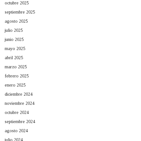
octubre 2025
septiembre 2025
agosto 2025
julio 2025
junio 2025
mayo 2025
abril 2025
marzo 2025
febrero 2025
enero 2025
diciembre 2024
noviembre 2024
octubre 2024
septiembre 2024
agosto 2024
julio 2024