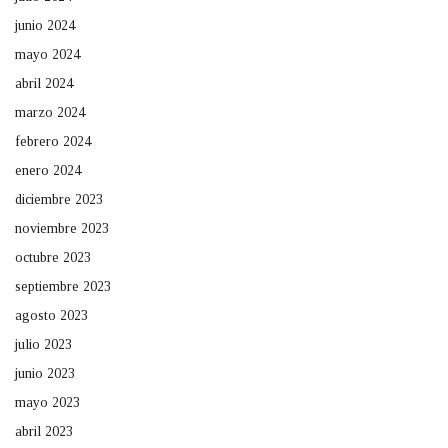
junio 2024
mayo 2024
abril 2024
marzo 2024
febrero 2024
enero 2024
diciembre 2023
noviembre 2023
octubre 2023
septiembre 2023
agosto 2023
julio 2023
junio 2023
mayo 2023
abril 2023