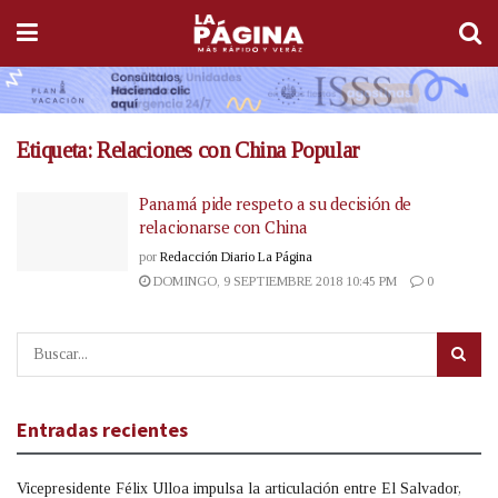
Etiqueta:
Relaciones con China Popular
Panamá pide respeto a su decisión de
relacionarse con China
por
Redacción Diario La Página
DOMINGO, 9 SEPTIEMBRE 2018 10:45 PM
0
Entradas recientes
Vicepresidente Félix Ulloa impulsa la articulación entre El Salvador,