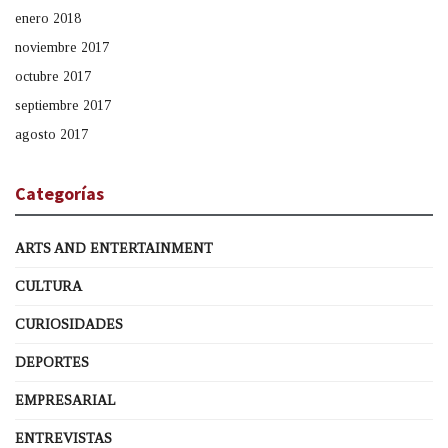
enero 2018
noviembre 2017
octubre 2017
septiembre 2017
agosto 2017
Categorías
ARTS AND ENTERTAINMENT
CULTURA
CURIOSIDADES
DEPORTES
EMPRESARIAL
ENTREVISTAS