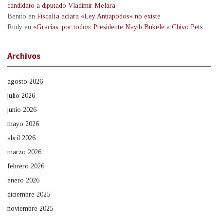
candidato a diputado Vladimir Melara
Benito
en
Fiscalía aclara «Ley Antiapodos» no existe
Rudy
en
«Gracias, por todo»: Presidente Nayib Bukele a Chivo Pets
Archivos
agosto 2026
julio 2026
junio 2026
mayo 2026
abril 2026
marzo 2026
febrero 2026
enero 2026
diciembre 2025
noviembre 2025