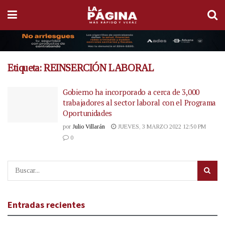
Etiqueta:
REINSERCIÓN LABORAL
Gobierno ha incorporado a cerca de 3,000
trabajadores al sector laboral con el Programa
Oportunidades
por
Julio Villarán
JUEVES, 3 MARZO 2022 12:50 PM
0
Entradas recientes