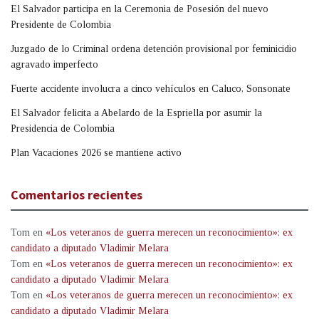
El Salvador participa en la Ceremonia de Posesión del nuevo
Presidente de Colombia
Juzgado de lo Criminal ordena detención provisional por feminicidio
agravado imperfecto
Fuerte accidente involucra a cinco vehículos en Caluco, Sonsonate
El Salvador felicita a Abelardo de la Espriella por asumir la
Presidencia de Colombia
Plan Vacaciones 2026 se mantiene activo
Comentarios recientes
Tom
en
«Los veteranos de guerra merecen un reconocimiento»: ex
candidato a diputado Vladimir Melara
Tom
en
«Los veteranos de guerra merecen un reconocimiento»: ex
candidato a diputado Vladimir Melara
Tom
en
«Los veteranos de guerra merecen un reconocimiento»: ex
candidato a diputado Vladimir Melara