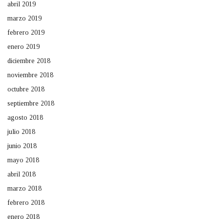
abril 2019
marzo 2019
febrero 2019
enero 2019
diciembre 2018
noviembre 2018
octubre 2018
septiembre 2018
agosto 2018
julio 2018
junio 2018
mayo 2018
abril 2018
marzo 2018
febrero 2018
enero 2018