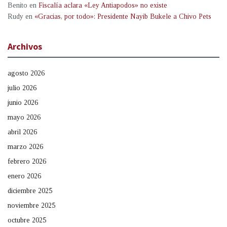
Benito
en
Fiscalía aclara «Ley Antiapodos» no existe
Rudy
en
«Gracias, por todo»: Presidente Nayib Bukele a Chivo Pets
Archivos
agosto 2026
julio 2026
junio 2026
mayo 2026
abril 2026
marzo 2026
febrero 2026
enero 2026
diciembre 2025
noviembre 2025
octubre 2025