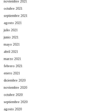
noviembre 2021
octubre 2021
septiembre 2021
agosto 2021
julio 2021
junio 2021
mayo 2021
abril 2021
marzo 2021
febrero 2021
enero 2021
diciembre 2020
noviembre 2020
octubre 2020
septiembre 2020
agosto 2020