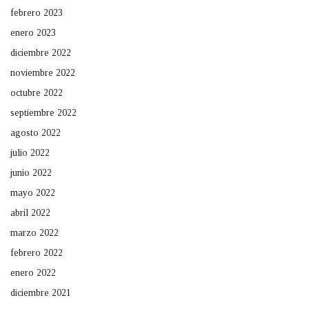
febrero 2023
enero 2023
diciembre 2022
noviembre 2022
octubre 2022
septiembre 2022
agosto 2022
julio 2022
junio 2022
mayo 2022
abril 2022
marzo 2022
febrero 2022
enero 2022
diciembre 2021