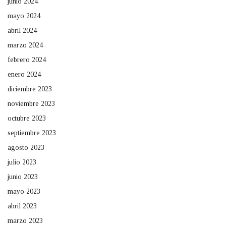
junio 2024
mayo 2024
abril 2024
marzo 2024
febrero 2024
enero 2024
diciembre 2023
noviembre 2023
octubre 2023
septiembre 2023
agosto 2023
julio 2023
junio 2023
mayo 2023
abril 2023
marzo 2023