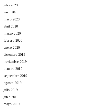
julio 2020
junio 2020
mayo 2020
abril 2020
marzo 2020
febrero 2020
enero 2020
diciembre 2019
noviembre 2019
octubre 2019
septiembre 2019
agosto 2019
julio 2019
junio 2019
mayo 2019