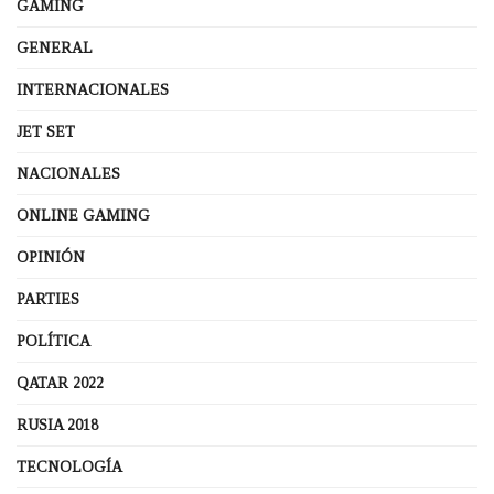
GAMING
GENERAL
INTERNACIONALES
JET SET
NACIONALES
ONLINE GAMING
OPINIÓN
PARTIES
POLÍTICA
QATAR 2022
RUSIA 2018
TECNOLOGÍA