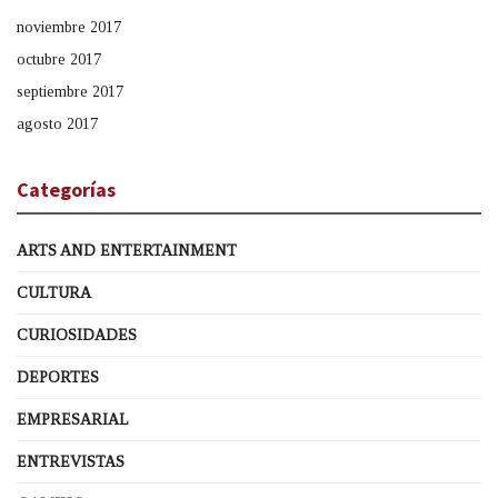
noviembre 2017
octubre 2017
septiembre 2017
agosto 2017
Categorías
ARTS AND ENTERTAINMENT
CULTURA
CURIOSIDADES
DEPORTES
EMPRESARIAL
ENTREVISTAS