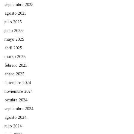
septiembre 2025
agosto 2025
julio 2025
junio 2025
mayo 2025
abril 2025
marzo 2025
febrero 2025
enero 2025
diciembre 2024
noviembre 2024
octubre 2024
septiembre 2024
agosto 2024
julio 2024