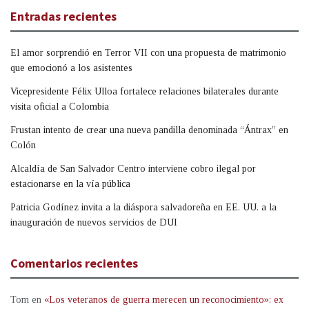
Entradas recientes
El amor sorprendió en Terror VII con una propuesta de matrimonio
que emocionó a los asistentes
Vicepresidente Félix Ulloa fortalece relaciones bilaterales durante
visita oficial a Colombia
Frustan intento de crear una nueva pandilla denominada “Ántrax” en
Colón
Alcaldía de San Salvador Centro interviene cobro ilegal por
estacionarse en la vía pública
Patricia Godínez invita a la diáspora salvadoreña en EE. UU. a la
inauguración de nuevos servicios de DUI
Comentarios recientes
Tom
en
«Los veteranos de guerra merecen un reconocimiento»: ex