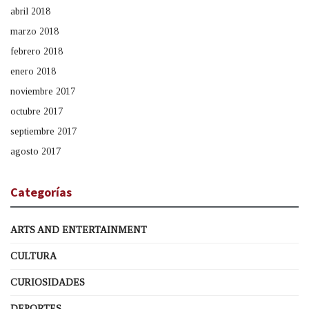
abril 2018
marzo 2018
febrero 2018
enero 2018
noviembre 2017
octubre 2017
septiembre 2017
agosto 2017
Categorías
ARTS AND ENTERTAINMENT
CULTURA
CURIOSIDADES
DEPORTES