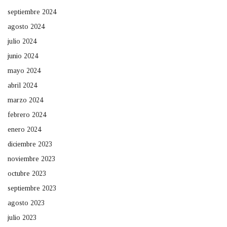
septiembre 2024
agosto 2024
julio 2024
junio 2024
mayo 2024
abril 2024
marzo 2024
febrero 2024
enero 2024
diciembre 2023
noviembre 2023
octubre 2023
septiembre 2023
agosto 2023
julio 2023