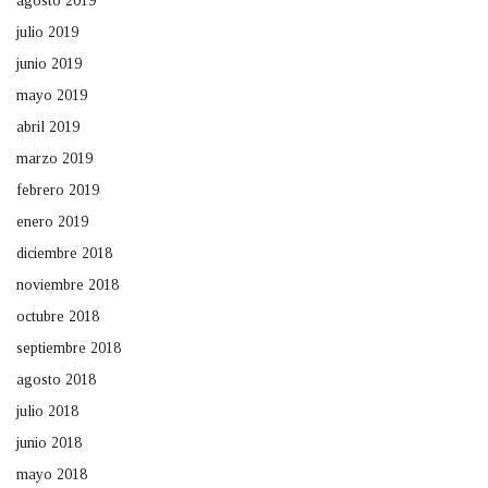
agosto 2019
julio 2019
junio 2019
mayo 2019
abril 2019
marzo 2019
febrero 2019
enero 2019
diciembre 2018
noviembre 2018
octubre 2018
septiembre 2018
agosto 2018
julio 2018
junio 2018
mayo 2018