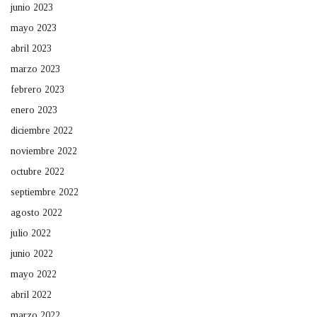
junio 2023
mayo 2023
abril 2023
marzo 2023
febrero 2023
enero 2023
diciembre 2022
noviembre 2022
octubre 2022
septiembre 2022
agosto 2022
julio 2022
junio 2022
mayo 2022
abril 2022
marzo 2022