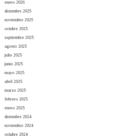
enero 2026
diciembre 2025
noviembre 2025
octubre 2025
septiembre 2025
agosto 2025
julio 2025
junio 2025
mayo 2025
abril 2025
marzo 2025
febrero 2025
enero 2025
diciembre 2024
noviembre 2024
octubre 2024