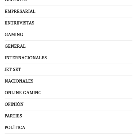
EMPRESARIAL
ENTREVISTAS
GAMING
GENERAL
INTERNACIONALES
JET SET
NACIONALES
ONLINE GAMING
OPINIÓN
PARTIES
POLÍTICA