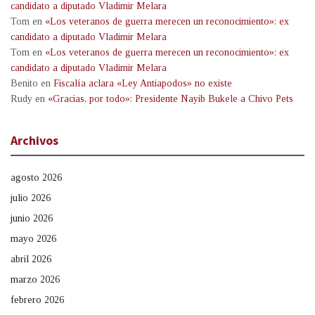
candidato a diputado Vladimir Melara
Tom
en
«Los veteranos de guerra merecen un reconocimiento»: ex
candidato a diputado Vladimir Melara
Tom
en
«Los veteranos de guerra merecen un reconocimiento»: ex
candidato a diputado Vladimir Melara
Benito
en
Fiscalía aclara «Ley Antiapodos» no existe
Rudy
en
«Gracias, por todo»: Presidente Nayib Bukele a Chivo Pets
Archivos
agosto 2026
julio 2026
junio 2026
mayo 2026
abril 2026
marzo 2026
febrero 2026