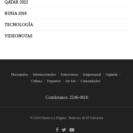
QATAR 2022
RUSIA 2018
TECNOLOGÍA
VIDEONOTAS
Nacionales
Internacionales
Entrevistas
Empresarial
Opinión
Cultura
Deportes
Jet Set
Curiosidades
Contáctanos: 2246-0616
© 2024 Diario La Página - Noticias de El Salvador