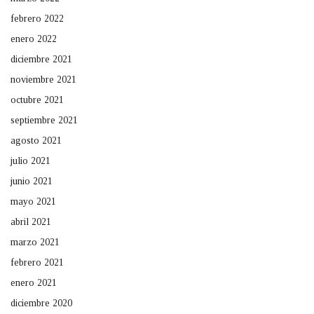
febrero 2022
enero 2022
diciembre 2021
noviembre 2021
octubre 2021
septiembre 2021
agosto 2021
julio 2021
junio 2021
mayo 2021
abril 2021
marzo 2021
febrero 2021
enero 2021
diciembre 2020