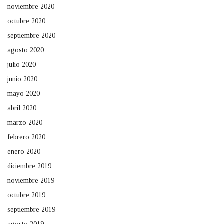
noviembre 2020
octubre 2020
septiembre 2020
agosto 2020
julio 2020
junio 2020
mayo 2020
abril 2020
marzo 2020
febrero 2020
enero 2020
diciembre 2019
noviembre 2019
octubre 2019
septiembre 2019