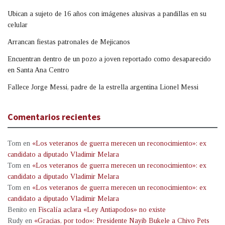
Ubican a sujeto de 16 años con imágenes alusivas a pandillas en su
celular
Arrancan fiestas patronales de Mejicanos
Encuentran dentro de un pozo a joven reportado como desaparecido
en Santa Ana Centro
Fallece Jorge Messi, padre de la estrella argentina Lionel Messi
Comentarios recientes
Tom
en
«Los veteranos de guerra merecen un reconocimiento»: ex
candidato a diputado Vladimir Melara
Tom
en
«Los veteranos de guerra merecen un reconocimiento»: ex
candidato a diputado Vladimir Melara
Tom
en
«Los veteranos de guerra merecen un reconocimiento»: ex
candidato a diputado Vladimir Melara
Benito
en
Fiscalía aclara «Ley Antiapodos» no existe
Rudy
en
«Gracias, por todo»: Presidente Nayib Bukele a Chivo Pets