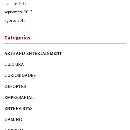
octubre 2017
septiembre 2017
agosto 2017
Categorías
ARTS AND ENTERTAINMENT
CULTURA
CURIOSIDADES
DEPORTES
EMPRESARIAL
ENTREVISTAS
GAMING