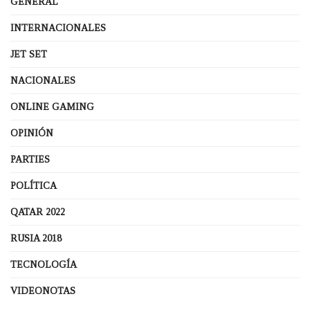
GENERAL
INTERNACIONALES
JET SET
NACIONALES
ONLINE GAMING
OPINIÓN
PARTIES
POLÍTICA
QATAR 2022
RUSIA 2018
TECNOLOGÍA
VIDEONOTAS