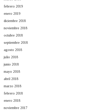
febrero 2019
enero 2019
diciembre 2018
noviembre 2018
octubre 2018
septiembre 2018
agosto 2018
julio 2018
junio 2018
mayo 2018
abril 2018
marzo 2018
febrero 2018
enero 2018
noviembre 2017