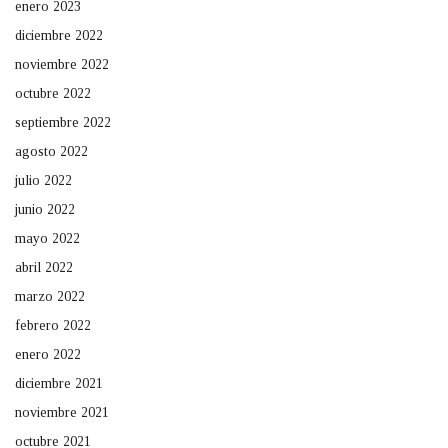
enero 2023
diciembre 2022
noviembre 2022
octubre 2022
septiembre 2022
agosto 2022
julio 2022
junio 2022
mayo 2022
abril 2022
marzo 2022
febrero 2022
enero 2022
diciembre 2021
noviembre 2021
octubre 2021