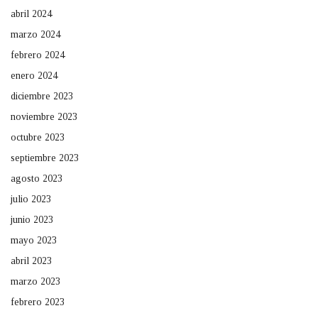
abril 2024
marzo 2024
febrero 2024
enero 2024
diciembre 2023
noviembre 2023
octubre 2023
septiembre 2023
agosto 2023
julio 2023
junio 2023
mayo 2023
abril 2023
marzo 2023
febrero 2023