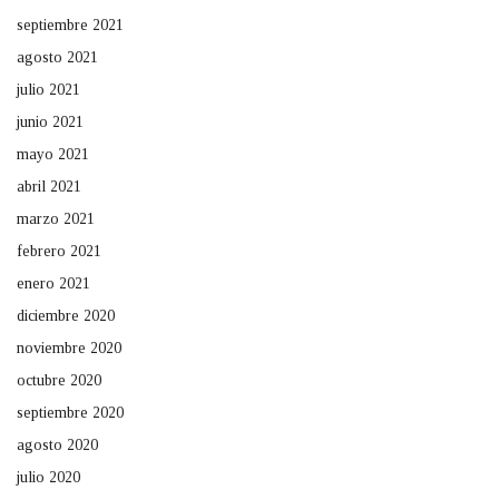
septiembre 2021
agosto 2021
julio 2021
junio 2021
mayo 2021
abril 2021
marzo 2021
febrero 2021
enero 2021
diciembre 2020
noviembre 2020
octubre 2020
septiembre 2020
agosto 2020
julio 2020