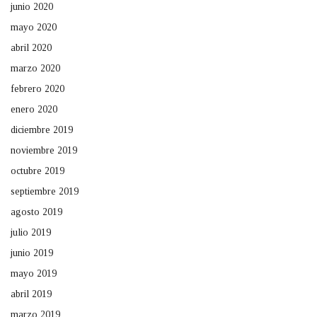
junio 2020
mayo 2020
abril 2020
marzo 2020
febrero 2020
enero 2020
diciembre 2019
noviembre 2019
octubre 2019
septiembre 2019
agosto 2019
julio 2019
junio 2019
mayo 2019
abril 2019
marzo 2019