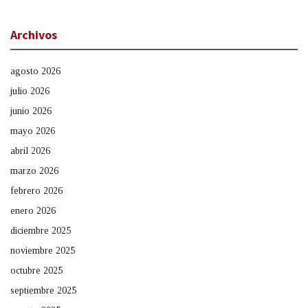
Archivos
agosto 2026
julio 2026
junio 2026
mayo 2026
abril 2026
marzo 2026
febrero 2026
enero 2026
diciembre 2025
noviembre 2025
octubre 2025
septiembre 2025