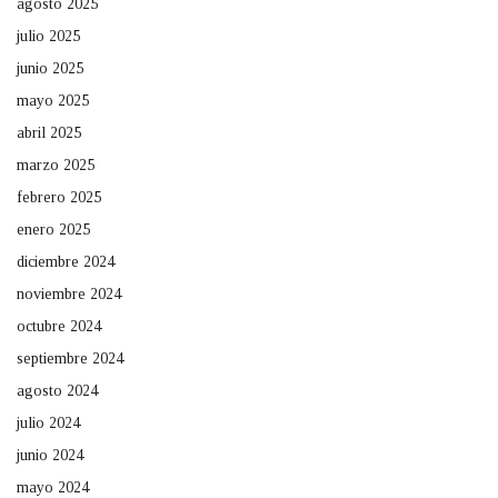
agosto 2025
julio 2025
junio 2025
mayo 2025
abril 2025
marzo 2025
febrero 2025
enero 2025
diciembre 2024
noviembre 2024
octubre 2024
septiembre 2024
agosto 2024
julio 2024
junio 2024
mayo 2024