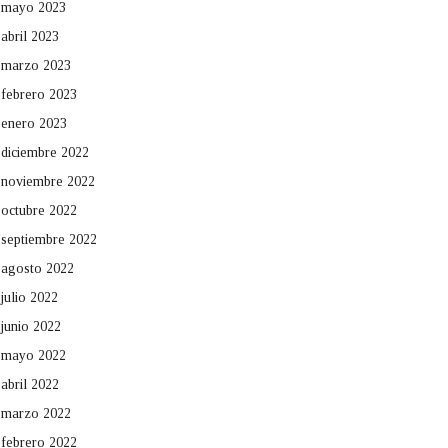
mayo 2023
abril 2023
marzo 2023
febrero 2023
enero 2023
diciembre 2022
noviembre 2022
octubre 2022
septiembre 2022
agosto 2022
julio 2022
junio 2022
mayo 2022
abril 2022
marzo 2022
febrero 2022