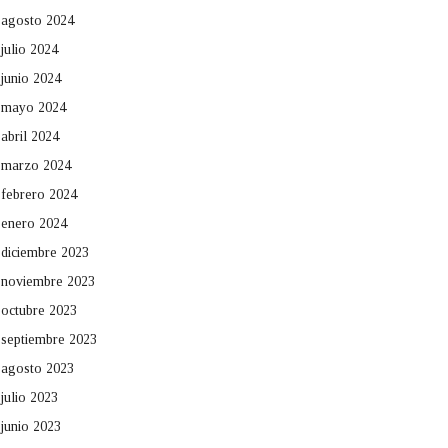
agosto 2024
julio 2024
junio 2024
mayo 2024
abril 2024
marzo 2024
febrero 2024
enero 2024
diciembre 2023
noviembre 2023
octubre 2023
septiembre 2023
agosto 2023
julio 2023
junio 2023