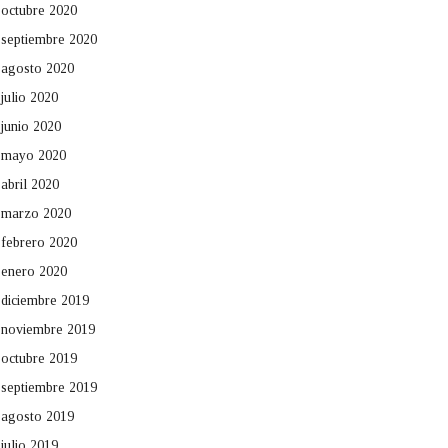
octubre 2020
septiembre 2020
agosto 2020
julio 2020
junio 2020
mayo 2020
abril 2020
marzo 2020
febrero 2020
enero 2020
diciembre 2019
noviembre 2019
octubre 2019
septiembre 2019
agosto 2019
julio 2019