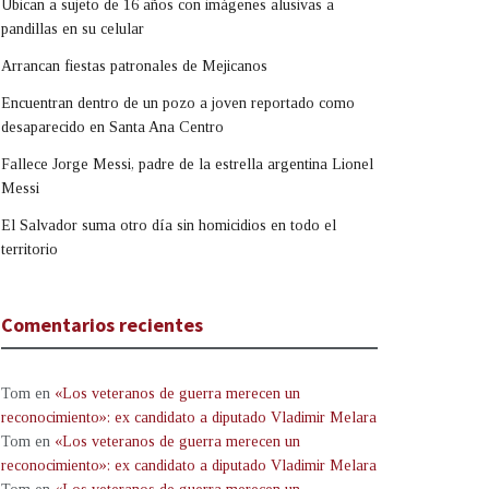
Ubican a sujeto de 16 años con imágenes alusivas a
pandillas en su celular
Arrancan fiestas patronales de Mejicanos
Encuentran dentro de un pozo a joven reportado como
desaparecido en Santa Ana Centro
Fallece Jorge Messi, padre de la estrella argentina Lionel
Messi
El Salvador suma otro día sin homicidios en todo el
territorio
Comentarios recientes
Tom
en
«Los veteranos de guerra merecen un
reconocimiento»: ex candidato a diputado Vladimir Melara
Tom
en
«Los veteranos de guerra merecen un
reconocimiento»: ex candidato a diputado Vladimir Melara