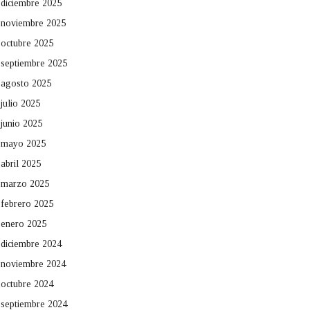
diciembre 2025
noviembre 2025
octubre 2025
septiembre 2025
agosto 2025
julio 2025
junio 2025
mayo 2025
abril 2025
marzo 2025
febrero 2025
enero 2025
diciembre 2024
noviembre 2024
octubre 2024
septiembre 2024