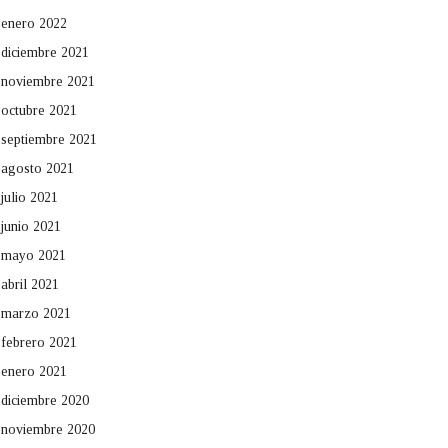
enero 2022
diciembre 2021
noviembre 2021
octubre 2021
septiembre 2021
agosto 2021
julio 2021
junio 2021
mayo 2021
abril 2021
marzo 2021
febrero 2021
enero 2021
diciembre 2020
noviembre 2020