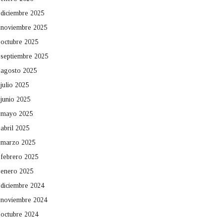
diciembre 2025
noviembre 2025
octubre 2025
septiembre 2025
agosto 2025
julio 2025
junio 2025
mayo 2025
abril 2025
marzo 2025
febrero 2025
enero 2025
diciembre 2024
noviembre 2024
octubre 2024