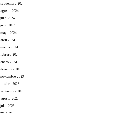
septiembre 2024
agosto 2024
julio 2024
junio 2024
mayo 2024
abril 2024
marzo 2024
febrero 2024
enero 2024
diciembre 2023
noviembre 2023
octubre 2023
septiembre 2023
agosto 2023
julio 2023