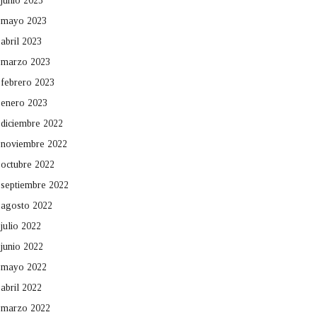
junio 2023
mayo 2023
abril 2023
marzo 2023
febrero 2023
enero 2023
diciembre 2022
noviembre 2022
octubre 2022
septiembre 2022
agosto 2022
julio 2022
junio 2022
mayo 2022
abril 2022
marzo 2022