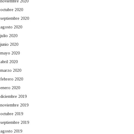
noviembre 2020
octubre 2020
septiembre 2020
agosto 2020
julio 2020
junio 2020
mayo 2020
abril 2020
marzo 2020
febrero 2020
enero 2020
diciembre 2019
noviembre 2019
octubre 2019
septiembre 2019
agosto 2019