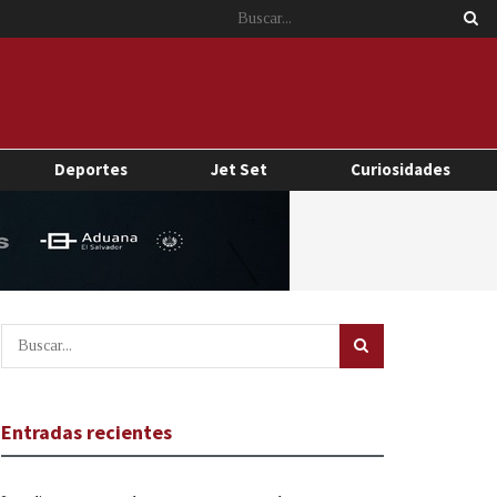
Deportes
Jet Set
Curiosidades
Entradas recientes