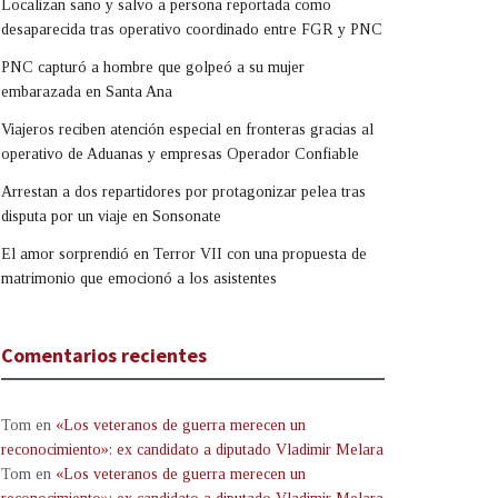
Localizan sano y salvo a persona reportada como
desaparecida tras operativo coordinado entre FGR y PNC
PNC capturó a hombre que golpeó a su mujer
embarazada en Santa Ana
Viajeros reciben atención especial en fronteras gracias al
operativo de Aduanas y empresas Operador Confiable
Arrestan a dos repartidores por protagonizar pelea tras
disputa por un viaje en Sonsonate
El amor sorprendió en Terror VII con una propuesta de
matrimonio que emocionó a los asistentes
Comentarios recientes
Tom
en
«Los veteranos de guerra merecen un
reconocimiento»: ex candidato a diputado Vladimir Melara
Tom
en
«Los veteranos de guerra merecen un