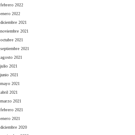
febrero 2022
enero 2022
diciembre 2021
noviembre 2021
octubre 2021
septiembre 2021
agosto 2021
julio 2021
junio 2021
mayo 2021
abril 2021
marzo 2021
febrero 2021
enero 2021
diciembre 2020