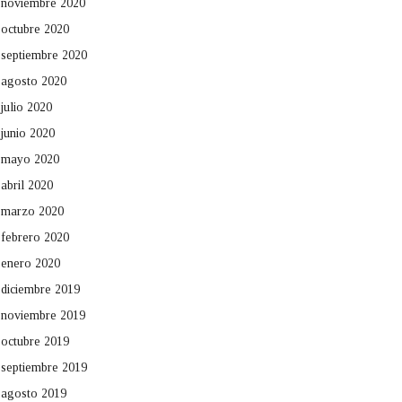
noviembre 2020
octubre 2020
septiembre 2020
agosto 2020
julio 2020
junio 2020
mayo 2020
abril 2020
marzo 2020
febrero 2020
enero 2020
diciembre 2019
noviembre 2019
octubre 2019
septiembre 2019
agosto 2019