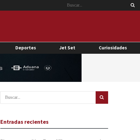
Deportes
Jet Set
Curiosidades
Entradas recientes