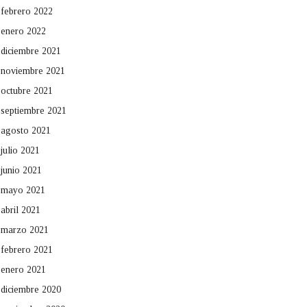
febrero 2022
enero 2022
diciembre 2021
noviembre 2021
octubre 2021
septiembre 2021
agosto 2021
julio 2021
junio 2021
mayo 2021
abril 2021
marzo 2021
febrero 2021
enero 2021
diciembre 2020