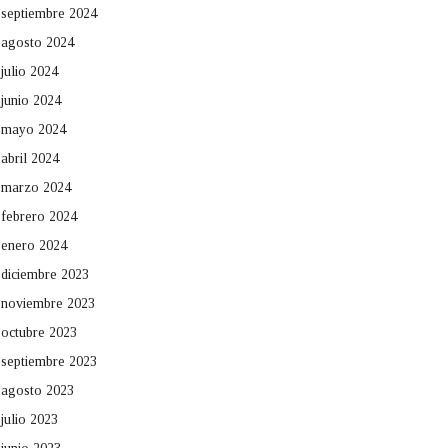
septiembre 2024
agosto 2024
julio 2024
junio 2024
mayo 2024
abril 2024
marzo 2024
febrero 2024
enero 2024
diciembre 2023
noviembre 2023
octubre 2023
septiembre 2023
agosto 2023
julio 2023