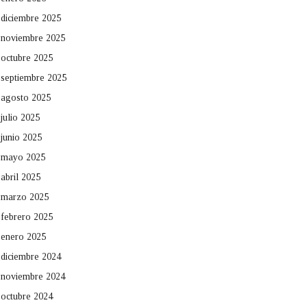
diciembre 2025
noviembre 2025
octubre 2025
septiembre 2025
agosto 2025
julio 2025
junio 2025
mayo 2025
abril 2025
marzo 2025
febrero 2025
enero 2025
diciembre 2024
noviembre 2024
octubre 2024