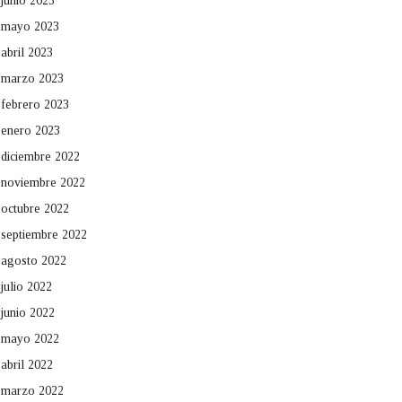
junio 2023
mayo 2023
abril 2023
marzo 2023
febrero 2023
enero 2023
diciembre 2022
noviembre 2022
octubre 2022
septiembre 2022
agosto 2022
julio 2022
junio 2022
mayo 2022
abril 2022
marzo 2022