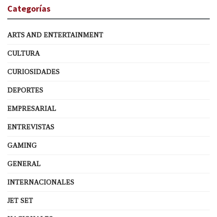
Categorías
ARTS AND ENTERTAINMENT
CULTURA
CURIOSIDADES
DEPORTES
EMPRESARIAL
ENTREVISTAS
GAMING
GENERAL
INTERNACIONALES
JET SET