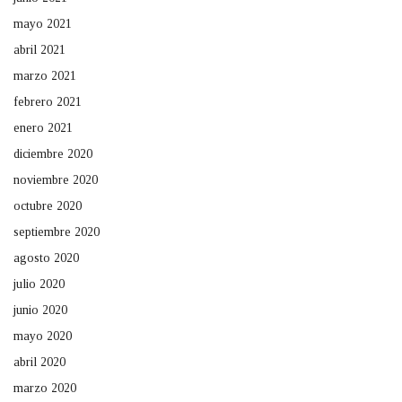
mayo 2021
abril 2021
marzo 2021
febrero 2021
enero 2021
diciembre 2020
noviembre 2020
octubre 2020
septiembre 2020
agosto 2020
julio 2020
junio 2020
mayo 2020
abril 2020
marzo 2020