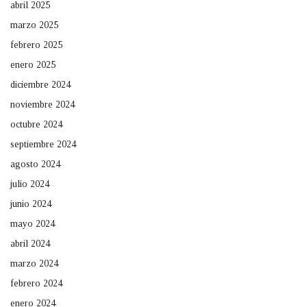
abril 2025
marzo 2025
febrero 2025
enero 2025
diciembre 2024
noviembre 2024
octubre 2024
septiembre 2024
agosto 2024
julio 2024
junio 2024
mayo 2024
abril 2024
marzo 2024
febrero 2024
enero 2024