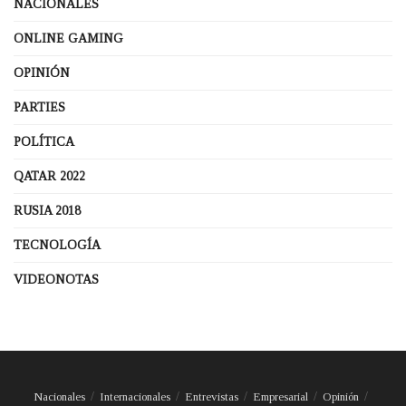
NACIONALES
ONLINE GAMING
OPINIÓN
PARTIES
POLÍTICA
QATAR 2022
RUSIA 2018
TECNOLOGÍA
VIDEONOTAS
Nacionales
Internacionales
Entrevistas
Empresarial
Opinión