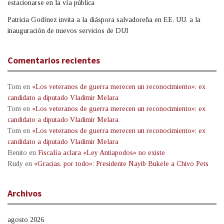
estacionarse en la vía pública
Patricia Godínez invita a la diáspora salvadoreña en EE. UU. a la
inauguración de nuevos servicios de DUI
Comentarios recientes
Tom
en
«Los veteranos de guerra merecen un reconocimiento»: ex
candidato a diputado Vladimir Melara
Tom
en
«Los veteranos de guerra merecen un reconocimiento»: ex
candidato a diputado Vladimir Melara
Tom
en
«Los veteranos de guerra merecen un reconocimiento»: ex
candidato a diputado Vladimir Melara
Benito
en
Fiscalía aclara «Ley Antiapodos» no existe
Rudy
en
«Gracias, por todo»: Presidente Nayib Bukele a Chivo Pets
Archivos
agosto 2026