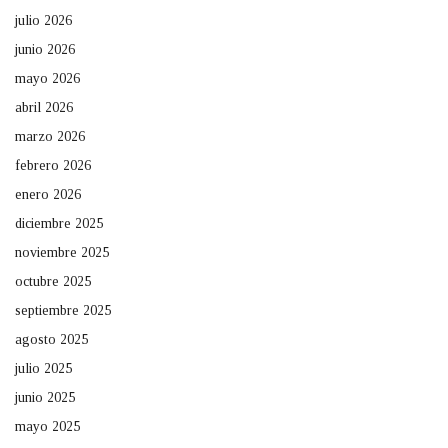
julio 2026
junio 2026
mayo 2026
abril 2026
marzo 2026
febrero 2026
enero 2026
diciembre 2025
noviembre 2025
octubre 2025
septiembre 2025
agosto 2025
julio 2025
junio 2025
mayo 2025