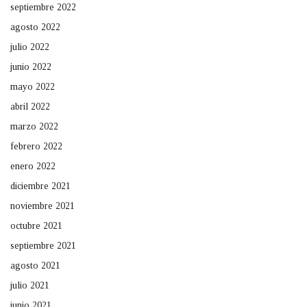
septiembre 2022
agosto 2022
julio 2022
junio 2022
mayo 2022
abril 2022
marzo 2022
febrero 2022
enero 2022
diciembre 2021
noviembre 2021
octubre 2021
septiembre 2021
agosto 2021
julio 2021
junio 2021