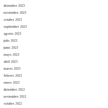
diciembre 2023
noviembre 2023
octubre 2023
septiembre 2023
agosto 2023
julio 2023
junio 2023
mayo 2023
abril 2023
marzo 2023
febrero 2023
enero 2023
diciembre 2022
noviembre 2022
octubre 2022