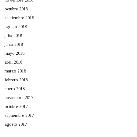
noviembre 2018
octubre 2018
septiembre 2018
agosto 2018
julio 2018
junio 2018
mayo 2018
abril 2018
marzo 2018
febrero 2018
enero 2018
noviembre 2017
octubre 2017
septiembre 2017
agosto 2017