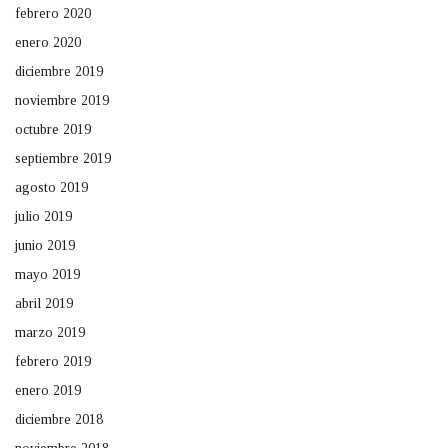
febrero 2020
enero 2020
diciembre 2019
noviembre 2019
octubre 2019
septiembre 2019
agosto 2019
julio 2019
junio 2019
mayo 2019
abril 2019
marzo 2019
febrero 2019
enero 2019
diciembre 2018