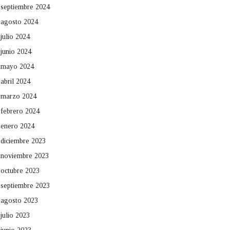
septiembre 2024
agosto 2024
julio 2024
junio 2024
mayo 2024
abril 2024
marzo 2024
febrero 2024
enero 2024
diciembre 2023
noviembre 2023
octubre 2023
septiembre 2023
agosto 2023
julio 2023