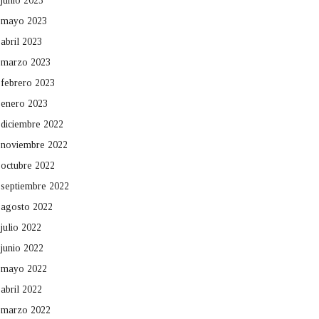
junio 2023
mayo 2023
abril 2023
marzo 2023
febrero 2023
enero 2023
diciembre 2022
noviembre 2022
octubre 2022
septiembre 2022
agosto 2022
julio 2022
junio 2022
mayo 2022
abril 2022
marzo 2022