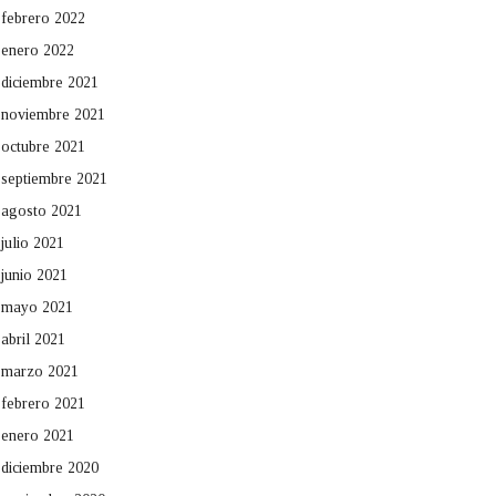
febrero 2022
enero 2022
diciembre 2021
noviembre 2021
octubre 2021
septiembre 2021
agosto 2021
julio 2021
junio 2021
mayo 2021
abril 2021
marzo 2021
febrero 2021
enero 2021
diciembre 2020