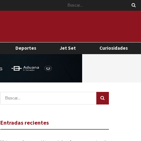
Deportes
Jet Set
Curiosidades
Entradas recientes