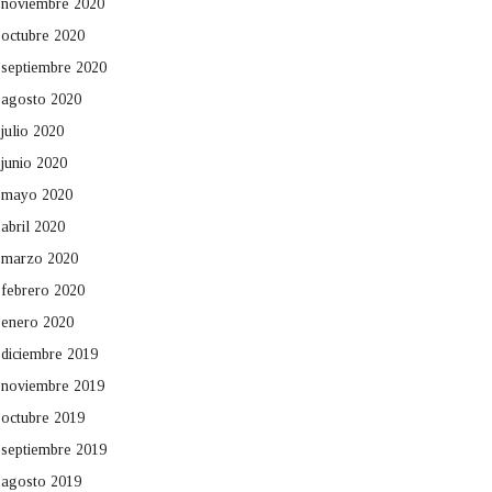
noviembre 2020
octubre 2020
septiembre 2020
agosto 2020
julio 2020
junio 2020
mayo 2020
abril 2020
marzo 2020
febrero 2020
enero 2020
diciembre 2019
noviembre 2019
octubre 2019
septiembre 2019
agosto 2019