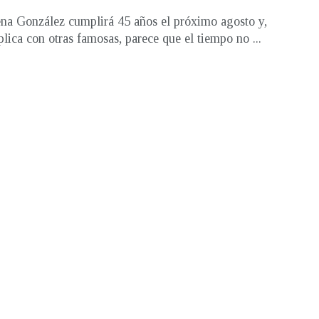
na González cumplirá 45 años el próximo agosto y,
lica con otras famosas, parece que el tiempo no ...