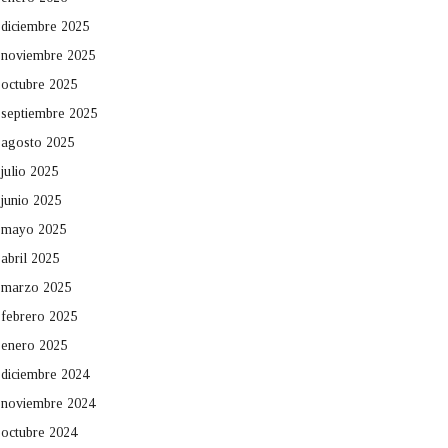
diciembre 2025
noviembre 2025
octubre 2025
septiembre 2025
agosto 2025
julio 2025
junio 2025
mayo 2025
abril 2025
marzo 2025
febrero 2025
enero 2025
diciembre 2024
noviembre 2024
octubre 2024