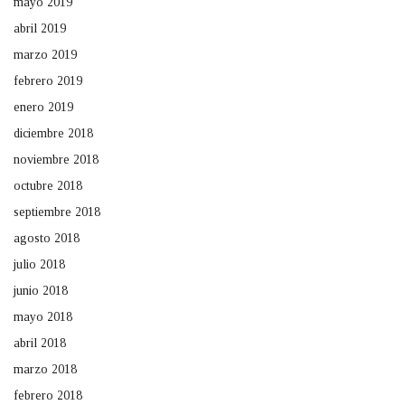
mayo 2019
abril 2019
marzo 2019
febrero 2019
enero 2019
diciembre 2018
noviembre 2018
octubre 2018
septiembre 2018
agosto 2018
julio 2018
junio 2018
mayo 2018
abril 2018
marzo 2018
febrero 2018