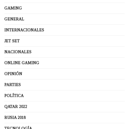
GAMING
GENERAL
INTERNACIONALES
JET SET
NACIONALES
ONLINE GAMING
OPINIÓN
PARTIES
POLÍTICA
QATAR 2022
RUSIA 2018
TECNOLOGÍA