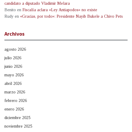
candidato a diputado Vladimir Melara
Benito
en
Fiscalía aclara «Ley Antiapodos» no existe
Rudy
en
«Gracias, por todo»: Presidente Nayib Bukele a Chivo Pets
Archivos
agosto 2026
julio 2026
junio 2026
mayo 2026
abril 2026
marzo 2026
febrero 2026
enero 2026
diciembre 2025
noviembre 2025