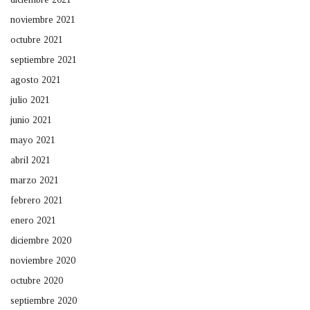
noviembre 2021
octubre 2021
septiembre 2021
agosto 2021
julio 2021
junio 2021
mayo 2021
abril 2021
marzo 2021
febrero 2021
enero 2021
diciembre 2020
noviembre 2020
octubre 2020
septiembre 2020