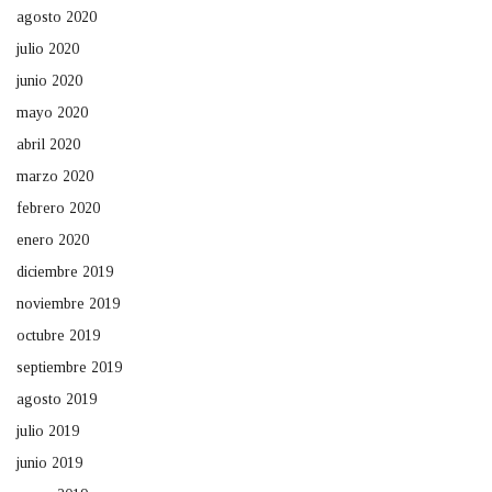
agosto 2020
julio 2020
junio 2020
mayo 2020
abril 2020
marzo 2020
febrero 2020
enero 2020
diciembre 2019
noviembre 2019
octubre 2019
septiembre 2019
agosto 2019
julio 2019
junio 2019