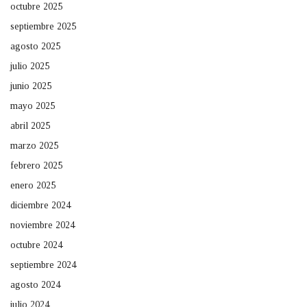
octubre 2025
septiembre 2025
agosto 2025
julio 2025
junio 2025
mayo 2025
abril 2025
marzo 2025
febrero 2025
enero 2025
diciembre 2024
noviembre 2024
octubre 2024
septiembre 2024
agosto 2024
julio 2024