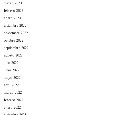
marzo 2023
febrero 2023
enero 2023
diciembre 2022
noviembre 2022
octubre 2022
septiembre 2022
agosto 2022
julio 2022
junio 2022
mayo 2022
abril 2022
marzo 2022
febrero 2022
enero 2022
diciembre 2021