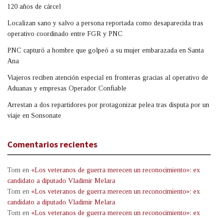
120 años de cárcel
Localizan sano y salvo a persona reportada como desaparecida tras
operativo coordinado entre FGR y PNC
PNC capturó a hombre que golpeó a su mujer embarazada en Santa
Ana
Viajeros reciben atención especial en fronteras gracias al operativo de
Aduanas y empresas Operador Confiable
Arrestan a dos repartidores por protagonizar pelea tras disputa por un
viaje en Sonsonate
Comentarios recientes
Tom
en
«Los veteranos de guerra merecen un reconocimiento»: ex
candidato a diputado Vladimir Melara
Tom
en
«Los veteranos de guerra merecen un reconocimiento»: ex
candidato a diputado Vladimir Melara
Tom
en
«Los veteranos de guerra merecen un reconocimiento»: ex