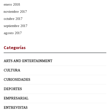
enero 2018
noviembre 2017
octubre 2017
septiembre 2017
agosto 2017
Categorías
ARTS AND ENTERTAINMENT
CULTURA
CURIOSIDADES
DEPORTES
EMPRESARIAL
ENTREVISTAS