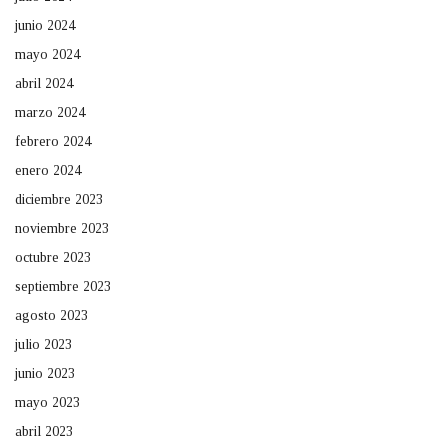
junio 2024
mayo 2024
abril 2024
marzo 2024
febrero 2024
enero 2024
diciembre 2023
noviembre 2023
octubre 2023
septiembre 2023
agosto 2023
julio 2023
junio 2023
mayo 2023
abril 2023