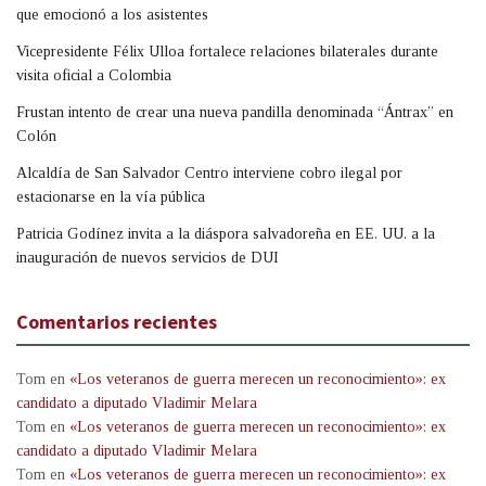
que emocionó a los asistentes
Vicepresidente Félix Ulloa fortalece relaciones bilaterales durante
visita oficial a Colombia
Frustan intento de crear una nueva pandilla denominada “Ántrax” en
Colón
Alcaldía de San Salvador Centro interviene cobro ilegal por
estacionarse en la vía pública
Patricia Godínez invita a la diáspora salvadoreña en EE. UU. a la
inauguración de nuevos servicios de DUI
Comentarios recientes
Tom
en
«Los veteranos de guerra merecen un reconocimiento»: ex
candidato a diputado Vladimir Melara
Tom
en
«Los veteranos de guerra merecen un reconocimiento»: ex
candidato a diputado Vladimir Melara
Tom
en
«Los veteranos de guerra merecen un reconocimiento»: ex