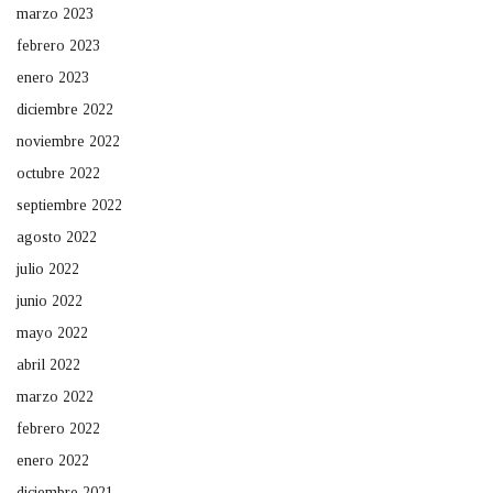
marzo 2023
febrero 2023
enero 2023
diciembre 2022
noviembre 2022
octubre 2022
septiembre 2022
agosto 2022
julio 2022
junio 2022
mayo 2022
abril 2022
marzo 2022
febrero 2022
enero 2022
diciembre 2021