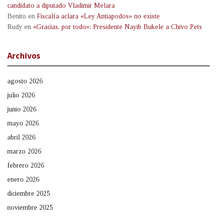
candidato a diputado Vladimir Melara
Benito
en
Fiscalía aclara «Ley Antiapodos» no existe
Rudy
en
«Gracias, por todo»: Presidente Nayib Bukele a Chivo Pets
Archivos
agosto 2026
julio 2026
junio 2026
mayo 2026
abril 2026
marzo 2026
febrero 2026
enero 2026
diciembre 2025
noviembre 2025