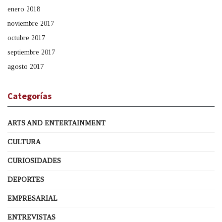
enero 2018
noviembre 2017
octubre 2017
septiembre 2017
agosto 2017
Categorías
ARTS AND ENTERTAINMENT
CULTURA
CURIOSIDADES
DEPORTES
EMPRESARIAL
ENTREVISTAS