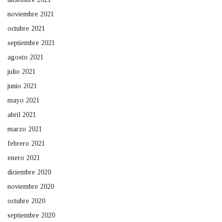
noviembre 2021
octubre 2021
septiembre 2021
agosto 2021
julio 2021
junio 2021
mayo 2021
abril 2021
marzo 2021
febrero 2021
enero 2021
diciembre 2020
noviembre 2020
octubre 2020
septiembre 2020