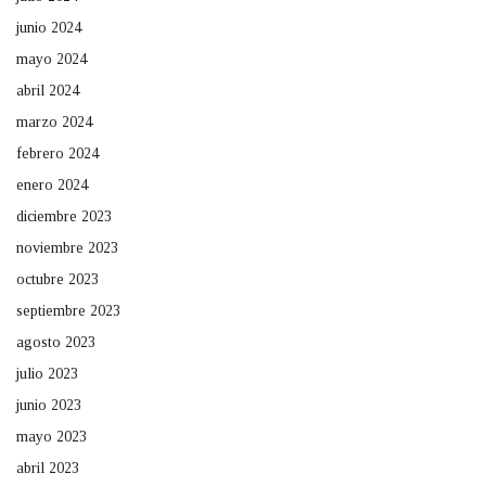
junio 2024
mayo 2024
abril 2024
marzo 2024
febrero 2024
enero 2024
diciembre 2023
noviembre 2023
octubre 2023
septiembre 2023
agosto 2023
julio 2023
junio 2023
mayo 2023
abril 2023