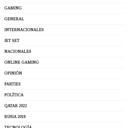
GAMING
GENERAL
INTERNACIONALES
JET SET
NACIONALES
ONLINE GAMING
OPINIÓN
PARTIES
POLÍTICA
QATAR 2022
RUSIA 2018
TECNOLOGÍA