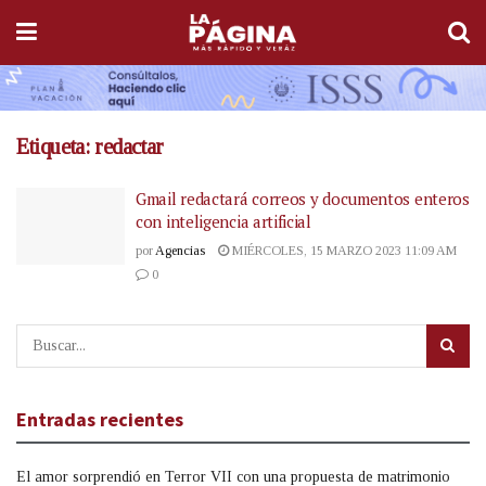
Etiqueta:
redactar
Gmail redactará correos y documentos enteros
con inteligencia artificial
por
Agencias
MIÉRCOLES, 15 MARZO 2023 11:09 AM
0
Entradas recientes
El amor sorprendió en Terror VII con una propuesta de matrimonio