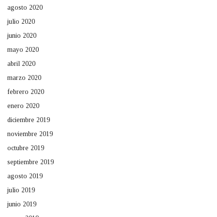
agosto 2020
julio 2020
junio 2020
mayo 2020
abril 2020
marzo 2020
febrero 2020
enero 2020
diciembre 2019
noviembre 2019
octubre 2019
septiembre 2019
agosto 2019
julio 2019
junio 2019