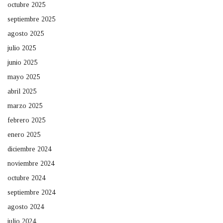
octubre 2025
septiembre 2025
agosto 2025
julio 2025
junio 2025
mayo 2025
abril 2025
marzo 2025
febrero 2025
enero 2025
diciembre 2024
noviembre 2024
octubre 2024
septiembre 2024
agosto 2024
julio 2024