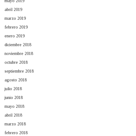
mayo 2019
abril 2019
marzo 2019
febrero 2019
enero 2019
diciembre 2018
noviembre 2018
octubre 2018
septiembre 2018
agosto 2018
julio 2018
junio 2018
mayo 2018
abril 2018
marzo 2018
febrero 2018