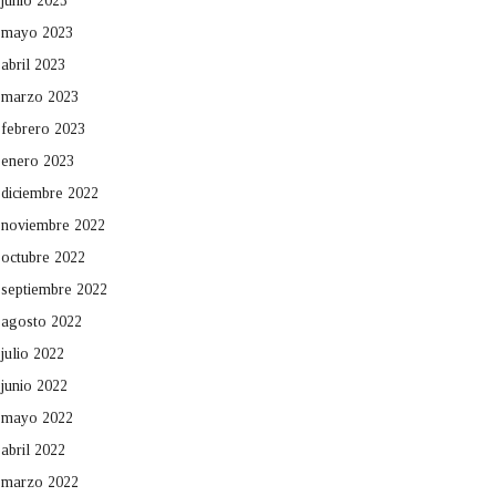
junio 2023
mayo 2023
abril 2023
marzo 2023
febrero 2023
enero 2023
diciembre 2022
noviembre 2022
octubre 2022
septiembre 2022
agosto 2022
julio 2022
junio 2022
mayo 2022
abril 2022
marzo 2022