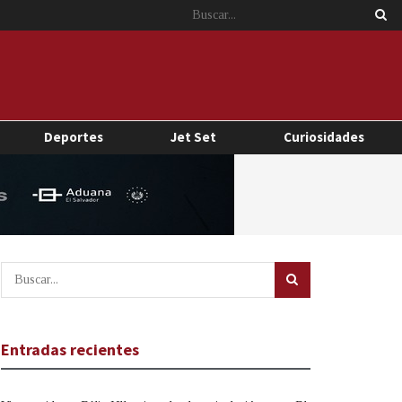
Deportes
Jet Set
Curiosidades
Entradas recientes