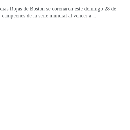
ias Rojas de Boston se coronaron este domingo 28 de
, campeones de la serie mundial al vencer a ...