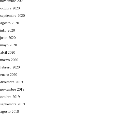
noviembre 2020
octubre 2020
septiembre 2020
agosto 2020
julio 2020
junio 2020
mayo 2020
abril 2020
marzo 2020
febrero 2020
enero 2020
diciembre 2019
noviembre 2019
octubre 2019
septiembre 2019
agosto 2019