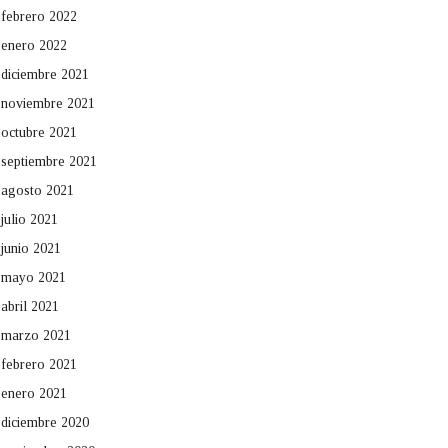
febrero 2022
enero 2022
diciembre 2021
noviembre 2021
octubre 2021
septiembre 2021
agosto 2021
julio 2021
junio 2021
mayo 2021
abril 2021
marzo 2021
febrero 2021
enero 2021
diciembre 2020