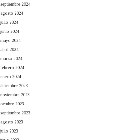
septiembre 2024
agosto 2024
julio 2024
junio 2024
mayo 2024
abril 2024
marzo 2024
febrero 2024
enero 2024
diciembre 2023
noviembre 2023
octubre 2023
septiembre 2023
agosto 2023
julio 2023