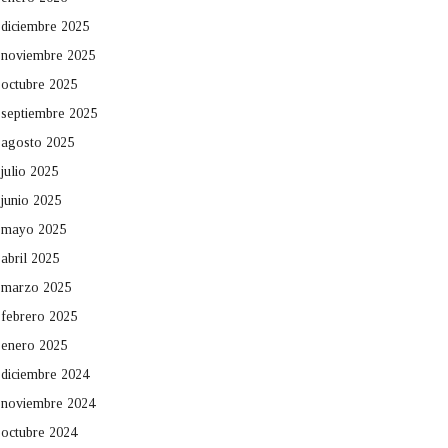
diciembre 2025
noviembre 2025
octubre 2025
septiembre 2025
agosto 2025
julio 2025
junio 2025
mayo 2025
abril 2025
marzo 2025
febrero 2025
enero 2025
diciembre 2024
noviembre 2024
octubre 2024