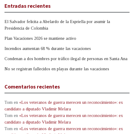
Entradas recientes
El Salvador felicita a Abelardo de la Espriella por asumir la
Presidencia de Colombia
Plan Vacaciones 2026 se mantiene activo
Incendios aumentan 68 % durante las vacaciones
Condenan a dos hombres por tráfico ilegal de personas en Santa Ana
No se registran fallecidos en playas durante las vacaciones
Comentarios recientes
Tom
en
«Los veteranos de guerra merecen un reconocimiento»: ex
candidato a diputado Vladimir Melara
Tom
en
«Los veteranos de guerra merecen un reconocimiento»: ex
candidato a diputado Vladimir Melara
Tom
en
«Los veteranos de guerra merecen un reconocimiento»: ex