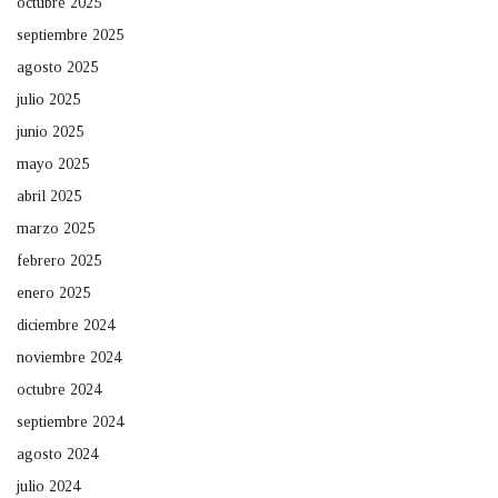
octubre 2025
septiembre 2025
agosto 2025
julio 2025
junio 2025
mayo 2025
abril 2025
marzo 2025
febrero 2025
enero 2025
diciembre 2024
noviembre 2024
octubre 2024
septiembre 2024
agosto 2024
julio 2024