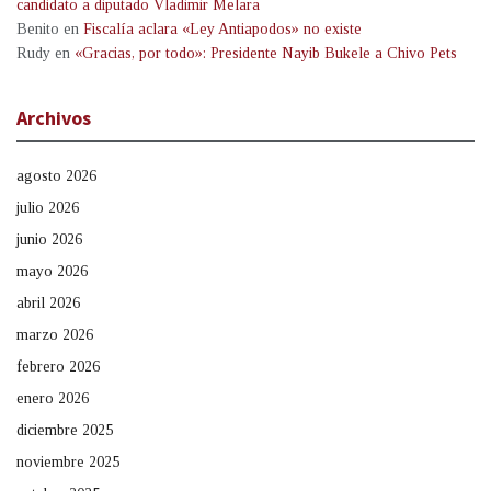
candidato a diputado Vladimir Melara
Benito
en
Fiscalía aclara «Ley Antiapodos» no existe
Rudy
en
«Gracias, por todo»: Presidente Nayib Bukele a Chivo Pets
Archivos
agosto 2026
julio 2026
junio 2026
mayo 2026
abril 2026
marzo 2026
febrero 2026
enero 2026
diciembre 2025
noviembre 2025