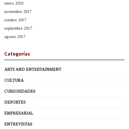
enero 2018
noviembre 2017
octubre 2017
septiembre 2017
agosto 2017
Categorías
ARTS AND ENTERTAINMENT
CULTURA
CURIOSIDADES
DEPORTES
EMPRESARIAL
ENTREVISTAS