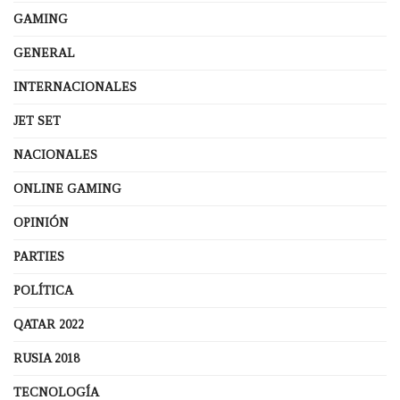
GAMING
GENERAL
INTERNACIONALES
JET SET
NACIONALES
ONLINE GAMING
OPINIÓN
PARTIES
POLÍTICA
QATAR 2022
RUSIA 2018
TECNOLOGÍA