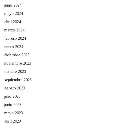
junio 2024
mayo 2024
abril 2024
marzo 2024
febrero 2024
enero 2024
diciembre 2023
noviembre 2023
octubre 2023
septiembre 2023
agosto 2023
julio 2023
junio 2023
mayo 2023
abril 2023