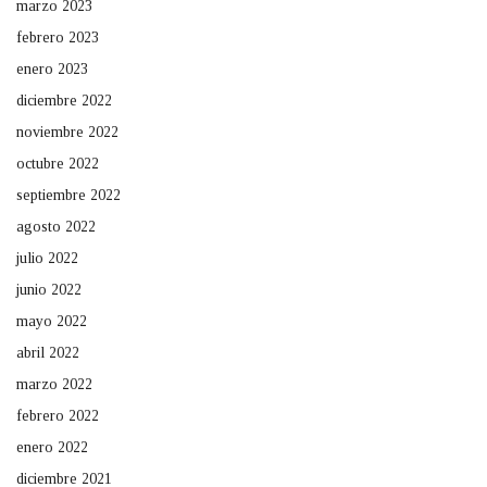
marzo 2023
febrero 2023
enero 2023
diciembre 2022
noviembre 2022
octubre 2022
septiembre 2022
agosto 2022
julio 2022
junio 2022
mayo 2022
abril 2022
marzo 2022
febrero 2022
enero 2022
diciembre 2021