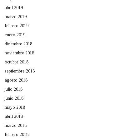
abril 2019
marzo 2019
febrero 2019
enero 2019
diciembre 2018
noviembre 2018
octubre 2018
septiembre 2018
agosto 2018
julio 2018
junio 2018
mayo 2018
abril 2018
marzo 2018
febrero 2018