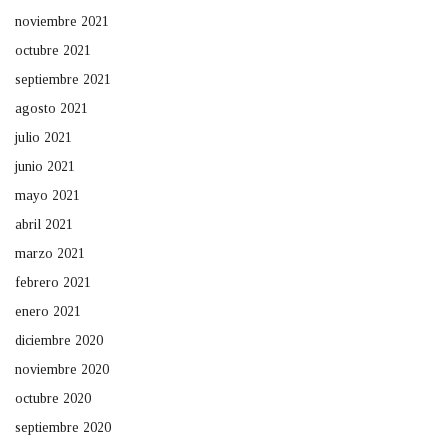
noviembre 2021
octubre 2021
septiembre 2021
agosto 2021
julio 2021
junio 2021
mayo 2021
abril 2021
marzo 2021
febrero 2021
enero 2021
diciembre 2020
noviembre 2020
octubre 2020
septiembre 2020