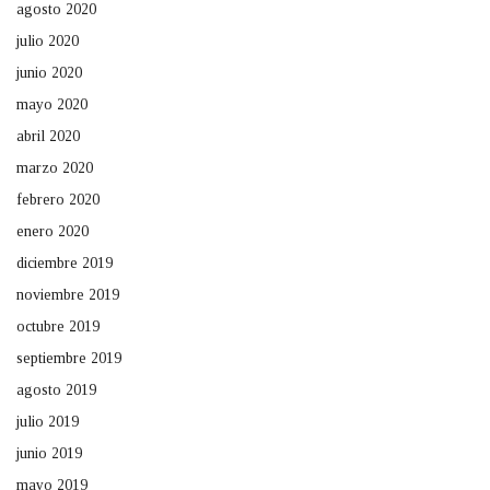
agosto 2020
julio 2020
junio 2020
mayo 2020
abril 2020
marzo 2020
febrero 2020
enero 2020
diciembre 2019
noviembre 2019
octubre 2019
septiembre 2019
agosto 2019
julio 2019
junio 2019
mayo 2019