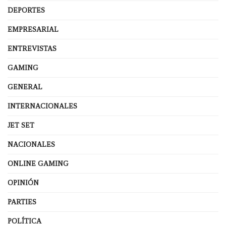
DEPORTES
EMPRESARIAL
ENTREVISTAS
GAMING
GENERAL
INTERNACIONALES
JET SET
NACIONALES
ONLINE GAMING
OPINIÓN
PARTIES
POLÍTICA