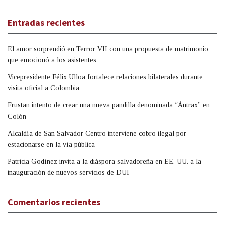
Entradas recientes
El amor sorprendió en Terror VII con una propuesta de matrimonio
que emocionó a los asistentes
Vicepresidente Félix Ulloa fortalece relaciones bilaterales durante
visita oficial a Colombia
Frustan intento de crear una nueva pandilla denominada “Ántrax” en
Colón
Alcaldía de San Salvador Centro interviene cobro ilegal por
estacionarse en la vía pública
Patricia Godínez invita a la diáspora salvadoreña en EE. UU. a la
inauguración de nuevos servicios de DUI
Comentarios recientes