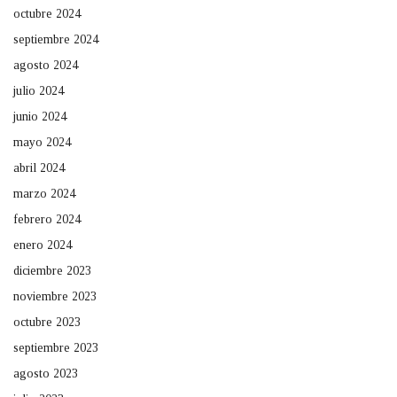
octubre 2024
septiembre 2024
agosto 2024
julio 2024
junio 2024
mayo 2024
abril 2024
marzo 2024
febrero 2024
enero 2024
diciembre 2023
noviembre 2023
octubre 2023
septiembre 2023
agosto 2023