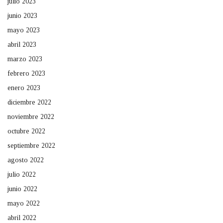
julio 2023
junio 2023
mayo 2023
abril 2023
marzo 2023
febrero 2023
enero 2023
diciembre 2022
noviembre 2022
octubre 2022
septiembre 2022
agosto 2022
julio 2022
junio 2022
mayo 2022
abril 2022