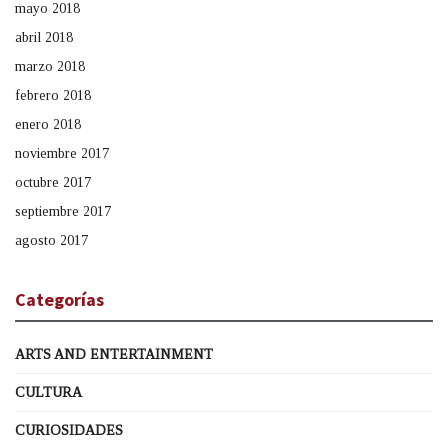
mayo 2018
abril 2018
marzo 2018
febrero 2018
enero 2018
noviembre 2017
octubre 2017
septiembre 2017
agosto 2017
Categorías
ARTS AND ENTERTAINMENT
CULTURA
CURIOSIDADES