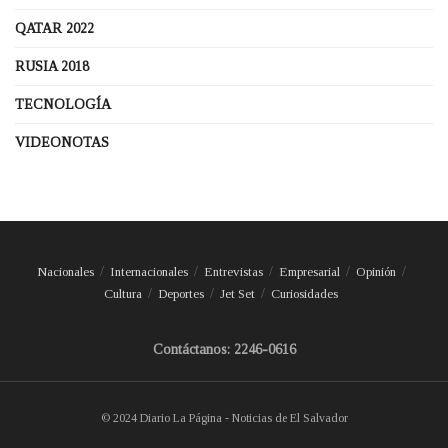
QATAR 2022
RUSIA 2018
TECNOLOGÍA
VIDEONOTAS
Nacionales
Internacionales
Entrevistas
Empresarial
Opinión
Cultura
Deportes
Jet Set
Curiosidades
Contáctanos: 2246-0616
© 2024 Diario La Página - Noticias de El Salvador