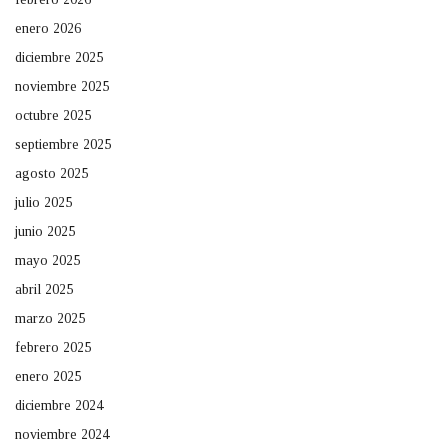
enero 2026
diciembre 2025
noviembre 2025
octubre 2025
septiembre 2025
agosto 2025
julio 2025
junio 2025
mayo 2025
abril 2025
marzo 2025
febrero 2025
enero 2025
diciembre 2024
noviembre 2024