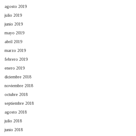
agosto 2019
julio 2019
junio 2019
mayo 2019
abril 2019
marzo 2019
febrero 2019
enero 2019
diciembre 2018
noviembre 2018
octubre 2018
septiembre 2018
agosto 2018
julio 2018
junio 2018