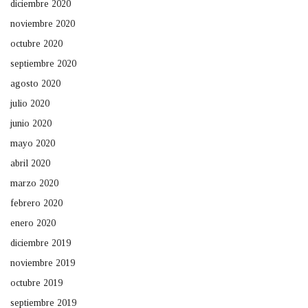
diciembre 2020
noviembre 2020
octubre 2020
septiembre 2020
agosto 2020
julio 2020
junio 2020
mayo 2020
abril 2020
marzo 2020
febrero 2020
enero 2020
diciembre 2019
noviembre 2019
octubre 2019
septiembre 2019