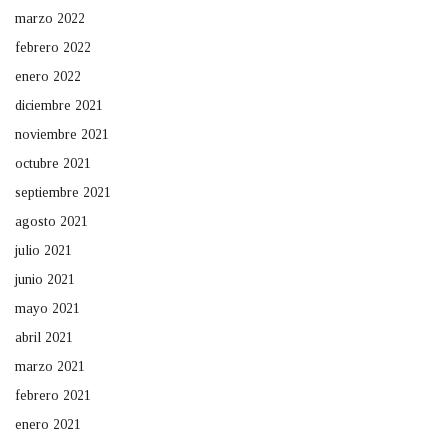
marzo 2022
febrero 2022
enero 2022
diciembre 2021
noviembre 2021
octubre 2021
septiembre 2021
agosto 2021
julio 2021
junio 2021
mayo 2021
abril 2021
marzo 2021
febrero 2021
enero 2021