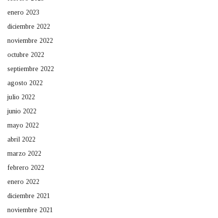
enero 2023
diciembre 2022
noviembre 2022
octubre 2022
septiembre 2022
agosto 2022
julio 2022
junio 2022
mayo 2022
abril 2022
marzo 2022
febrero 2022
enero 2022
diciembre 2021
noviembre 2021