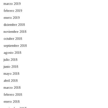
marzo 2019
febrero 2019
enero 2019
diciembre 2018
noviembre 2018
octubre 2018
septiembre 2018
agosto 2018
julio 2018
junio 2018
mayo 2018
abril 2018
marzo 2018
febrero 2018
enero 2018