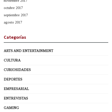
noviembre 2017
octubre 2017
septiembre 2017
agosto 2017
Categorías
ARTS AND ENTERTAINMENT
CULTURA
CURIOSIDADES
DEPORTES
EMPRESARIAL
ENTREVISTAS
GAMING