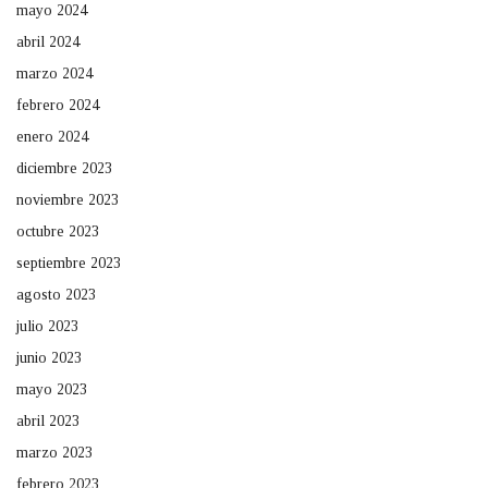
mayo 2024
abril 2024
marzo 2024
febrero 2024
enero 2024
diciembre 2023
noviembre 2023
octubre 2023
septiembre 2023
agosto 2023
julio 2023
junio 2023
mayo 2023
abril 2023
marzo 2023
febrero 2023