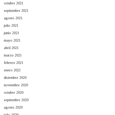
octubre 2021
septiembre 2021
agosto 2021
julio 2021
junio 2021
mayo 2021
abril 2021
marzo 2021
febrero 2021
enero 2021
diciembre 2020
noviembre 2020
octubre 2020
septiembre 2020
agosto 2020
julio 2020