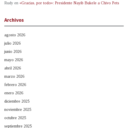
Rudy
en
«Gracias, por todo»: Presidente Nayib Bukele a Chivo Pets
Archivos
agosto 2026
julio 2026
junio 2026
mayo 2026
abril 2026
marzo 2026
febrero 2026
enero 2026
diciembre 2025
noviembre 2025
octubre 2025
septiembre 2025