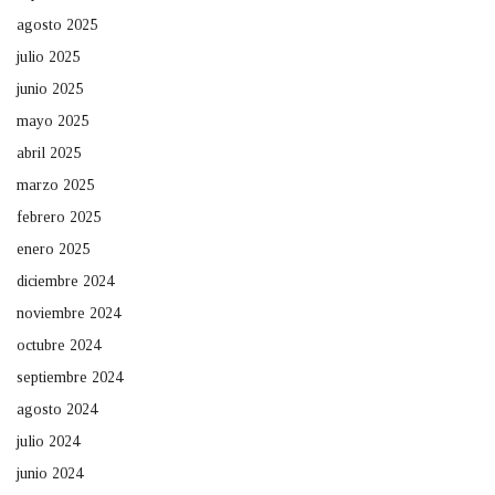
agosto 2025
julio 2025
junio 2025
mayo 2025
abril 2025
marzo 2025
febrero 2025
enero 2025
diciembre 2024
noviembre 2024
octubre 2024
septiembre 2024
agosto 2024
julio 2024
junio 2024