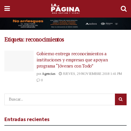
Etiqueta:
reconocimientos
Gobierno entrega reconocimientos a
instituciones y empresas que apoyan
programa “Jóvenes con Todo”
por
Agencias
JUEVES, 29 NOVIEMBRE 2018 1:41 PM
0
Entradas recientes