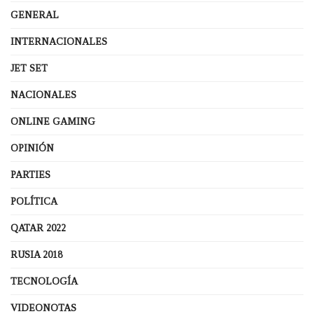
GENERAL
INTERNACIONALES
JET SET
NACIONALES
ONLINE GAMING
OPINIÓN
PARTIES
POLÍTICA
QATAR 2022
RUSIA 2018
TECNOLOGÍA
VIDEONOTAS