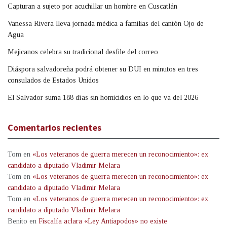
Capturan a sujeto por acuchillar un hombre en Cuscatlán
Vanessa Rivera lleva jornada médica a familias del cantón Ojo de
Agua
Mejicanos celebra su tradicional desfile del correo
Diáspora salvadoreña podrá obtener su DUI en minutos en tres
consulados de Estados Unidos
El Salvador suma 188 días sin homicidios en lo que va del 2026
Comentarios recientes
Tom
en
«Los veteranos de guerra merecen un reconocimiento»: ex
candidato a diputado Vladimir Melara
Tom
en
«Los veteranos de guerra merecen un reconocimiento»: ex
candidato a diputado Vladimir Melara
Tom
en
«Los veteranos de guerra merecen un reconocimiento»: ex
candidato a diputado Vladimir Melara
Benito
en
Fiscalía aclara «Ley Antiapodos» no existe