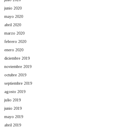
junio 2020
mayo 2020
abril 2020
marzo 2020
febrero 2020
enero 2020
diciembre 2019
noviembre 2019
octubre 2019
septiembre 2019
agosto 2019
julio 2019
junio 2019
mayo 2019
abril 2019