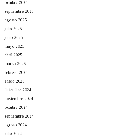
octubre 2025
septiembre 2025
agosto 2025
julio 2025
junio 2025
mayo 2025
abril 2025
marzo 2025
febrero 2025
enero 2025
diciembre 2024
noviembre 2024
octubre 2024
septiembre 2024
agosto 2024
julio 2024