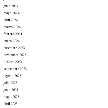
junio 2024
mayo 2024
abril 2024
marzo 2024
febrero 2024
enero 2024
diciembre 2023
noviembre 2023
octubre 2023
septiembre 2023
agosto 2023
julio 2023
junio 2023
mayo 2023
abril 2023