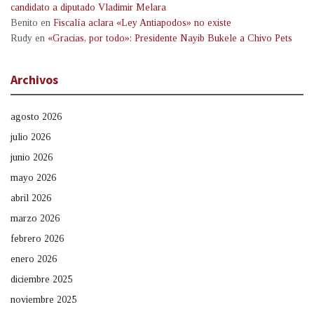
candidato a diputado Vladimir Melara
Benito
en
Fiscalía aclara «Ley Antiapodos» no existe
Rudy
en
«Gracias, por todo»: Presidente Nayib Bukele a Chivo Pets
Archivos
agosto 2026
julio 2026
junio 2026
mayo 2026
abril 2026
marzo 2026
febrero 2026
enero 2026
diciembre 2025
noviembre 2025