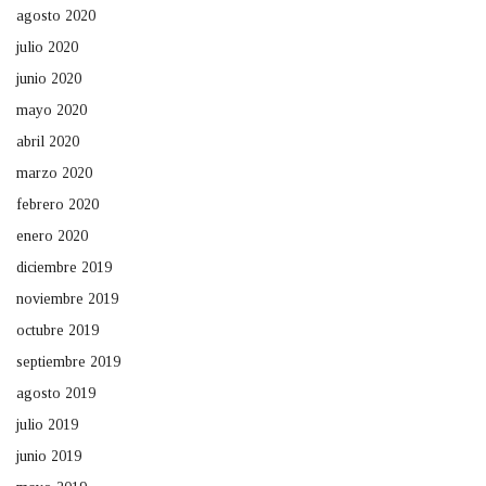
agosto 2020
julio 2020
junio 2020
mayo 2020
abril 2020
marzo 2020
febrero 2020
enero 2020
diciembre 2019
noviembre 2019
octubre 2019
septiembre 2019
agosto 2019
julio 2019
junio 2019