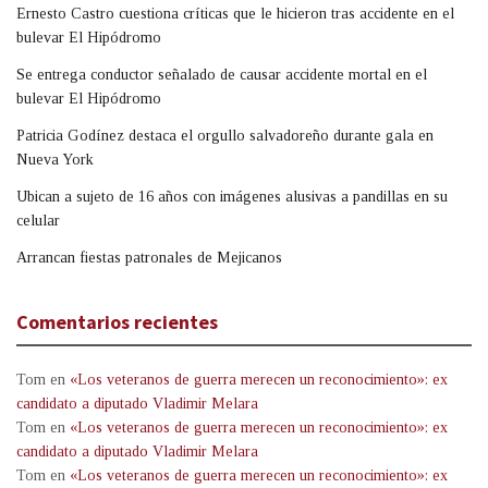
Ernesto Castro cuestiona críticas que le hicieron tras accidente en el
bulevar El Hipódromo
Se entrega conductor señalado de causar accidente mortal en el
bulevar El Hipódromo
Patricia Godínez destaca el orgullo salvadoreño durante gala en
Nueva York
Ubican a sujeto de 16 años con imágenes alusivas a pandillas en su
celular
Arrancan fiestas patronales de Mejicanos
Comentarios recientes
Tom
en
«Los veteranos de guerra merecen un reconocimiento»: ex
candidato a diputado Vladimir Melara
Tom
en
«Los veteranos de guerra merecen un reconocimiento»: ex
candidato a diputado Vladimir Melara
Tom
en
«Los veteranos de guerra merecen un reconocimiento»: ex