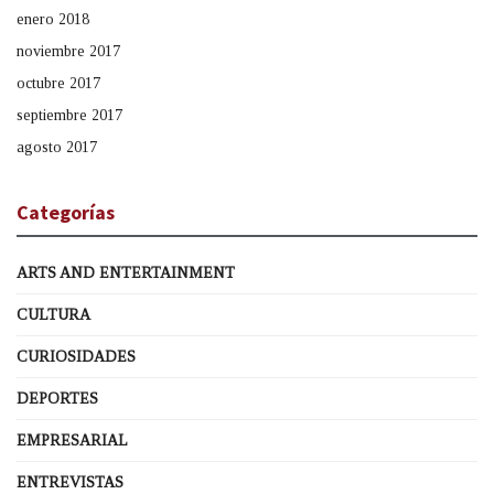
enero 2018
noviembre 2017
octubre 2017
septiembre 2017
agosto 2017
Categorías
ARTS AND ENTERTAINMENT
CULTURA
CURIOSIDADES
DEPORTES
EMPRESARIAL
ENTREVISTAS