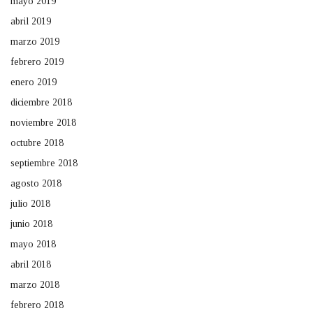
mayo 2019
abril 2019
marzo 2019
febrero 2019
enero 2019
diciembre 2018
noviembre 2018
octubre 2018
septiembre 2018
agosto 2018
julio 2018
junio 2018
mayo 2018
abril 2018
marzo 2018
febrero 2018