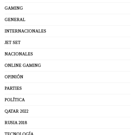
GAMING
GENERAL
INTERNACIONALES
JET SET
NACIONALES
ONLINE GAMING
OPINIÓN
PARTIES
POLÍTICA
QATAR 2022
RUSIA 2018
TECNOLOGÍA