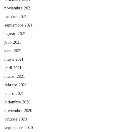
noviembre 2021
octubre 2021
septiembre 2021
agosto 2021
julio 2021
junio 2021
mayo 2021
abril 2021
marzo 2021
febrero 2021
enero 2021
diciembre 2020
noviembre 2020
octubre 2020
septiembre 2020