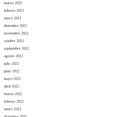
marzo 2023
febrero 2023
enero 2023
diciembre 2022
noviembre 2022
octubre 2022
septiembre 2022
agosto 2022
julio 2022
junio 2022
mayo 2022
abril 2022
marzo 2022
febrero 2022
enero 2022
diciembre 2021