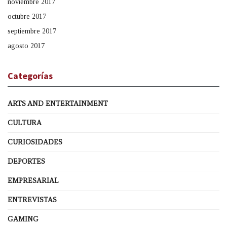
noviembre 2017
octubre 2017
septiembre 2017
agosto 2017
Categorías
ARTS AND ENTERTAINMENT
CULTURA
CURIOSIDADES
DEPORTES
EMPRESARIAL
ENTREVISTAS
GAMING