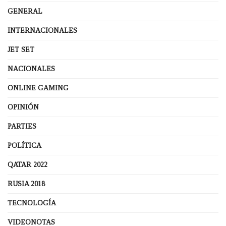
GENERAL
INTERNACIONALES
JET SET
NACIONALES
ONLINE GAMING
OPINIÓN
PARTIES
POLÍTICA
QATAR 2022
RUSIA 2018
TECNOLOGÍA
VIDEONOTAS