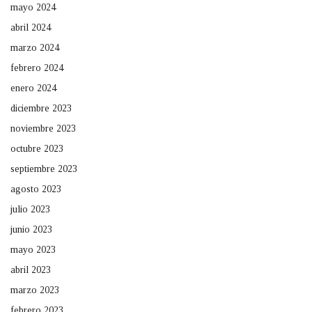
mayo 2024
abril 2024
marzo 2024
febrero 2024
enero 2024
diciembre 2023
noviembre 2023
octubre 2023
septiembre 2023
agosto 2023
julio 2023
junio 2023
mayo 2023
abril 2023
marzo 2023
febrero 2023