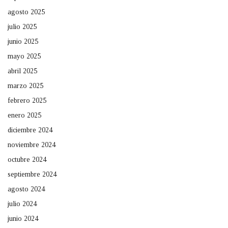
agosto 2025
julio 2025
junio 2025
mayo 2025
abril 2025
marzo 2025
febrero 2025
enero 2025
diciembre 2024
noviembre 2024
octubre 2024
septiembre 2024
agosto 2024
julio 2024
junio 2024