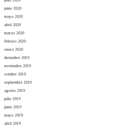
julio 2020
junio 2020
mayo 2020
abril 2020
marzo 2020
febrero 2020
enero 2020
diciembre 2019
noviembre 2019
octubre 2019
septiembre 2019
agosto 2019
julio 2019
junio 2019
mayo 2019
abril 2019