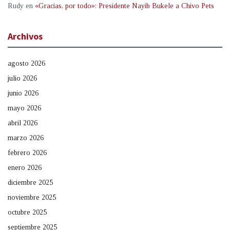
Rudy
en
«Gracias, por todo»: Presidente Nayib Bukele a Chivo Pets
Archivos
agosto 2026
julio 2026
junio 2026
mayo 2026
abril 2026
marzo 2026
febrero 2026
enero 2026
diciembre 2025
noviembre 2025
octubre 2025
septiembre 2025