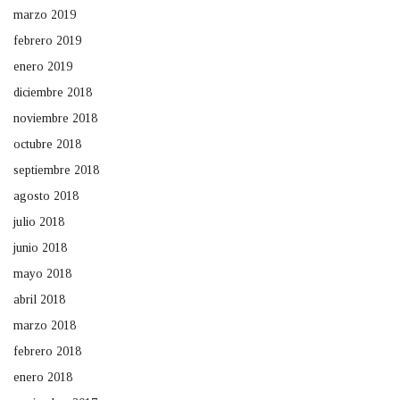
marzo 2019
febrero 2019
enero 2019
diciembre 2018
noviembre 2018
octubre 2018
septiembre 2018
agosto 2018
julio 2018
junio 2018
mayo 2018
abril 2018
marzo 2018
febrero 2018
enero 2018