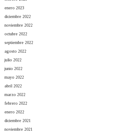
enero 2023
diciembre 2022
noviembre 2022
octubre 2022
septiembre 2022
agosto 2022
julio 2022
junio 2022
mayo 2022
abril 2022
marzo 2022
febrero 2022
enero 2022
diciembre 2021
noviembre 2021