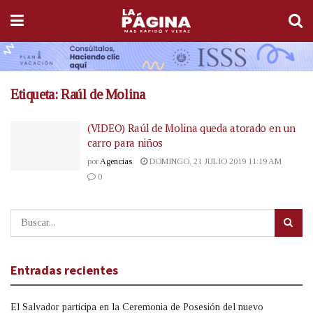
Etiqueta:
Raúl de Molina
(VIDEO) Raúl de Molina queda atorado en un
carro para niños
por
Agencias
DOMINGO, 21 JULIO 2019 11:19 AM
0
Entradas recientes
El Salvador participa en la Ceremonia de Posesión del nuevo