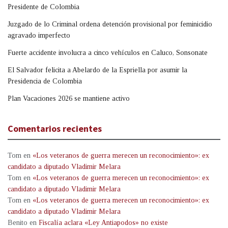
Presidente de Colombia
Juzgado de lo Criminal ordena detención provisional por feminicidio
agravado imperfecto
Fuerte accidente involucra a cinco vehículos en Caluco, Sonsonate
El Salvador felicita a Abelardo de la Espriella por asumir la
Presidencia de Colombia
Plan Vacaciones 2026 se mantiene activo
Comentarios recientes
Tom
en
«Los veteranos de guerra merecen un reconocimiento»: ex
candidato a diputado Vladimir Melara
Tom
en
«Los veteranos de guerra merecen un reconocimiento»: ex
candidato a diputado Vladimir Melara
Tom
en
«Los veteranos de guerra merecen un reconocimiento»: ex
candidato a diputado Vladimir Melara
Benito
en
Fiscalía aclara «Ley Antiapodos» no existe