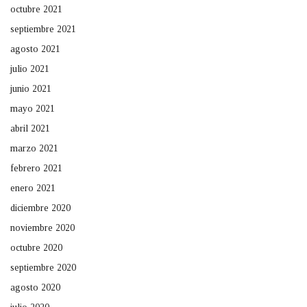
octubre 2021
septiembre 2021
agosto 2021
julio 2021
junio 2021
mayo 2021
abril 2021
marzo 2021
febrero 2021
enero 2021
diciembre 2020
noviembre 2020
octubre 2020
septiembre 2020
agosto 2020