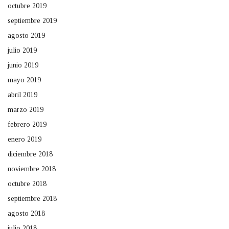
octubre 2019
septiembre 2019
agosto 2019
julio 2019
junio 2019
mayo 2019
abril 2019
marzo 2019
febrero 2019
enero 2019
diciembre 2018
noviembre 2018
octubre 2018
septiembre 2018
agosto 2018
julio 2018