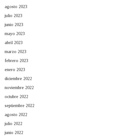
agosto 2023
julio 2023
junio 2023
mayo 2023
abril 2023
marzo 2023
febrero 2023
enero 2023
diciembre 2022
noviembre 2022
octubre 2022
septiembre 2022
agosto 2022
julio 2022
junio 2022