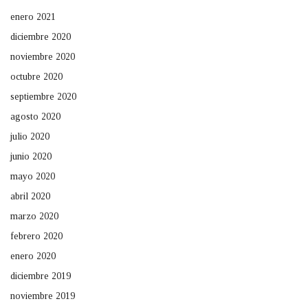
enero 2021
diciembre 2020
noviembre 2020
octubre 2020
septiembre 2020
agosto 2020
julio 2020
junio 2020
mayo 2020
abril 2020
marzo 2020
febrero 2020
enero 2020
diciembre 2019
noviembre 2019