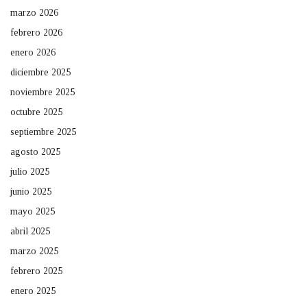
marzo 2026
febrero 2026
enero 2026
diciembre 2025
noviembre 2025
octubre 2025
septiembre 2025
agosto 2025
julio 2025
junio 2025
mayo 2025
abril 2025
marzo 2025
febrero 2025
enero 2025