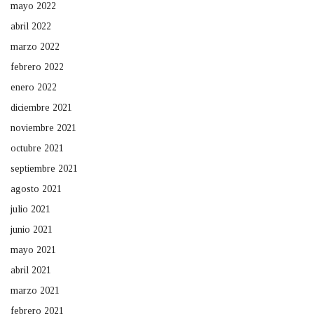
mayo 2022
abril 2022
marzo 2022
febrero 2022
enero 2022
diciembre 2021
noviembre 2021
octubre 2021
septiembre 2021
agosto 2021
julio 2021
junio 2021
mayo 2021
abril 2021
marzo 2021
febrero 2021