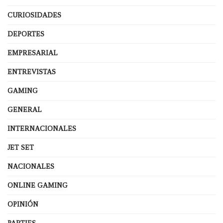
CURIOSIDADES
DEPORTES
EMPRESARIAL
ENTREVISTAS
GAMING
GENERAL
INTERNACIONALES
JET SET
NACIONALES
ONLINE GAMING
OPINIÓN