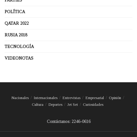
PARTIES
POLÍTICA
QATAR 2022
RUSIA 2018
TECNOLOGÍA
VIDEONOTAS
Nacionales
Internacionales
Entrevistas
Empresarial
Opinión
Cultura
Deportes
Jet Set
Curiosidades
Contáctanos: 2246-0616