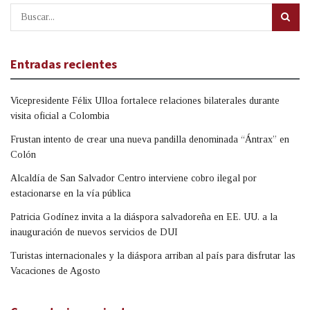
Entradas recientes
Vicepresidente Félix Ulloa fortalece relaciones bilaterales durante
visita oficial a Colombia
Frustan intento de crear una nueva pandilla denominada “Ántrax” en
Colón
Alcaldía de San Salvador Centro interviene cobro ilegal por
estacionarse en la vía pública
Patricia Godínez invita a la diáspora salvadoreña en EE. UU. a la
inauguración de nuevos servicios de DUI
Turistas internacionales y la diáspora arriban al país para disfrutar las
Vacaciones de Agosto