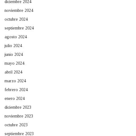
diciembre 2024
noviembre 2024
octubre 2024
septiembre 2024
agosto 2024
julio 2024
junio 2024
mayo 2024
abril 2024
marzo 2024
febrero 2024
enero 2024
diciembre 2023
noviembre 2023
octubre 2023
septiembre 2023