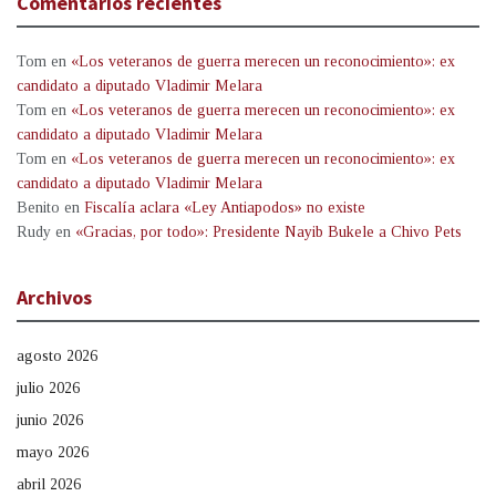
Comentarios recientes
Tom
en
«Los veteranos de guerra merecen un reconocimiento»: ex
candidato a diputado Vladimir Melara
Tom
en
«Los veteranos de guerra merecen un reconocimiento»: ex
candidato a diputado Vladimir Melara
Tom
en
«Los veteranos de guerra merecen un reconocimiento»: ex
candidato a diputado Vladimir Melara
Benito
en
Fiscalía aclara «Ley Antiapodos» no existe
Rudy
en
«Gracias, por todo»: Presidente Nayib Bukele a Chivo Pets
Archivos
agosto 2026
julio 2026
junio 2026
mayo 2026
abril 2026