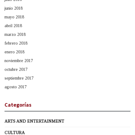
junio 2018
mayo 2018
abril 2018
marzo 2018
febrero 2018
enero 2018
noviembre 2017
octubre 2017
septiembre 2017
agosto 2017
Categorías
ARTS AND ENTERTAINMENT
CULTURA