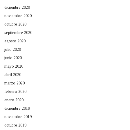
diciembre 2020
noviembre 2020
octubre 2020
septiembre 2020
agosto 2020
julio 2020
junio 2020
mayo 2020
abril 2020
marzo 2020
febrero 2020
enero 2020
diciembre 2019
noviembre 2019
octubre 2019