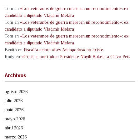
Tom
en
«Los veteranos de guerra merecen un reconocimiento»: ex
candidato a diputado Vladimir Melara
Tom
en
«Los veteranos de guerra merecen un reconocimiento»: ex
candidato a diputado Vladimir Melara
Tom
en
«Los veteranos de guerra merecen un reconocimiento»: ex
candidato a diputado Vladimir Melara
Benito
en
Fiscalía aclara «Ley Antiapodos» no existe
Rudy
en
«Gracias, por todo»: Presidente Nayib Bukele a Chivo Pets
Archivos
agosto 2026
julio 2026
junio 2026
mayo 2026
abril 2026
marzo 2026