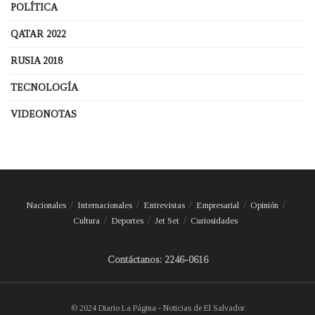
POLÍTICA
QATAR 2022
RUSIA 2018
TECNOLOGÍA
VIDEONOTAS
Nacionales
Internacionales
Entrevistas
Empresarial
Opinión
Cultura
Deportes
Jet Set
Curiosidades
Contáctanos: 2246-0616
© 2024 Diario La Página - Noticias de El Salvador