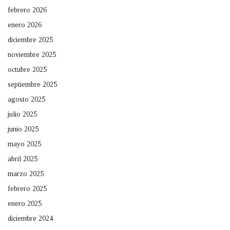
febrero 2026
enero 2026
diciembre 2025
noviembre 2025
octubre 2025
septiembre 2025
agosto 2025
julio 2025
junio 2025
mayo 2025
abril 2025
marzo 2025
febrero 2025
enero 2025
diciembre 2024