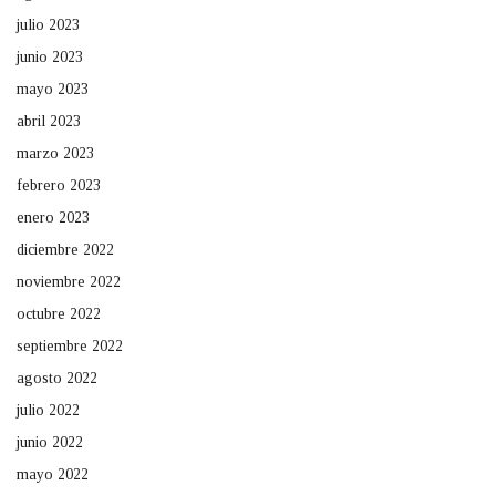
julio 2023
junio 2023
mayo 2023
abril 2023
marzo 2023
febrero 2023
enero 2023
diciembre 2022
noviembre 2022
octubre 2022
septiembre 2022
agosto 2022
julio 2022
junio 2022
mayo 2022