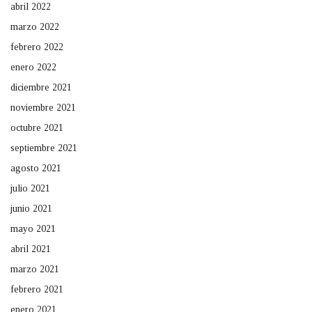
abril 2022
marzo 2022
febrero 2022
enero 2022
diciembre 2021
noviembre 2021
octubre 2021
septiembre 2021
agosto 2021
julio 2021
junio 2021
mayo 2021
abril 2021
marzo 2021
febrero 2021
enero 2021