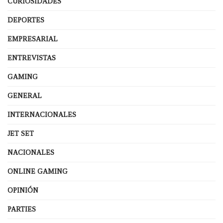
CURIOSIDADES
DEPORTES
EMPRESARIAL
ENTREVISTAS
GAMING
GENERAL
INTERNACIONALES
JET SET
NACIONALES
ONLINE GAMING
OPINIÓN
PARTIES