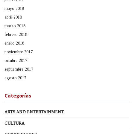
mayo 2018
abril 2018
marzo 2018
febrero 2018
enero 2018
noviembre 2017
octubre 2017
septiembre 2017
agosto 2017
Categorías
ARTS AND ENTERTAINMENT
CULTURA