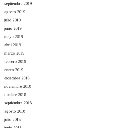
septiembre 2019
agosto 2019
julio 2019
junio 2019
mayo 2019
abril 2019
marzo 2019
febrero 2019
enero 2019
diciembre 2018
noviembre 2018
octubre 2018
septiembre 2018
agosto 2018
julio 2018
junio 2018