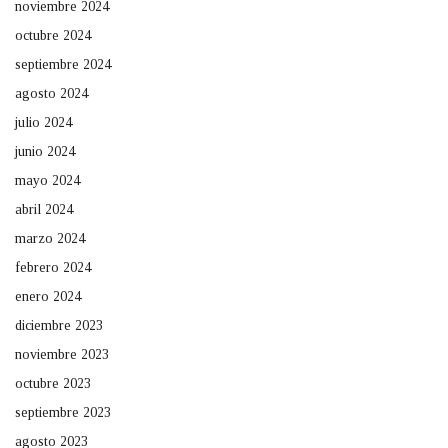
noviembre 2024
octubre 2024
septiembre 2024
agosto 2024
julio 2024
junio 2024
mayo 2024
abril 2024
marzo 2024
febrero 2024
enero 2024
diciembre 2023
noviembre 2023
octubre 2023
septiembre 2023
agosto 2023