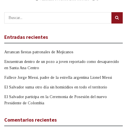
Entradas recientes
Arrancan fiestas patronales de Mejicanos
Encuentran dentro de un pozo a joven reportado como desaparecido
en Santa Ana Centro
Fallece Jorge Messi, padre de la estrella argentina Lionel Messi
El Salvador suma otro día sin homicidios en todo el territorio
El Salvador participa en la Ceremonia de Posesión del nuevo
Presidente de Colombia
Comentarios recientes