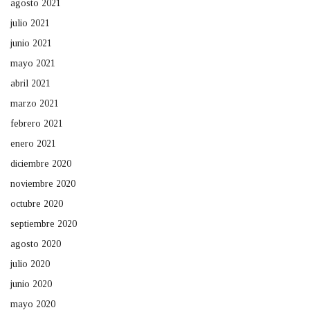
agosto 2021
julio 2021
junio 2021
mayo 2021
abril 2021
marzo 2021
febrero 2021
enero 2021
diciembre 2020
noviembre 2020
octubre 2020
septiembre 2020
agosto 2020
julio 2020
junio 2020
mayo 2020