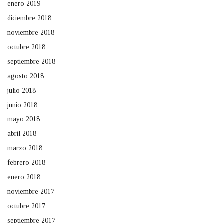
enero 2019
diciembre 2018
noviembre 2018
octubre 2018
septiembre 2018
agosto 2018
julio 2018
junio 2018
mayo 2018
abril 2018
marzo 2018
febrero 2018
enero 2018
noviembre 2017
octubre 2017
septiembre 2017