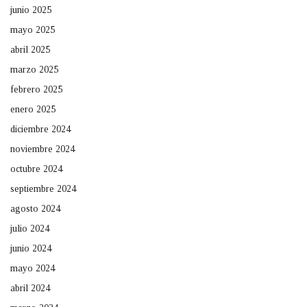
junio 2025
mayo 2025
abril 2025
marzo 2025
febrero 2025
enero 2025
diciembre 2024
noviembre 2024
octubre 2024
septiembre 2024
agosto 2024
julio 2024
junio 2024
mayo 2024
abril 2024