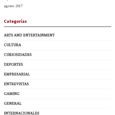
agosto 2017
Categorías
ARTS AND ENTERTAINMENT
CULTURA
CURIOSIDADES
DEPORTES
EMPRESARIAL
ENTREVISTAS
GAMING
GENERAL
INTERNACIONALES