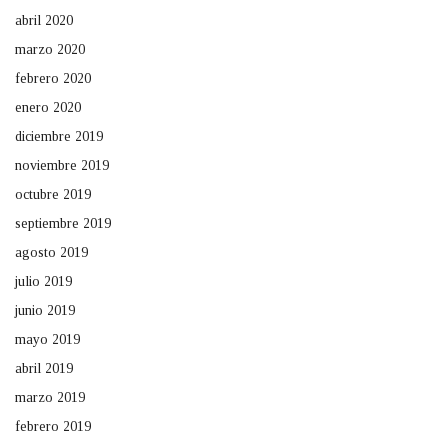
abril 2020
marzo 2020
febrero 2020
enero 2020
diciembre 2019
noviembre 2019
octubre 2019
septiembre 2019
agosto 2019
julio 2019
junio 2019
mayo 2019
abril 2019
marzo 2019
febrero 2019