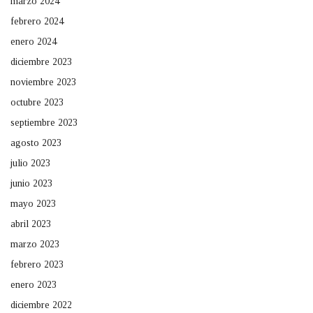
marzo 2024
febrero 2024
enero 2024
diciembre 2023
noviembre 2023
octubre 2023
septiembre 2023
agosto 2023
julio 2023
junio 2023
mayo 2023
abril 2023
marzo 2023
febrero 2023
enero 2023
diciembre 2022