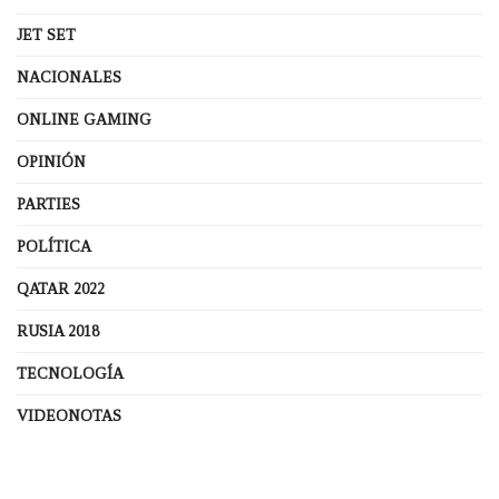
JET SET
NACIONALES
ONLINE GAMING
OPINIÓN
PARTIES
POLÍTICA
QATAR 2022
RUSIA 2018
TECNOLOGÍA
VIDEONOTAS