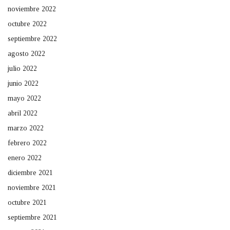
noviembre 2022
octubre 2022
septiembre 2022
agosto 2022
julio 2022
junio 2022
mayo 2022
abril 2022
marzo 2022
febrero 2022
enero 2022
diciembre 2021
noviembre 2021
octubre 2021
septiembre 2021