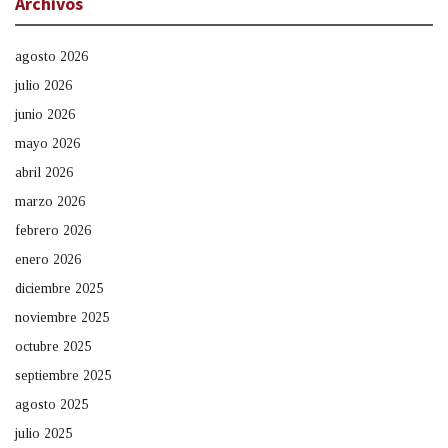
Archivos
agosto 2026
julio 2026
junio 2026
mayo 2026
abril 2026
marzo 2026
febrero 2026
enero 2026
diciembre 2025
noviembre 2025
octubre 2025
septiembre 2025
agosto 2025
julio 2025