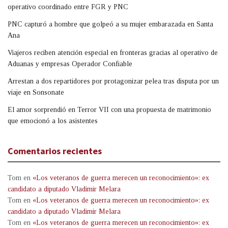
operativo coordinado entre FGR y PNC
PNC capturó a hombre que golpeó a su mujer embarazada en Santa
Ana
Viajeros reciben atención especial en fronteras gracias al operativo de
Aduanas y empresas Operador Confiable
Arrestan a dos repartidores por protagonizar pelea tras disputa por un
viaje en Sonsonate
El amor sorprendió en Terror VII con una propuesta de matrimonio
que emocionó a los asistentes
Comentarios recientes
Tom
en
«Los veteranos de guerra merecen un reconocimiento»: ex
candidato a diputado Vladimir Melara
Tom
en
«Los veteranos de guerra merecen un reconocimiento»: ex
candidato a diputado Vladimir Melara
Tom
en
«Los veteranos de guerra merecen un reconocimiento»: ex