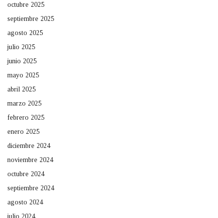
octubre 2025
septiembre 2025
agosto 2025
julio 2025
junio 2025
mayo 2025
abril 2025
marzo 2025
febrero 2025
enero 2025
diciembre 2024
noviembre 2024
octubre 2024
septiembre 2024
agosto 2024
julio 2024