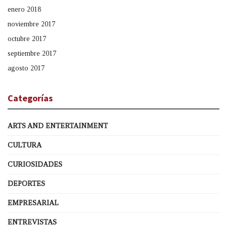
enero 2018
noviembre 2017
octubre 2017
septiembre 2017
agosto 2017
Categorías
ARTS AND ENTERTAINMENT
CULTURA
CURIOSIDADES
DEPORTES
EMPRESARIAL
ENTREVISTAS