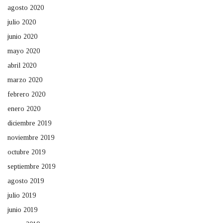
agosto 2020
julio 2020
junio 2020
mayo 2020
abril 2020
marzo 2020
febrero 2020
enero 2020
diciembre 2019
noviembre 2019
octubre 2019
septiembre 2019
agosto 2019
julio 2019
junio 2019