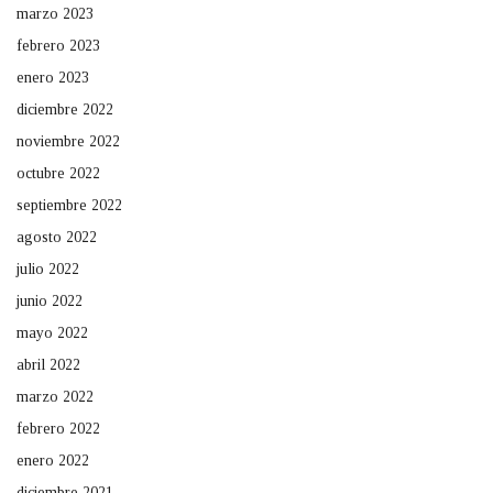
marzo 2023
febrero 2023
enero 2023
diciembre 2022
noviembre 2022
octubre 2022
septiembre 2022
agosto 2022
julio 2022
junio 2022
mayo 2022
abril 2022
marzo 2022
febrero 2022
enero 2022
diciembre 2021