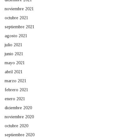
noviembre 2021
octubre 2021
septiembre 2021
agosto 2021
julio 2021
junio 2021
mayo 2021
abril 2021
marzo 2021
febrero 2021
enero 2021
diciembre 2020
noviembre 2020
octubre 2020
septiembre 2020