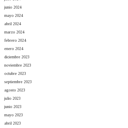
junio 2024
mayo 2024
abril 2024
marzo 2024
febrero 2024
enero 2024
diciembre 2023
noviembre 2023
octubre 2023
septiembre 2023
agosto 2023
julio 2023
junio 2023
mayo 2023
abril 2023