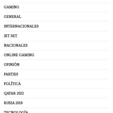
GAMING
GENERAL
INTERNACIONALES
JET SET
NACIONALES
ONLINE GAMING
OPINIÓN
PARTIES
POLÍTICA
QATAR 2022
RUSIA 2018
TECNOLOGÍA