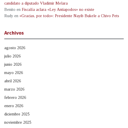
candidato a diputado Vladimir Melara
Benito
en
Fiscalía aclara «Ley Antiapodos» no existe
Rudy
en
«Gracias, por todo»: Presidente Nayib Bukele a Chivo Pets
Archivos
agosto 2026
julio 2026
junio 2026
mayo 2026
abril 2026
marzo 2026
febrero 2026
enero 2026
diciembre 2025
noviembre 2025