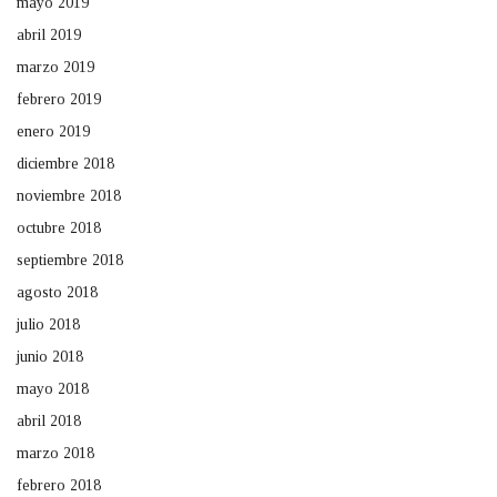
mayo 2019
abril 2019
marzo 2019
febrero 2019
enero 2019
diciembre 2018
noviembre 2018
octubre 2018
septiembre 2018
agosto 2018
julio 2018
junio 2018
mayo 2018
abril 2018
marzo 2018
febrero 2018