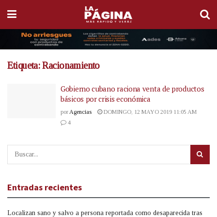
Etiqueta:
Racionamiento
Gobierno cubano raciona venta de productos
básicos por crisis económica
por
Agencias
DOMINGO, 12 MAYO 2019 11:05 AM
4
Entradas recientes
Localizan sano y salvo a persona reportada como desaparecida tras