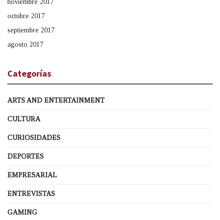
noviembre 2017
octubre 2017
septiembre 2017
agosto 2017
Categorías
ARTS AND ENTERTAINMENT
CULTURA
CURIOSIDADES
DEPORTES
EMPRESARIAL
ENTREVISTAS
GAMING