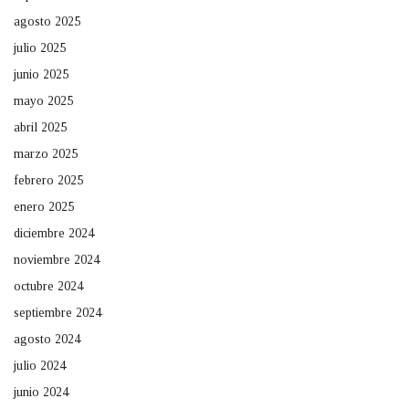
agosto 2025
julio 2025
junio 2025
mayo 2025
abril 2025
marzo 2025
febrero 2025
enero 2025
diciembre 2024
noviembre 2024
octubre 2024
septiembre 2024
agosto 2024
julio 2024
junio 2024