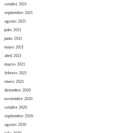
octubre 2021
septiembre 2021
agosto 2021
julio 2021
junio 2021
mayo 2021
abril 2021
marzo 2021
febrero 2021
enero 2021
diciembre 2020
noviembre 2020
octubre 2020
septiembre 2020
agosto 2020