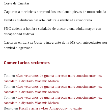
Corte de Cuentas
Capturan a mecánicos sorprendidos instalando piezas de moto robada
Familias disfrutaron del arte, cultura e identidad salvadoreña
PNC detiene a hombre señalado de atacar a una adulta mayor con
discapacidad auditiva
Capturan en La Paz Oeste a integrante de la MS con antecedentes por
homicidio agravado
Comentarios recientes
Tom
en
«Los veteranos de guerra merecen un reconocimiento»: ex
candidato a diputado Vladimir Melara
Tom
en
«Los veteranos de guerra merecen un reconocimiento»: ex
candidato a diputado Vladimir Melara
Tom
en
«Los veteranos de guerra merecen un reconocimiento»: ex
candidato a diputado Vladimir Melara
Benito
en
Fiscalía aclara «Ley Antiapodos» no existe