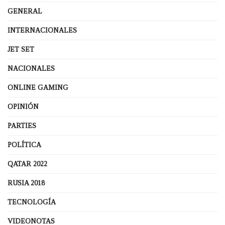
GENERAL
INTERNACIONALES
JET SET
NACIONALES
ONLINE GAMING
OPINIÓN
PARTIES
POLÍTICA
QATAR 2022
RUSIA 2018
TECNOLOGÍA
VIDEONOTAS