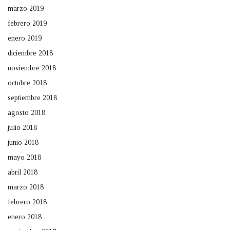
marzo 2019
febrero 2019
enero 2019
diciembre 2018
noviembre 2018
octubre 2018
septiembre 2018
agosto 2018
julio 2018
junio 2018
mayo 2018
abril 2018
marzo 2018
febrero 2018
enero 2018