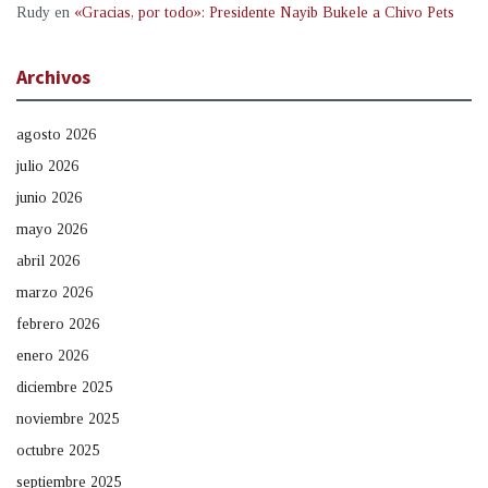
Rudy
en
«Gracias, por todo»: Presidente Nayib Bukele a Chivo Pets
Archivos
agosto 2026
julio 2026
junio 2026
mayo 2026
abril 2026
marzo 2026
febrero 2026
enero 2026
diciembre 2025
noviembre 2025
octubre 2025
septiembre 2025