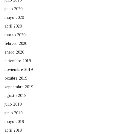
julio 2020
junio 2020
mayo 2020
abril 2020
marzo 2020
febrero 2020
enero 2020
diciembre 2019
noviembre 2019
octubre 2019
septiembre 2019
agosto 2019
julio 2019
junio 2019
mayo 2019
abril 2019