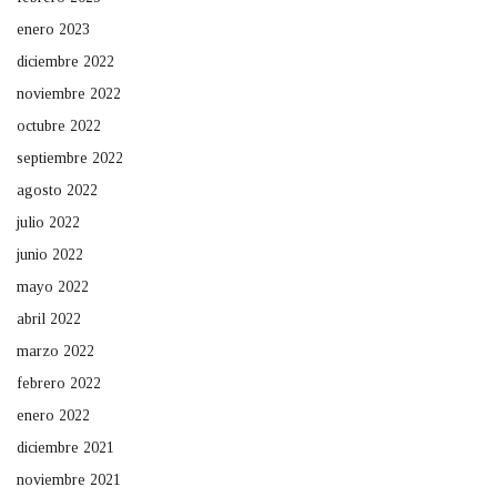
enero 2023
diciembre 2022
noviembre 2022
octubre 2022
septiembre 2022
agosto 2022
julio 2022
junio 2022
mayo 2022
abril 2022
marzo 2022
febrero 2022
enero 2022
diciembre 2021
noviembre 2021