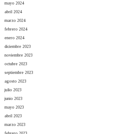
mayo 2024
abril 2024
marzo 2024
febrero 2024
enero 2024
diciembre 2023
noviembre 2023
octubre 2023
septiembre 2023
agosto 2023
julio 2023
junio 2023
mayo 2023
abril 2023
marzo 2023
febrero 2023