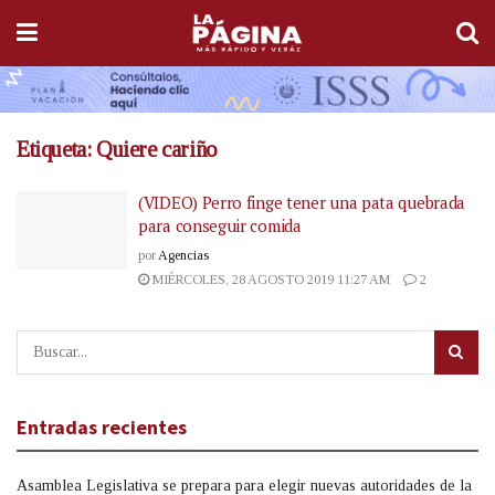
Etiqueta:
Quiere cariño
(VIDEO) Perro finge tener una pata quebrada
para conseguir comida
por
Agencias
MIÉRCOLES, 28 AGOSTO 2019 11:27 AM
2
Entradas recientes
Asamblea Legislativa se prepara para elegir nuevas autoridades de la