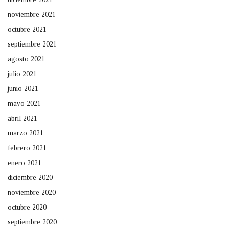
noviembre 2021
octubre 2021
septiembre 2021
agosto 2021
julio 2021
junio 2021
mayo 2021
abril 2021
marzo 2021
febrero 2021
enero 2021
diciembre 2020
noviembre 2020
octubre 2020
septiembre 2020