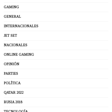
GAMING
GENERAL
INTERNACIONALES
JET SET
NACIONALES
ONLINE GAMING
OPINIÓN
PARTIES
POLÍTICA
QATAR 2022
RUSIA 2018
TECNOLOGÍA