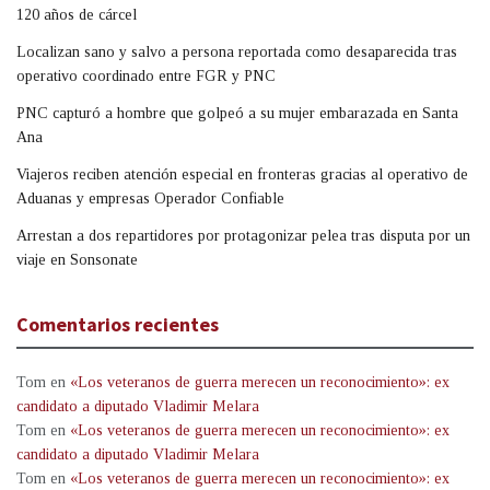
120 años de cárcel
Localizan sano y salvo a persona reportada como desaparecida tras
operativo coordinado entre FGR y PNC
PNC capturó a hombre que golpeó a su mujer embarazada en Santa
Ana
Viajeros reciben atención especial en fronteras gracias al operativo de
Aduanas y empresas Operador Confiable
Arrestan a dos repartidores por protagonizar pelea tras disputa por un
viaje en Sonsonate
Comentarios recientes
Tom
en
«Los veteranos de guerra merecen un reconocimiento»: ex
candidato a diputado Vladimir Melara
Tom
en
«Los veteranos de guerra merecen un reconocimiento»: ex
candidato a diputado Vladimir Melara
Tom
en
«Los veteranos de guerra merecen un reconocimiento»: ex