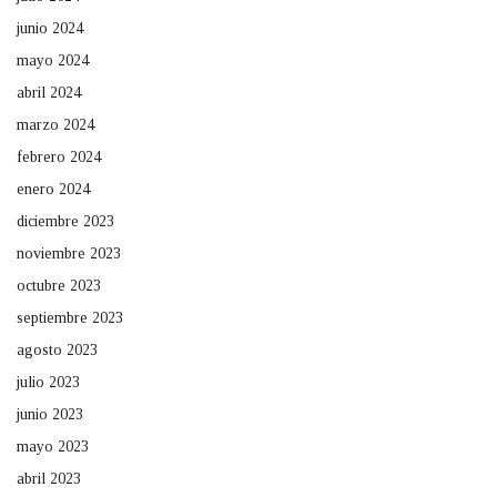
junio 2024
mayo 2024
abril 2024
marzo 2024
febrero 2024
enero 2024
diciembre 2023
noviembre 2023
octubre 2023
septiembre 2023
agosto 2023
julio 2023
junio 2023
mayo 2023
abril 2023