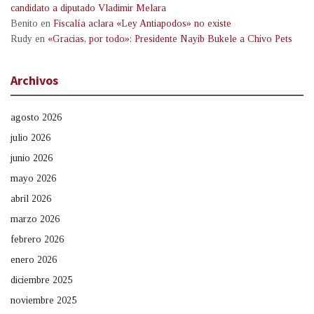
candidato a diputado Vladimir Melara
Benito
en
Fiscalía aclara «Ley Antiapodos» no existe
Rudy
en
«Gracias, por todo»: Presidente Nayib Bukele a Chivo Pets
Archivos
agosto 2026
julio 2026
junio 2026
mayo 2026
abril 2026
marzo 2026
febrero 2026
enero 2026
diciembre 2025
noviembre 2025