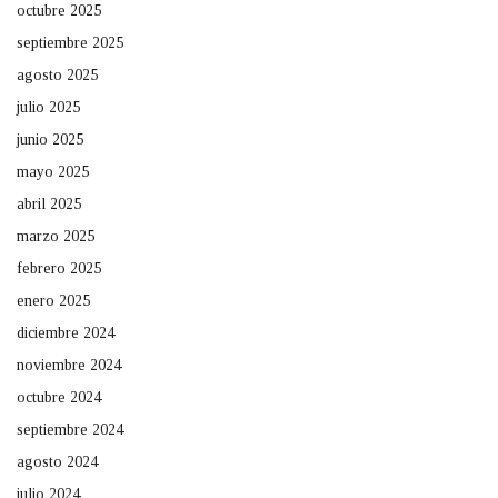
octubre 2025
septiembre 2025
agosto 2025
julio 2025
junio 2025
mayo 2025
abril 2025
marzo 2025
febrero 2025
enero 2025
diciembre 2024
noviembre 2024
octubre 2024
septiembre 2024
agosto 2024
julio 2024