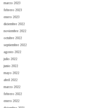
marzo 2023
febrero 2023
enero 2023
diciembre 2022
noviembre 2022
octubre 2022
septiembre 2022
agosto 2022
julio 2022
junio 2022
mayo 2022
abril 2022
marzo 2022
febrero 2022
enero 2022
diciembre 2021