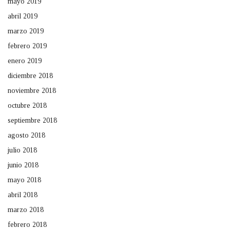
mayo 2019
abril 2019
marzo 2019
febrero 2019
enero 2019
diciembre 2018
noviembre 2018
octubre 2018
septiembre 2018
agosto 2018
julio 2018
junio 2018
mayo 2018
abril 2018
marzo 2018
febrero 2018