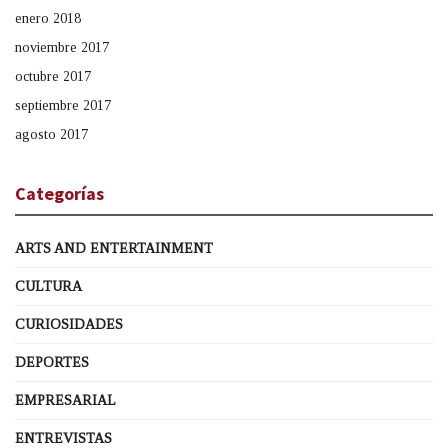
enero 2018
noviembre 2017
octubre 2017
septiembre 2017
agosto 2017
Categorías
ARTS AND ENTERTAINMENT
CULTURA
CURIOSIDADES
DEPORTES
EMPRESARIAL
ENTREVISTAS