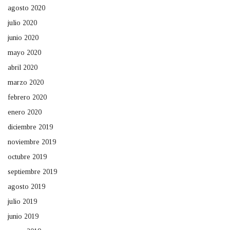
agosto 2020
julio 2020
junio 2020
mayo 2020
abril 2020
marzo 2020
febrero 2020
enero 2020
diciembre 2019
noviembre 2019
octubre 2019
septiembre 2019
agosto 2019
julio 2019
junio 2019