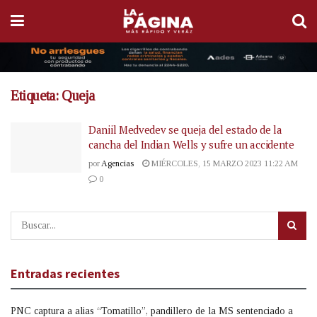
Etiqueta:
Queja
Daniil Medvedev se queja del estado de la
cancha del Indian Wells y sufre un accidente
por
Agencias
MIÉRCOLES, 15 MARZO 2023 11:22 AM
0
Entradas recientes
PNC captura a alias “Tomatillo”, pandillero de la MS sentenciado a