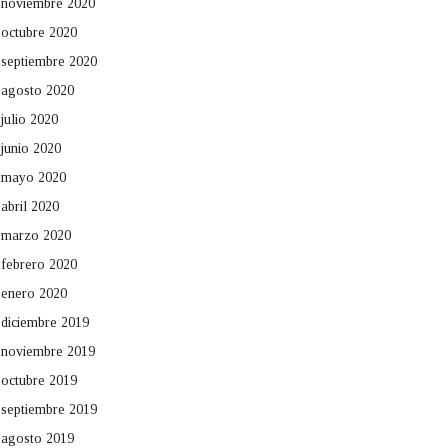
noviembre 2020
octubre 2020
septiembre 2020
agosto 2020
julio 2020
junio 2020
mayo 2020
abril 2020
marzo 2020
febrero 2020
enero 2020
diciembre 2019
noviembre 2019
octubre 2019
septiembre 2019
agosto 2019