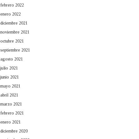
febrero 2022
enero 2022
diciembre 2021
noviembre 2021
octubre 2021
septiembre 2021
agosto 2021
julio 2021
junio 2021
mayo 2021
abril 2021
marzo 2021
febrero 2021
enero 2021
diciembre 2020