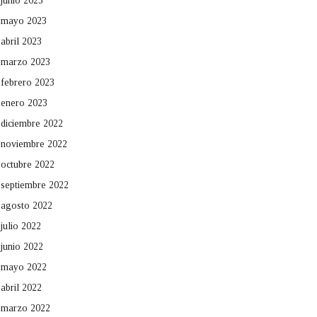
junio 2023
mayo 2023
abril 2023
marzo 2023
febrero 2023
enero 2023
diciembre 2022
noviembre 2022
octubre 2022
septiembre 2022
agosto 2022
julio 2022
junio 2022
mayo 2022
abril 2022
marzo 2022