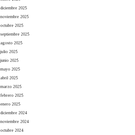
diciembre 2025
noviembre 2025
octubre 2025
septiembre 2025
agosto 2025
julio 2025
junio 2025
mayo 2025
abril 2025
marzo 2025
febrero 2025
enero 2025
diciembre 2024
noviembre 2024
octubre 2024