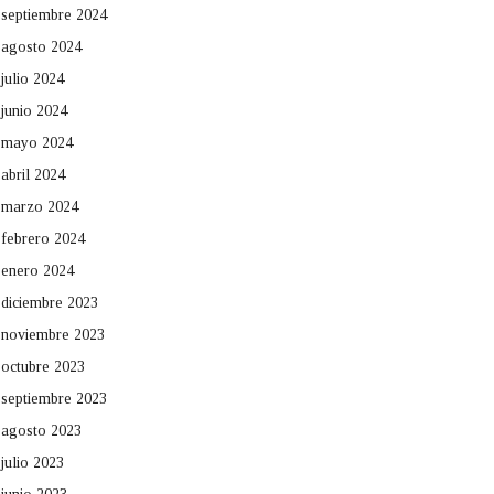
septiembre 2024
agosto 2024
julio 2024
junio 2024
mayo 2024
abril 2024
marzo 2024
febrero 2024
enero 2024
diciembre 2023
noviembre 2023
octubre 2023
septiembre 2023
agosto 2023
julio 2023