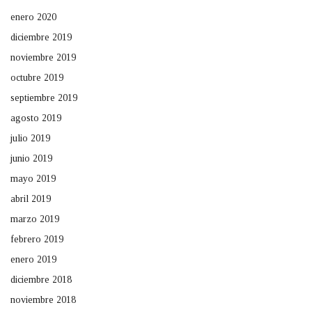
enero 2020
diciembre 2019
noviembre 2019
octubre 2019
septiembre 2019
agosto 2019
julio 2019
junio 2019
mayo 2019
abril 2019
marzo 2019
febrero 2019
enero 2019
diciembre 2018
noviembre 2018