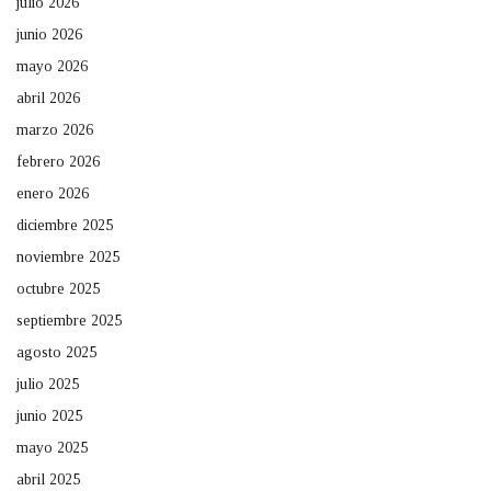
julio 2026
junio 2026
mayo 2026
abril 2026
marzo 2026
febrero 2026
enero 2026
diciembre 2025
noviembre 2025
octubre 2025
septiembre 2025
agosto 2025
julio 2025
junio 2025
mayo 2025
abril 2025