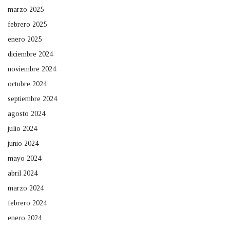
marzo 2025
febrero 2025
enero 2025
diciembre 2024
noviembre 2024
octubre 2024
septiembre 2024
agosto 2024
julio 2024
junio 2024
mayo 2024
abril 2024
marzo 2024
febrero 2024
enero 2024