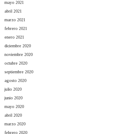
mayo 2021
abril 2021
marzo 2021
febrero 2021
enero 2021
diciembre 2020
noviembre 2020
octubre 2020
septiembre 2020
agosto 2020
julio 2020
junio 2020
mayo 2020
abril 2020
marzo 2020
febrero 2020