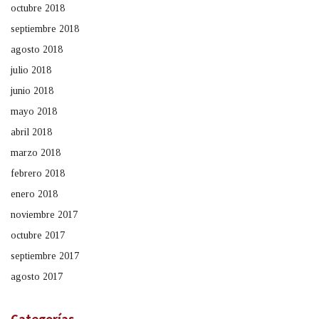
octubre 2018
septiembre 2018
agosto 2018
julio 2018
junio 2018
mayo 2018
abril 2018
marzo 2018
febrero 2018
enero 2018
noviembre 2017
octubre 2017
septiembre 2017
agosto 2017
Categorías