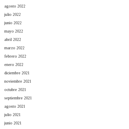
agosto 2022
julio 2022
junio 2022
mayo 2022
abril 2022
marzo 2022
febrero 2022
enero 2022
diciembre 2021
noviembre 2021
octubre 2021
septiembre 2021
agosto 2021
julio 2021
junio 2021