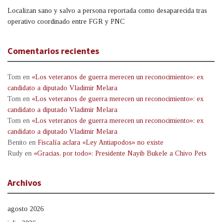
Localizan sano y salvo a persona reportada como desaparecida tras
operativo coordinado entre FGR y PNC
Comentarios recientes
Tom
en
«Los veteranos de guerra merecen un reconocimiento»: ex
candidato a diputado Vladimir Melara
Tom
en
«Los veteranos de guerra merecen un reconocimiento»: ex
candidato a diputado Vladimir Melara
Tom
en
«Los veteranos de guerra merecen un reconocimiento»: ex
candidato a diputado Vladimir Melara
Benito
en
Fiscalía aclara «Ley Antiapodos» no existe
Rudy
en
«Gracias, por todo»: Presidente Nayib Bukele a Chivo Pets
Archivos
agosto 2026