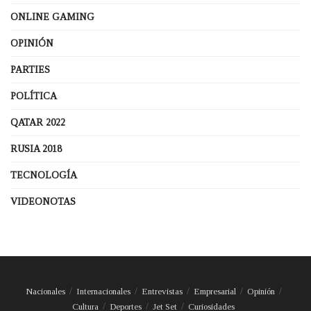
ONLINE GAMING
OPINIÓN
PARTIES
POLÍTICA
QATAR 2022
RUSIA 2018
TECNOLOGÍA
VIDEONOTAS
Nacionales
Internacionales
Entrevistas
Empresarial
Opinión
Cultura
Deportes
Jet Set
Curiosidades