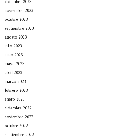
diciembre 2023
noviembre 2023
octubre 2023
septiembre 2023
agosto 2023
julio 2023
junio 2023
mayo 2023
abril 2023
marzo 2023
febrero 2023
enero 2023
diciembre 2022
noviembre 2022
octubre 2022
septiembre 2022