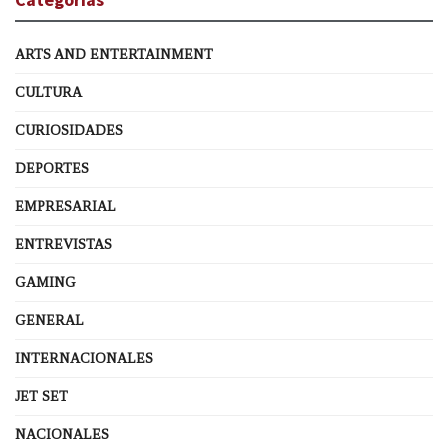
ARTS AND ENTERTAINMENT
CULTURA
CURIOSIDADES
DEPORTES
EMPRESARIAL
ENTREVISTAS
GAMING
GENERAL
INTERNACIONALES
JET SET
NACIONALES