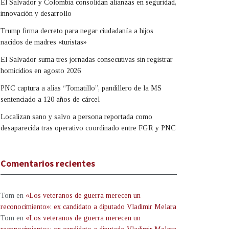
El Salvador y Colombia consolidan alianzas en seguridad,
innovación y desarrollo
Trump firma decreto para negar ciudadanía a hijos
nacidos de madres «turistas»
El Salvador suma tres jornadas consecutivas sin registrar
homicidios en agosto 2026
PNC captura a alias “Tomatillo”, pandillero de la MS
sentenciado a 120 años de cárcel
Localizan sano y salvo a persona reportada como
desaparecida tras operativo coordinado entre FGR y PNC
Comentarios recientes
Tom
en
«Los veteranos de guerra merecen un
reconocimiento»: ex candidato a diputado Vladimir Melara
Tom
en
«Los veteranos de guerra merecen un