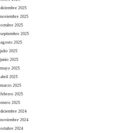
diciembre 2025
noviembre 2025
octubre 2025
septiembre 2025
agosto 2025
julio 2025
junio 2025
mayo 2025
abril 2025
marzo 2025
febrero 2025
enero 2025
diciembre 2024
noviembre 2024
octubre 2024