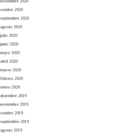
noviembre 2020
octubre 2020
septiembre 2020
agosto 2020
julio 2020
junio 2020
mayo 2020
abril 2020
marzo 2020
febrero 2020
enero 2020
diciembre 2019
noviembre 2019
octubre 2019
septiembre 2019
agosto 2019