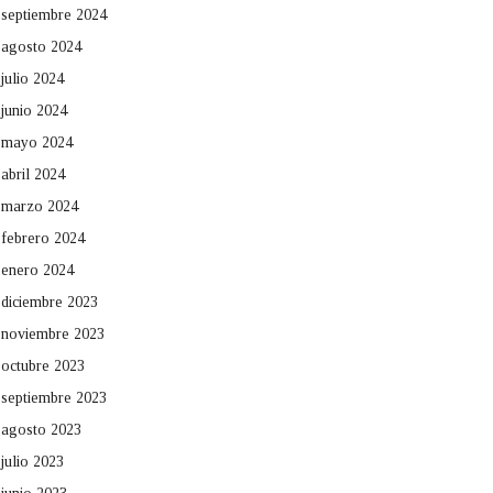
septiembre 2024
agosto 2024
julio 2024
junio 2024
mayo 2024
abril 2024
marzo 2024
febrero 2024
enero 2024
diciembre 2023
noviembre 2023
octubre 2023
septiembre 2023
agosto 2023
julio 2023