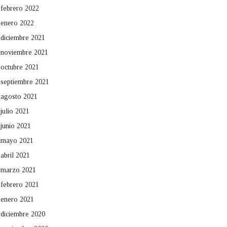
febrero 2022
enero 2022
diciembre 2021
noviembre 2021
octubre 2021
septiembre 2021
agosto 2021
julio 2021
junio 2021
mayo 2021
abril 2021
marzo 2021
febrero 2021
enero 2021
diciembre 2020