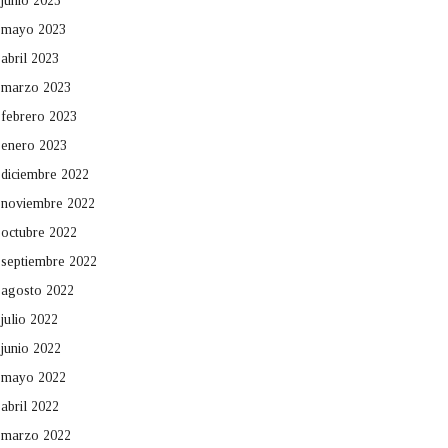
junio 2023
mayo 2023
abril 2023
marzo 2023
febrero 2023
enero 2023
diciembre 2022
noviembre 2022
octubre 2022
septiembre 2022
agosto 2022
julio 2022
junio 2022
mayo 2022
abril 2022
marzo 2022