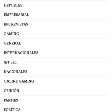
DEPORTES
EMPRESARIAL
ENTREVISTAS
GAMING
GENERAL
INTERNACIONALES
JET SET
NACIONALES
ONLINE GAMING
OPINIÓN
PARTIES
POLÍTICA