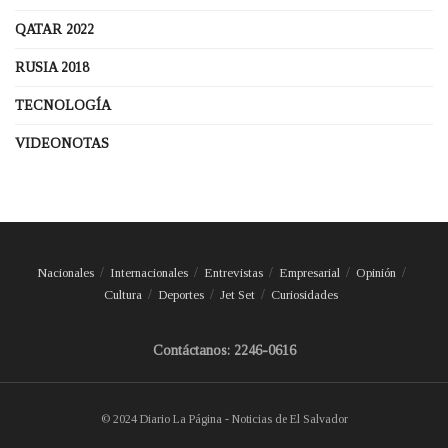
QATAR 2022
RUSIA 2018
TECNOLOGÍA
VIDEONOTAS
Nacionales
Internacionales
Entrevistas
Empresarial
Opinión
Cultura
Deportes
Jet Set
Curiosidades
Contáctanos: 2246-0616
© 2024 Diario La Página - Noticias de El Salvador