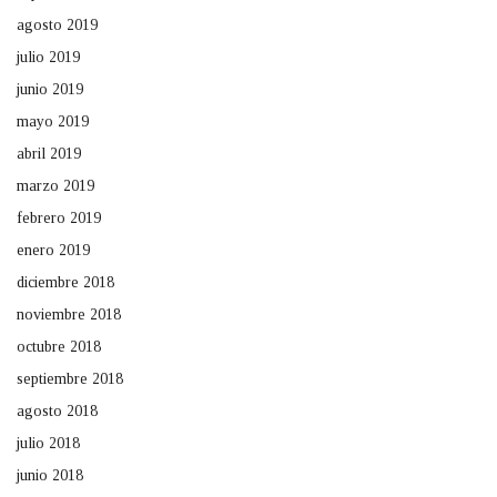
agosto 2019
julio 2019
junio 2019
mayo 2019
abril 2019
marzo 2019
febrero 2019
enero 2019
diciembre 2018
noviembre 2018
octubre 2018
septiembre 2018
agosto 2018
julio 2018
junio 2018