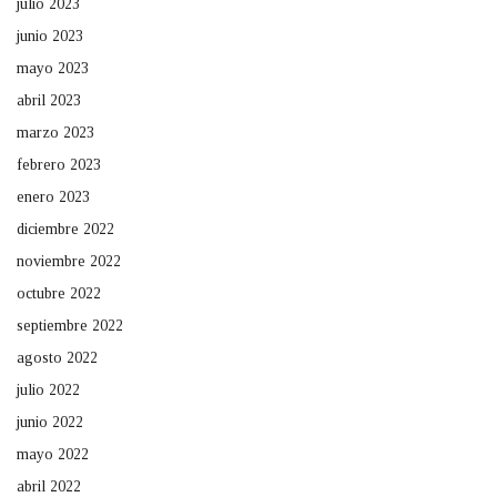
julio 2023
junio 2023
mayo 2023
abril 2023
marzo 2023
febrero 2023
enero 2023
diciembre 2022
noviembre 2022
octubre 2022
septiembre 2022
agosto 2022
julio 2022
junio 2022
mayo 2022
abril 2022