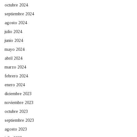
octubre 2024
septiembre 2024
agosto 2024
julio 2024
junio 2024
mayo 2024
abril 2024
marzo 2024
febrero 2024
enero 2024
diciembre 2023
noviembre 2023
octubre 2023
septiembre 2023
agosto 2023