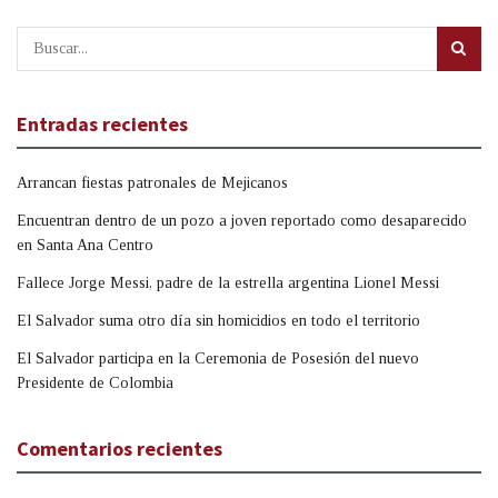
Entradas recientes
Arrancan fiestas patronales de Mejicanos
Encuentran dentro de un pozo a joven reportado como desaparecido
en Santa Ana Centro
Fallece Jorge Messi, padre de la estrella argentina Lionel Messi
El Salvador suma otro día sin homicidios en todo el territorio
El Salvador participa en la Ceremonia de Posesión del nuevo
Presidente de Colombia
Comentarios recientes