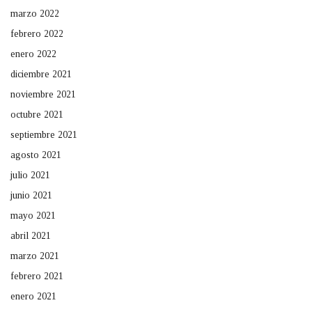
marzo 2022
febrero 2022
enero 2022
diciembre 2021
noviembre 2021
octubre 2021
septiembre 2021
agosto 2021
julio 2021
junio 2021
mayo 2021
abril 2021
marzo 2021
febrero 2021
enero 2021