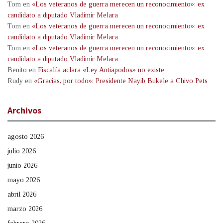
Tom
en
«Los veteranos de guerra merecen un reconocimiento»: ex
candidato a diputado Vladimir Melara
Tom
en
«Los veteranos de guerra merecen un reconocimiento»: ex
candidato a diputado Vladimir Melara
Tom
en
«Los veteranos de guerra merecen un reconocimiento»: ex
candidato a diputado Vladimir Melara
Benito
en
Fiscalía aclara «Ley Antiapodos» no existe
Rudy
en
«Gracias, por todo»: Presidente Nayib Bukele a Chivo Pets
Archivos
agosto 2026
julio 2026
junio 2026
mayo 2026
abril 2026
marzo 2026