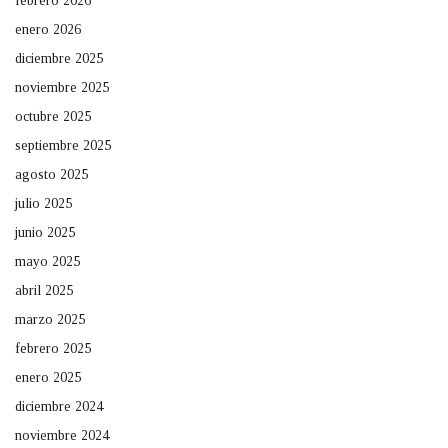
febrero 2026
enero 2026
diciembre 2025
noviembre 2025
octubre 2025
septiembre 2025
agosto 2025
julio 2025
junio 2025
mayo 2025
abril 2025
marzo 2025
febrero 2025
enero 2025
diciembre 2024
noviembre 2024