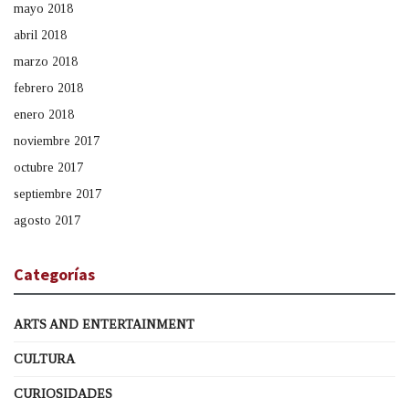
mayo 2018
abril 2018
marzo 2018
febrero 2018
enero 2018
noviembre 2017
octubre 2017
septiembre 2017
agosto 2017
Categorías
ARTS AND ENTERTAINMENT
CULTURA
CURIOSIDADES