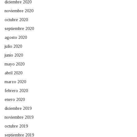
diciembre 2020
noviembre 2020
octubre 2020
septiembre 2020
agosto 2020
julio 2020
junio 2020
mayo 2020
abril 2020
marzo 2020
febrero 2020
enero 2020
diciembre 2019
noviembre 2019
octubre 2019
septiembre 2019