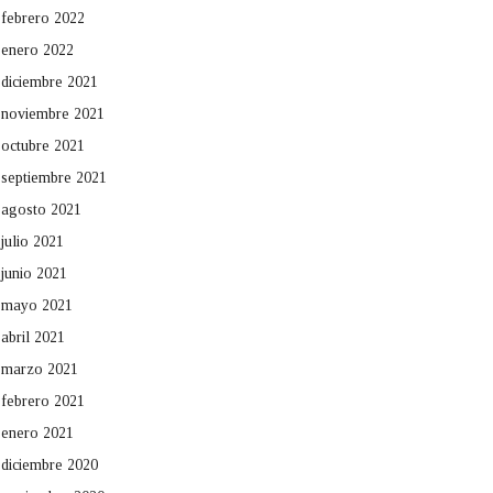
febrero 2022
enero 2022
diciembre 2021
noviembre 2021
octubre 2021
septiembre 2021
agosto 2021
julio 2021
junio 2021
mayo 2021
abril 2021
marzo 2021
febrero 2021
enero 2021
diciembre 2020