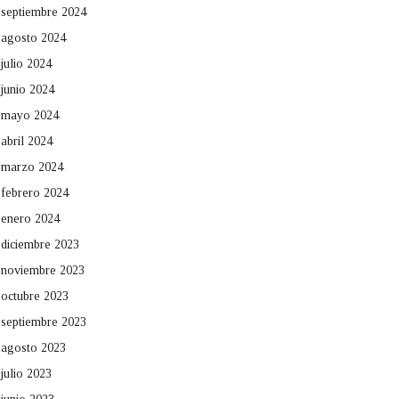
septiembre 2024
agosto 2024
julio 2024
junio 2024
mayo 2024
abril 2024
marzo 2024
febrero 2024
enero 2024
diciembre 2023
noviembre 2023
octubre 2023
septiembre 2023
agosto 2023
julio 2023