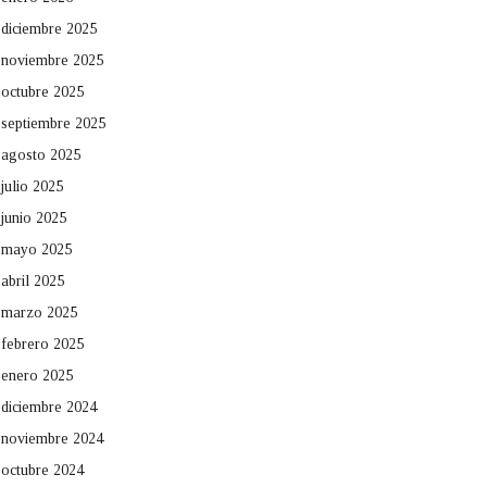
diciembre 2025
noviembre 2025
octubre 2025
septiembre 2025
agosto 2025
julio 2025
junio 2025
mayo 2025
abril 2025
marzo 2025
febrero 2025
enero 2025
diciembre 2024
noviembre 2024
octubre 2024