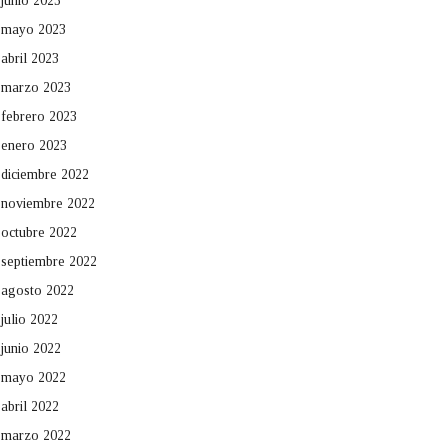
junio 2023
mayo 2023
abril 2023
marzo 2023
febrero 2023
enero 2023
diciembre 2022
noviembre 2022
octubre 2022
septiembre 2022
agosto 2022
julio 2022
junio 2022
mayo 2022
abril 2022
marzo 2022