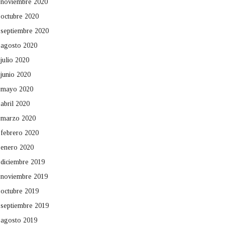
noviembre 2020
octubre 2020
septiembre 2020
agosto 2020
julio 2020
junio 2020
mayo 2020
abril 2020
marzo 2020
febrero 2020
enero 2020
diciembre 2019
noviembre 2019
octubre 2019
septiembre 2019
agosto 2019