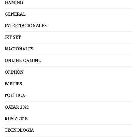
GAMING
GENERAL
INTERNACIONALES
JET SET
NACIONALES
ONLINE GAMING
OPINIÓN
PARTIES
POLÍTICA
QATAR 2022
RUSIA 2018
TECNOLOGÍA