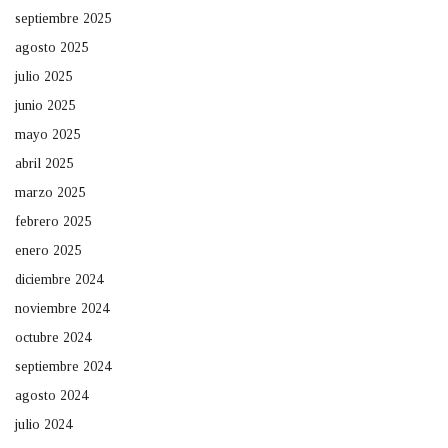
septiembre 2025
agosto 2025
julio 2025
junio 2025
mayo 2025
abril 2025
marzo 2025
febrero 2025
enero 2025
diciembre 2024
noviembre 2024
octubre 2024
septiembre 2024
agosto 2024
julio 2024