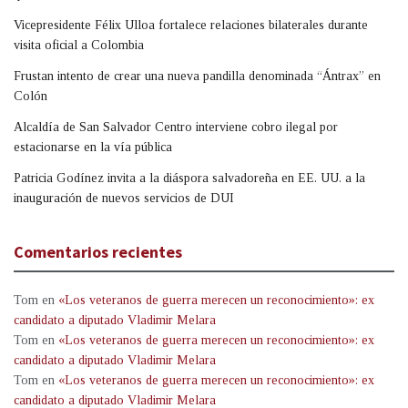
Vicepresidente Félix Ulloa fortalece relaciones bilaterales durante
visita oficial a Colombia
Frustan intento de crear una nueva pandilla denominada “Ántrax” en
Colón
Alcaldía de San Salvador Centro interviene cobro ilegal por
estacionarse en la vía pública
Patricia Godínez invita a la diáspora salvadoreña en EE. UU. a la
inauguración de nuevos servicios de DUI
Comentarios recientes
Tom
en
«Los veteranos de guerra merecen un reconocimiento»: ex
candidato a diputado Vladimir Melara
Tom
en
«Los veteranos de guerra merecen un reconocimiento»: ex
candidato a diputado Vladimir Melara
Tom
en
«Los veteranos de guerra merecen un reconocimiento»: ex
candidato a diputado Vladimir Melara