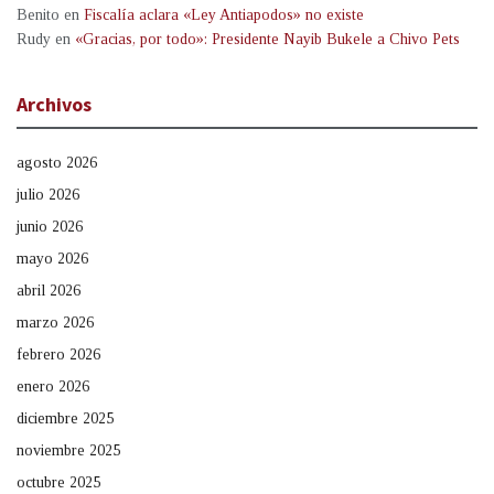
Benito
en
Fiscalía aclara «Ley Antiapodos» no existe
Rudy
en
«Gracias, por todo»: Presidente Nayib Bukele a Chivo Pets
Archivos
agosto 2026
julio 2026
junio 2026
mayo 2026
abril 2026
marzo 2026
febrero 2026
enero 2026
diciembre 2025
noviembre 2025
octubre 2025