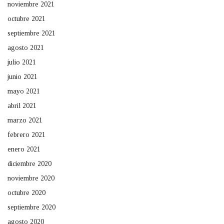
noviembre 2021
octubre 2021
septiembre 2021
agosto 2021
julio 2021
junio 2021
mayo 2021
abril 2021
marzo 2021
febrero 2021
enero 2021
diciembre 2020
noviembre 2020
octubre 2020
septiembre 2020
agosto 2020