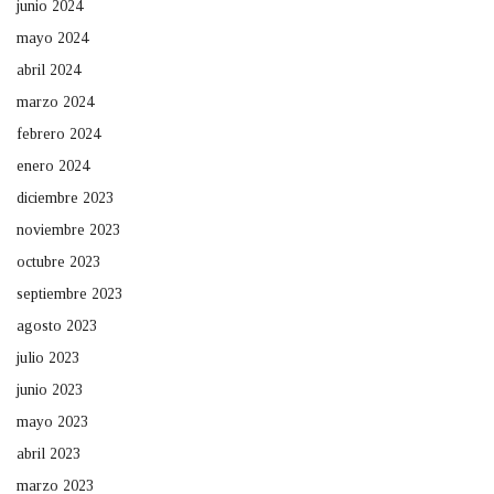
junio 2024
mayo 2024
abril 2024
marzo 2024
febrero 2024
enero 2024
diciembre 2023
noviembre 2023
octubre 2023
septiembre 2023
agosto 2023
julio 2023
junio 2023
mayo 2023
abril 2023
marzo 2023