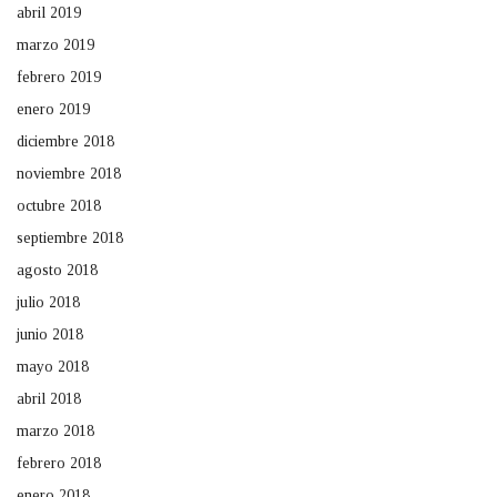
abril 2019
marzo 2019
febrero 2019
enero 2019
diciembre 2018
noviembre 2018
octubre 2018
septiembre 2018
agosto 2018
julio 2018
junio 2018
mayo 2018
abril 2018
marzo 2018
febrero 2018
enero 2018