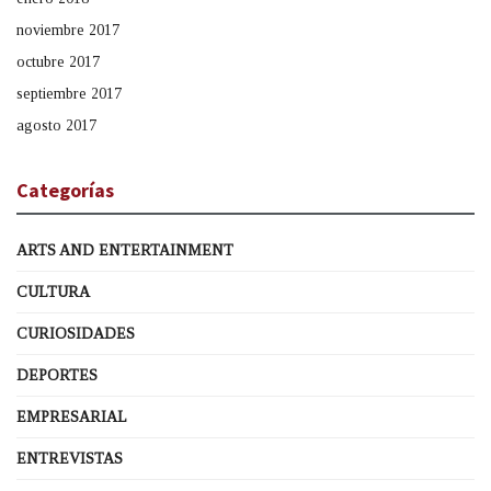
noviembre 2017
octubre 2017
septiembre 2017
agosto 2017
Categorías
ARTS AND ENTERTAINMENT
CULTURA
CURIOSIDADES
DEPORTES
EMPRESARIAL
ENTREVISTAS