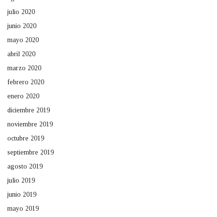
julio 2020
junio 2020
mayo 2020
abril 2020
marzo 2020
febrero 2020
enero 2020
diciembre 2019
noviembre 2019
octubre 2019
septiembre 2019
agosto 2019
julio 2019
junio 2019
mayo 2019