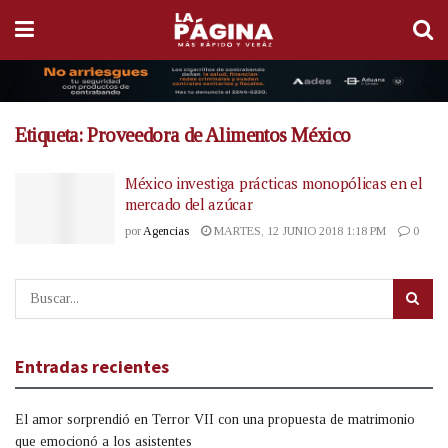
Etiqueta:
Proveedora de Alimentos México
México investiga prácticas monopólicas en el
mercado del azúcar
por
Agencias
MARTES, 12 JUNIO 2018 1:18 PM
0
Entradas recientes
El amor sorprendió en Terror VII con una propuesta de matrimonio
que emocionó a los asistentes