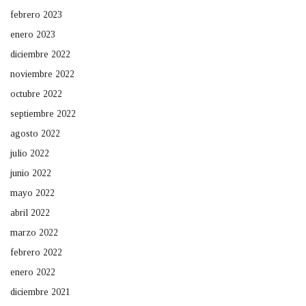
febrero 2023
enero 2023
diciembre 2022
noviembre 2022
octubre 2022
septiembre 2022
agosto 2022
julio 2022
junio 2022
mayo 2022
abril 2022
marzo 2022
febrero 2022
enero 2022
diciembre 2021