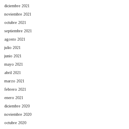
diciembre 2021
noviembre 2021
octubre 2021
septiembre 2021
agosto 2021
julio 2021
junio 2021
mayo 2021
abril 2021
marzo 2021
febrero 2021
enero 2021
diciembre 2020
noviembre 2020
octubre 2020