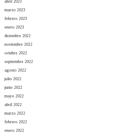
abril 2023
marzo 2023
febrero 2023
enero 2023
diciembre 2022
noviembre 2022
octubre 2022
septiembre 2022
agosto 2022
julio 2022
junio 2022
mayo 2022
abril 2022
marzo 2022
febrero 2022
enero 2022