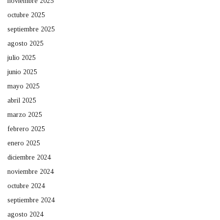
noviembre 2025
octubre 2025
septiembre 2025
agosto 2025
julio 2025
junio 2025
mayo 2025
abril 2025
marzo 2025
febrero 2025
enero 2025
diciembre 2024
noviembre 2024
octubre 2024
septiembre 2024
agosto 2024