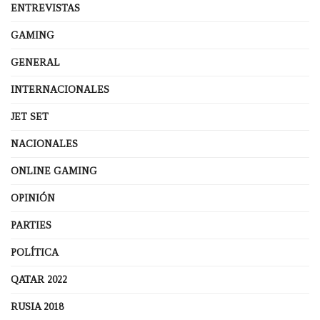
ENTREVISTAS
GAMING
GENERAL
INTERNACIONALES
JET SET
NACIONALES
ONLINE GAMING
OPINIÓN
PARTIES
POLÍTICA
QATAR 2022
RUSIA 2018