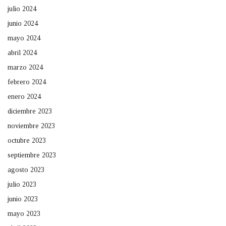
julio 2024
junio 2024
mayo 2024
abril 2024
marzo 2024
febrero 2024
enero 2024
diciembre 2023
noviembre 2023
octubre 2023
septiembre 2023
agosto 2023
julio 2023
junio 2023
mayo 2023