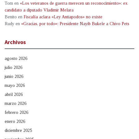
Tom
en
«Los veteranos de guerra merecen un reconocimiento»: ex
candidato a diputado Vladimir Melara
Benito
en
Fiscalía aclara «Ley Antiapodos» no existe
Rudy
en
«Gracias, por todo»: Presidente Nayib Bukele a Chivo Pets
Archivos
agosto 2026
julio 2026
junio 2026
mayo 2026
abril 2026
marzo 2026
febrero 2026
enero 2026
diciembre 2025