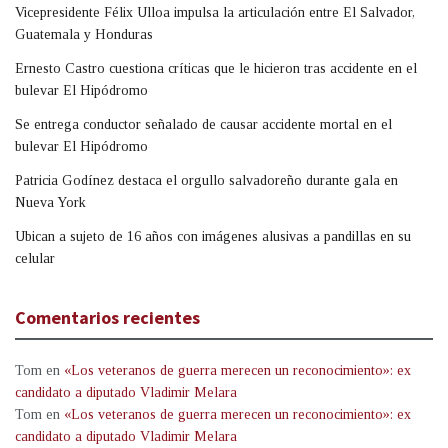
Vicepresidente Félix Ulloa impulsa la articulación entre El Salvador,
Guatemala y Honduras
Ernesto Castro cuestiona críticas que le hicieron tras accidente en el
bulevar El Hipódromo
Se entrega conductor señalado de causar accidente mortal en el
bulevar El Hipódromo
Patricia Godínez destaca el orgullo salvadoreño durante gala en
Nueva York
Ubican a sujeto de 16 años con imágenes alusivas a pandillas en su
celular
Comentarios recientes
Tom
en
«Los veteranos de guerra merecen un reconocimiento»: ex
candidato a diputado Vladimir Melara
Tom
en
«Los veteranos de guerra merecen un reconocimiento»: ex
candidato a diputado Vladimir Melara