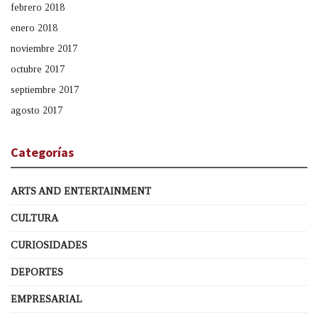
febrero 2018
enero 2018
noviembre 2017
octubre 2017
septiembre 2017
agosto 2017
Categorías
ARTS AND ENTERTAINMENT
CULTURA
CURIOSIDADES
DEPORTES
EMPRESARIAL