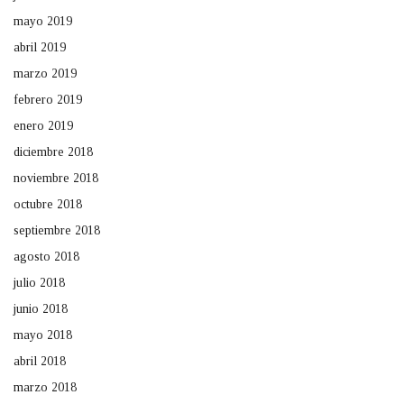
mayo 2019
abril 2019
marzo 2019
febrero 2019
enero 2019
diciembre 2018
noviembre 2018
octubre 2018
septiembre 2018
agosto 2018
julio 2018
junio 2018
mayo 2018
abril 2018
marzo 2018