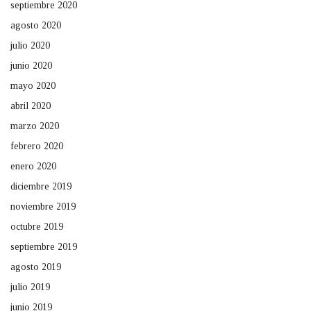
septiembre 2020
agosto 2020
julio 2020
junio 2020
mayo 2020
abril 2020
marzo 2020
febrero 2020
enero 2020
diciembre 2019
noviembre 2019
octubre 2019
septiembre 2019
agosto 2019
julio 2019
junio 2019